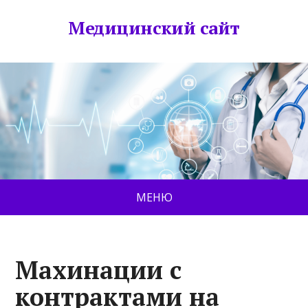
Медицинский сайт
МЕНЮ
Махинации с
контрактами на