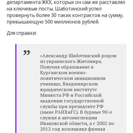
департамента ЖКХ, которых он сам же расставлял
на ключевые посты. Шаботинский успел
провернуть более 30 таких контрактов на сумму,
превышающую 500 миллионов рублей.
Для справки:
«Александр Шаботинский родом
из украинского Житомира.
Получил образование в
Курганском военно-
политическом авиационном
училище, Владимирском
юридическом институте
Минюста РФ и Российской
академии государственной
службы при президенте РФ
(ныне РАНХиГС). В бурные 90-е
служил в автоинспекции
Ивановской области, а с 2002 по
2012 год возглавлял филиал