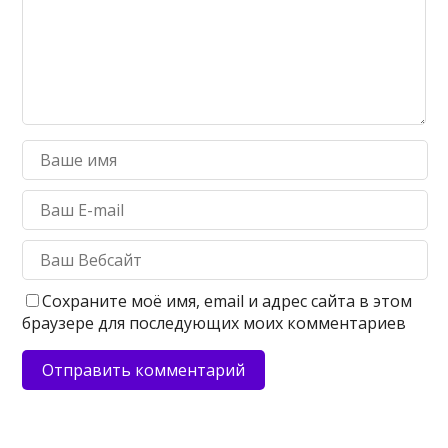
Сохраните моё имя, email и адрес сайта в этом
браузере для последующих моих комментариев