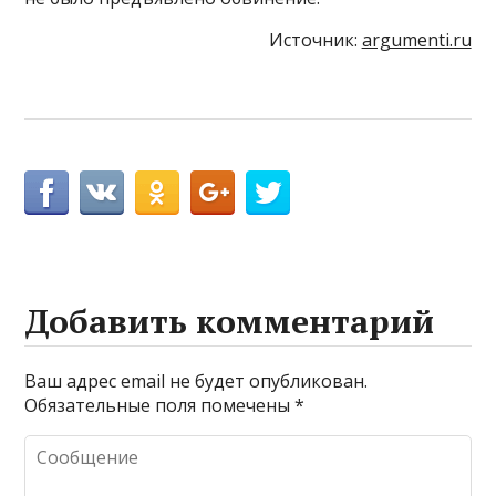
Источник:
argumenti.ru
Добавить комментарий
Ваш адрес email не будет опубликован.
Обязательные поля помечены
*