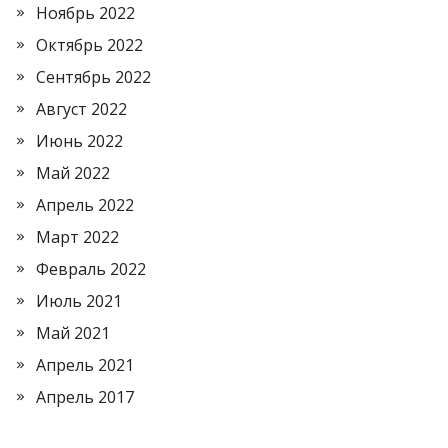
Ноябрь 2022
Октябрь 2022
Сентябрь 2022
Август 2022
Июнь 2022
Май 2022
Апрель 2022
Март 2022
Февраль 2022
Июль 2021
Май 2021
Апрель 2021
Апрель 2017