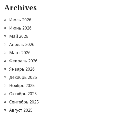
Archives
Июль 2026
Июнь 2026
Май 2026
Апрель 2026
Март 2026
Февраль 2026
Январь 2026
Декабрь 2025
Ноябрь 2025
Октябрь 2025
Сентябрь 2025
Август 2025