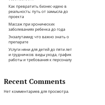
Как превратить бизнес-идею в
реальность: путь от замысла до
проекта
Массаж при хронических
заболеваниях ребенка до года
Энзалутамид: что важно знать о
препарате
Услуги няни для детей до пяти лет
и грудничков: виды ухода, график
работы и требования к персоналу
Recent Comments
Нет комментариев для просмотра.