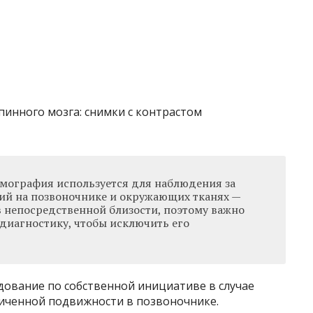
мография используется для наблюдения за
ий на позвоночнике и окружающих тканях —
в непосредственной близости, поэтому важно
диагностику, чтобы исключить его
дование по собственной инициативе в случае
иченной подвижности в позвоночнике.