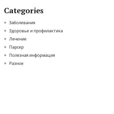
Categories
Заболевания
Здоровье и профилактика
Лечение
Парсер
Полезная информация
Разное