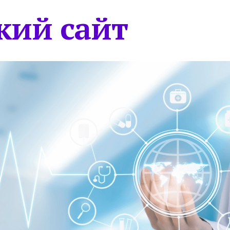
кий сайт