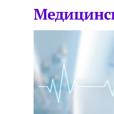
Медицинс