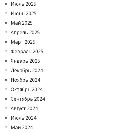
Июль 2025
Июнь 2025
Май 2025
Апрель 2025
Март 2025
Февраль 2025
Январь 2025
Декабрь 2024
Ноябрь 2024
Октябрь 2024
Сентябрь 2024
Август 2024
Июль 2024
Май 2024