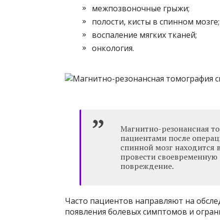
межпозвоночные грыжи;
полости, кисты в спинном мозге;
воспаление мягких тканей;
онкология.
Магнитно-резонансная то
пациентами после операц
спинной мозг находится 
провести своевременную 
повреждение.
Часто пациентов направляют на обсле
появления болевых симптомов и огран