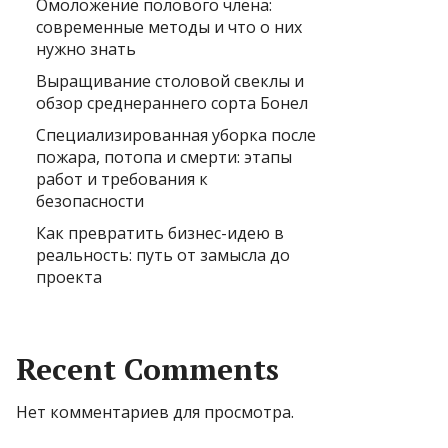
Омоложение полового члена:
современные методы и что о них
нужно знать
Выращивание столовой свеклы и
обзор среднераннего сорта Бонел
Специализированная уборка после
пожара, потопа и смерти: этапы
работ и требования к
безопасности
Как превратить бизнес-идею в
реальность: путь от замысла до
проекта
Recent Comments
Нет комментариев для просмотра.