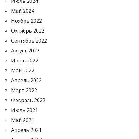
Июль 2024
Май 2024
Ноябрь 2022
Октябрь 2022
Сентябрь 2022
Август 2022
Июнь 2022
Май 2022
Апрель 2022
Март 2022
Февраль 2022
Июль 2021
Май 2021
Апрель 2021