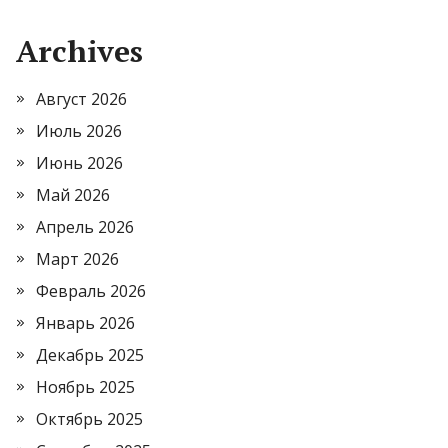
Archives
Август 2026
Июль 2026
Июнь 2026
Май 2026
Апрель 2026
Март 2026
Февраль 2026
Январь 2026
Декабрь 2025
Ноябрь 2025
Октябрь 2025