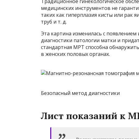
Традиционное гинекологическое обсле
медицинских инструментов не гаранти
таких как гиперплазия кисты или рак 
труб и т. д.
Эта картина изменилась с появлением
диагностики патологии матки и прида
стандартная МРТ способна обнаружить
в женских половых органах.
Безопасный метод диагностики
Лист показаний к 