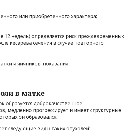
енного или приобретенного характера;
е 12 недель) определяется риск преждевременных
сле кесарева сечения в случае повторного
оли в матке
ок образуется доброкачественное
ов, медленно прогрессирует и имеет структурные
оторых он образовался.
ет следующие виды таких опухолей: