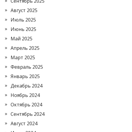
Сентябрь 2025
Август 2025
Июль 2025
Июнь 2025
Май 2025
Апрель 2025
Март 2025
Февраль 2025
Январь 2025
Декабрь 2024
Ноябрь 2024
Октябрь 2024
Сентябрь 2024
Август 2024