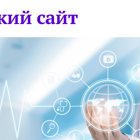
кий сайт