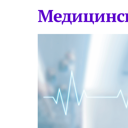
Медицинс