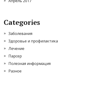
Апрель 2017
Categories
Заболевания
Здоровье и профилактика
Лечение
Парсер
Полезная информация
Разное