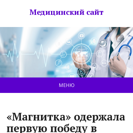
Медицинский сайт
МЕНЮ
«Магнитка» одержала
первую победу в