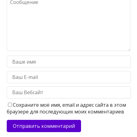
Сохраните моё имя, email и адрес сайта в этом
браузере для последующих моих комментариев