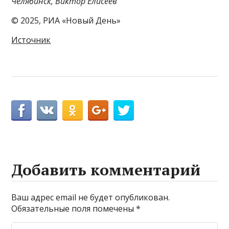
Челябинск, Виктор Елисеев
© 2025, РИА «Новый День»
Источник
Добавить комментарий
Ваш адрес email не будет опубликован.
Обязательные поля помечены
*