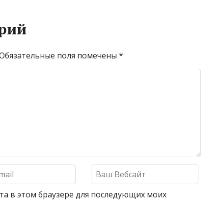
рий
Обязательные поля помечены
*
айта в этом браузере для последующих моих