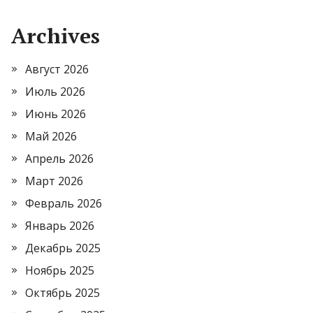
Archives
Август 2026
Июль 2026
Июнь 2026
Май 2026
Апрель 2026
Март 2026
Февраль 2026
Январь 2026
Декабрь 2025
Ноябрь 2025
Октябрь 2025