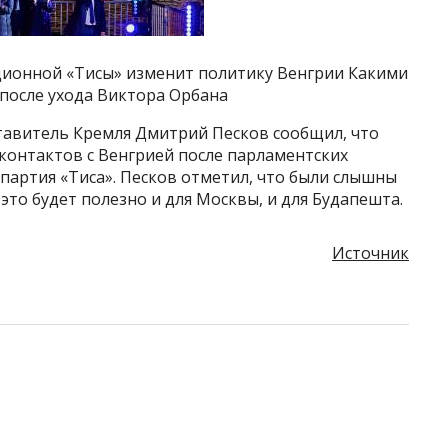
ционной «Тисы» изменит политику Венгрии Какими
после ухода Виктора Орбана
тавитель Кремля Дмитрий Песков сообщил, что
контактов с Венгрией после парламентских
партия «Тиса». Песков отметил, что были слышны
 это будет полезно и для Москвы, и для Будапешта.
Источник