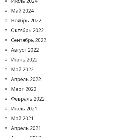
Июль 2024
Май 2024
Ноябрь 2022
Октябрь 2022
Сентябрь 2022
Август 2022
Июнь 2022
Май 2022
Апрель 2022
Март 2022
Февраль 2022
Июль 2021
Май 2021
Апрель 2021