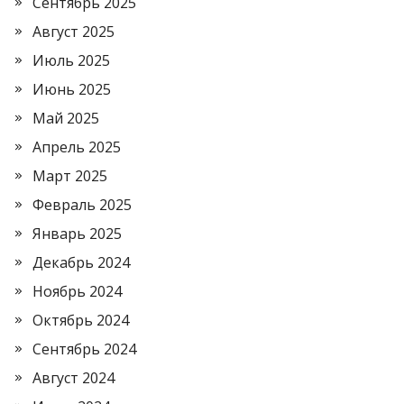
Сентябрь 2025
Август 2025
Июль 2025
Июнь 2025
Май 2025
Апрель 2025
Март 2025
Февраль 2025
Январь 2025
Декабрь 2024
Ноябрь 2024
Октябрь 2024
Сентябрь 2024
Август 2024