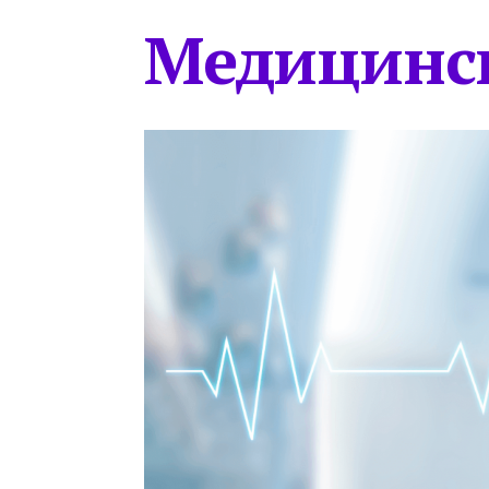
Медицинс