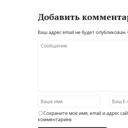
Добавить коммента
Ваш адрес email не будет опубликован.
Сохраните моё имя, email и адрес с
комментариев