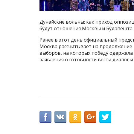
Дунайские вольны: как приход оппози
будут отношения Москвы и Будапешта 
Ранее в этот день официальный предс
Москва рассчитывает на продолжение 
выборов, на которых победу одержала 
заявления о готовности вести диалог и