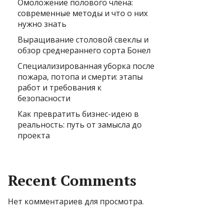
Омоложение полового члена:
современные методы и что о них
нужно знать
Выращивание столовой свеклы и
обзор среднераннего сорта Бонел
Специализированная уборка после
пожара, потопа и смерти: этапы
работ и требования к
безопасности
Как превратить бизнес-идею в
реальность: путь от замысла до
проекта
Recent Comments
Нет комментариев для просмотра.