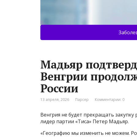
Заболе
Мадьяр подтвер
Венгрии продолж
России
13 апреля, 2026
Парсер
Комментарии: 0
Венгрия не будет прекращать закупку 
лидер партии «Тиса» Петер Мадьяр.
«Географию мы изменить не можем. Росс