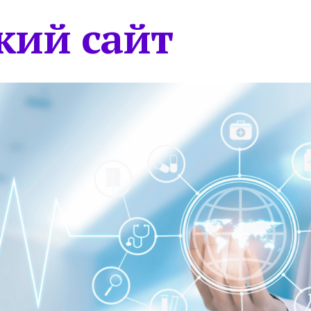
кий сайт