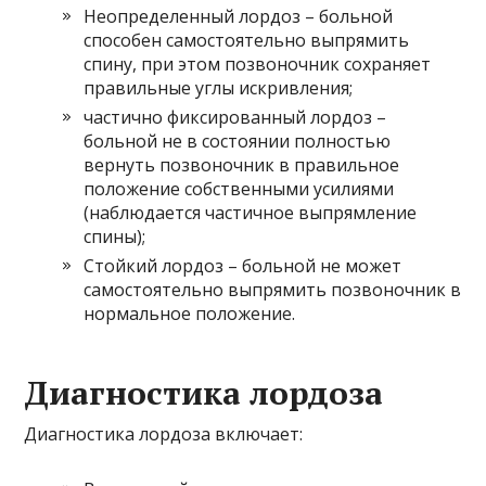
Неопределенный лордоз – больной
способен самостоятельно выпрямить
спину, при этом позвоночник сохраняет
правильные углы искривления;
частично фиксированный лордоз –
больной не в состоянии полностью
вернуть позвоночник в правильное
положение собственными усилиями
(наблюдается частичное выпрямление
спины);
Стойкий лордоз – больной не может
самостоятельно выпрямить позвоночник в
нормальное положение.
Диагностика лордоза
Диагностика лордоза включает: