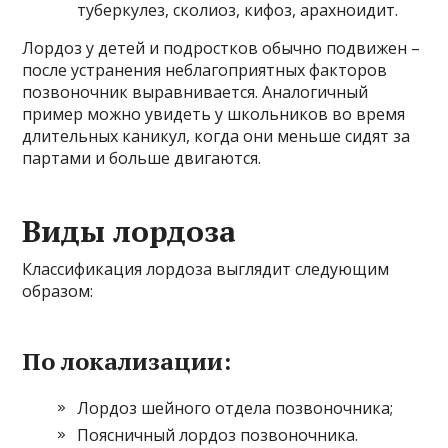
туберкулез, сколиоз, кифоз, арахноидит.
Лордоз у детей и подростков обычно подвижен –
после устранения неблагоприятных факторов
позвоночник выравнивается. Аналогичный
пример можно увидеть у школьников во время
длительных каникул, когда они меньше сидят за
партами и больше двигаются.
Виды лордоза
Классификация лордоза выглядит следующим
образом:
По локализации:
Лордоз шейного отдела позвоночника;
Поясничный лордоз позвоночника.