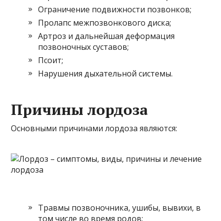
Ограничение подвижности позвонков;
Пролапс межпозвонкового диска;
Артроз и дальнейшая деформация
позвоночных суставов;
Псоит;
Нарушения дыхательной системы.
Причины лордоза
Основными причинами лордоза являются:
Травмы позвоночника, ушибы, вывихи, в
том числе во время родов;