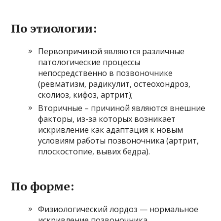
По этиологии:
Первопричиной являются различные
патологические процессы
непосредственно в позвоночнике
(ревматизм, радикулит, остеохондроз,
сколиоз, кифоз, артрит);
Вторичные – причиной являются внешние
факторы, из-за которых возникает
искривление как адаптация к новым
условиям работы позвоночника (артрит,
плоскостопие, вывих бедра).
По форме:
Физиологический лордоз — нормальное
искривление позвоночника,