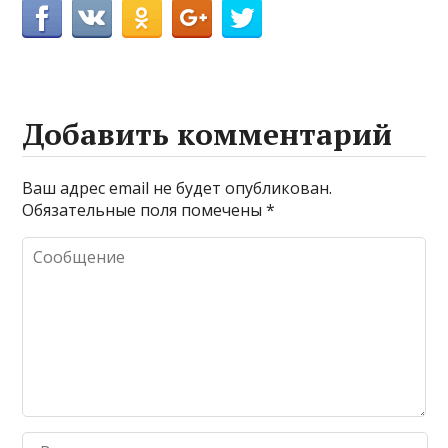
Добавить комментарий
Ваш адрес email не будет опубликован.
Обязательные поля помечены
*