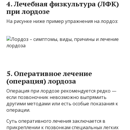
4. Лечебная физкультура (ЛФК)
при лордозе
На рисунке ниже пример упражнения на лордоз:
5. Оперативное лечение
(операция) лордоза
Операция при лордозе рекомендуется редко —
если позвоночник невозможно выпрямить
другими методами или есть особые показания к
операции.
Суть оперативного лечения заключается в
прикреплении к позвонкам специальных легких