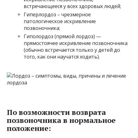
встречающееся у всех здоровых людей;
Гиперлордоз – чрезмерное
патологическое искривление
позвоночника;
Гиполордоз (прямой лордоз) —
прямостоячее искривление позвоночника
(обычно встречается только у детей до
того, как они научатся ходить).
По возможности возврата
позвоночника в нормальное
положение: