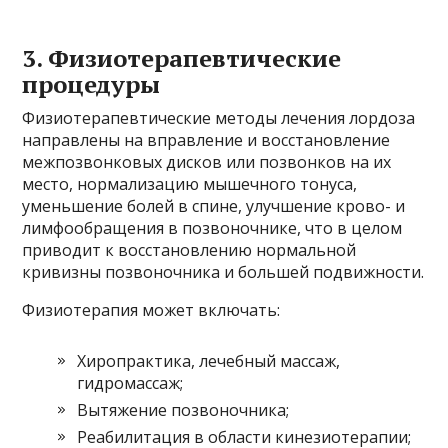
3. Физиотерапевтические
процедуры
Физиотерапевтические методы лечения лордоза
направлены на вправление и восстановление
межпозвонковых дисков или позвонков на их
место, нормализацию мышечного тонуса,
уменьшение болей в спине, улучшение крово- и
лимфообращения в позвоночнике, что в целом
приводит к восстановлению нормальной
кривизны позвоночника и большей подвижности.
Физиотерапия может включать:
Хиропрактика, лечебный массаж,
гидромассаж;
Вытяжение позвоночника;
Реабилитация в области кинезиотерапии;