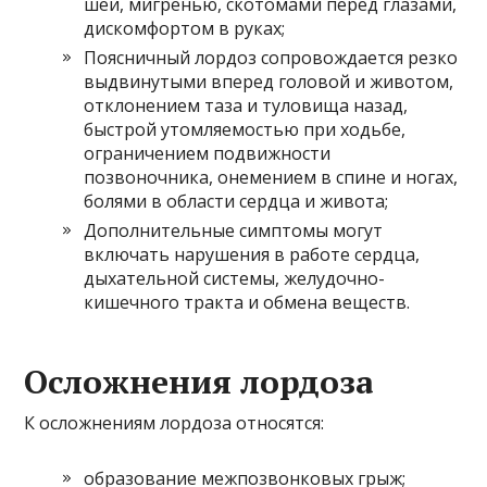
шеи, мигренью, скотомами перед глазами,
дискомфортом в руках;
Поясничный лордоз сопровождается резко
выдвинутыми вперед головой и животом,
отклонением таза и туловища назад,
быстрой утомляемостью при ходьбе,
ограничением подвижности
позвоночника, онемением в спине и ногах,
болями в области сердца и живота;
Дополнительные симптомы могут
включать нарушения в работе сердца,
дыхательной системы, желудочно-
кишечного тракта и обмена веществ.
Осложнения лордоза
К осложнениям лордоза относятся:
образование межпозвонковых грыж;