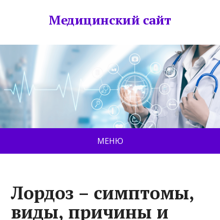
Медицинский сайт
МЕНЮ
Лордоз – симптомы,
виды, причины и