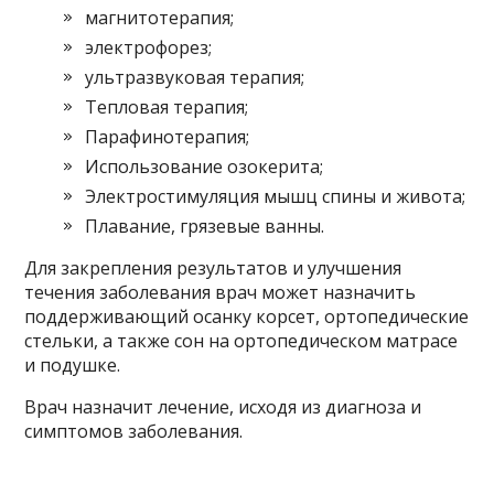
магнитотерапия;
электрофорез;
ультразвуковая терапия;
Тепловая терапия;
Парафинотерапия;
Использование озокерита;
Электростимуляция мышц спины и живота;
Плавание, грязевые ванны.
Для закрепления результатов и улучшения
течения заболевания врач может назначить
поддерживающий осанку корсет, ортопедические
стельки, а также сон на ортопедическом матрасе
и подушке.
Врач назначит лечение, исходя из диагноза и
симптомов заболевания.