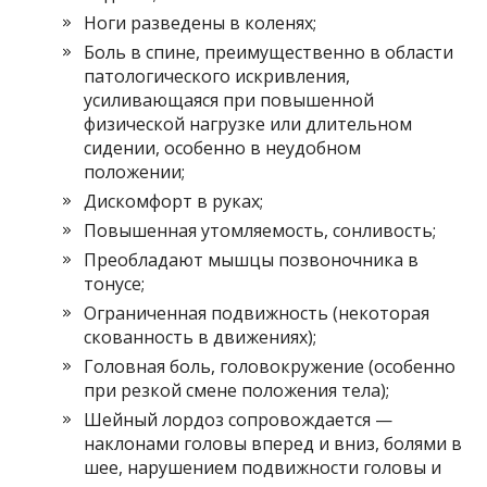
Ноги разведены в коленях;
Боль в спине, преимущественно в области
патологического искривления,
усиливающаяся при повышенной
физической нагрузке или длительном
сидении, особенно в неудобном
положении;
Дискомфорт в руках;
Повышенная утомляемость, сонливость;
Преобладают мышцы позвоночника в
тонусе;
Ограниченная подвижность (некоторая
скованность в движениях);
Головная боль, головокружение (особенно
при резкой смене положения тела);
Шейный лордоз сопровождается —
наклонами головы вперед и вниз, болями в
шее, нарушением подвижности головы и