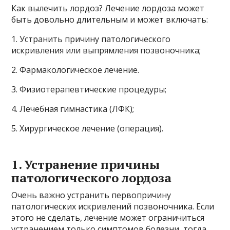
Как вылечить лордоз? Лечение лордоза может
быть довольно длительным и может включать:
1. Устранить причину патологического
искривления или выпрямления позвоночника;
2. Фармакологическое лечение.
3. Физиотерапевтические процедуры;
4. Лечебная гимнастика (ЛФК);
5. Хирургическое лечение (операция).
1. Устранение причины
патологического лордоза
Очень важно устранить первопричину
патологических искривлений позвоночника. Если
этого не сделать, лечение может ограничиться
устранением только симптомов болезни, тогда