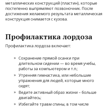
металлических конструкций (пластин), которые
постепенно выпрямляют позвоночник. После
достижения желаемого результата металлическая
конструкция снимается с кузова.
Профилактика лордоза
Профилактика лордоза включает:
Сохранение прямой осанки при
длительном сидении — во время учебы,
работы за компьютером и т.п.;
Утренняя гимнастика, или небольшие
упражнения для людей, которые много
сидят;
Ведите активный образ жизни – больше
двигайтесь;
Избегайте травм спины, в том числе