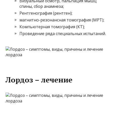
Визуальный осмотр, пальпация мышц
спины, сбор анамнеза;
Рентгенография (рентген);
магнитно-резонансная томография (МРТ);
Компьютерная томография (КТ);
Проведение ряда специальных испытаний.
Лордоз – лечение