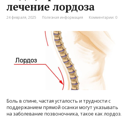
лечение лордоза
24 февраля, 2025
Полезная информация
Комментарии: 0
Боль в спине, частая усталость и трудности с
поддержанием прямой осанки могут указывать
на заболевание позвоночника, такое как лордоз.