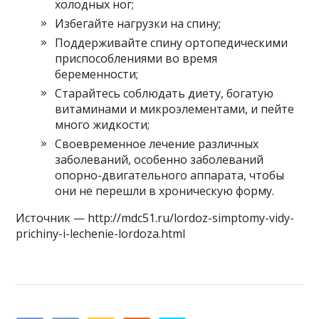
холодных ног;
Избегайте нагрузки на спину;
Поддерживайте спину ортопедическими
приспособлениями во время
беременности;
Старайтесь соблюдать диету, богатую
витаминами и микроэлементами, и пейте
много жидкости;
Своевременное лечение различных
заболеваний, особенно заболеваний
опорно-двигательного аппарата, чтобы
они не перешли в хроническую форму.
Источник — http://mdc51.ru/lordoz-simptomy-vidy-
prichiny-i-lechenie-lordoza.html