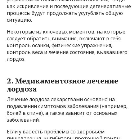
как искривление и последующие дегенеративные
процессы будут продолжать усугублять общую
ситуацию.
Некоторые из ключевых моментов, на которые
следует обратить внимание, включают в себя:
контроль осанки, физические упражнения,
контроль веса и лечение состояния, вызвавшего
лордоз.
2. Медикаментозное лечение
лордоза
Лечение лордоза лекарствами основано на
подавлении симптомов заболевания (например,
болей в спине), а также зависит от основных
заболеваний.
Если у вас есть проблемы со здоровьем
пищеварения, ингибиторы протонной помпы