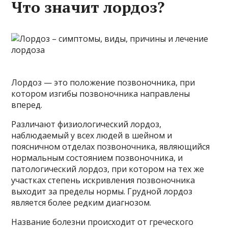
Что значит лордоз?
Лордоз — это положение позвоночника, при
котором изгибы позвоночника направлены
вперед.
Различают физиологический лордоз,
наблюдаемый у всех людей в шейном и
поясничном отделах позвоночника, являющийся
нормальным состоянием позвоночника, и
патологический лордоз, при котором на тех же
участках степень искривления позвоночника
выходит за пределы нормы. Грудной лордоз
является более редким диагнозом.
Название болезни происходит от греческого