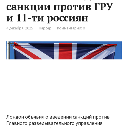
санкции против ГРУ
и 11-ти россиян
4 декабря, 2025
Парсер
Комментарии: 0
Лондон объявил о введении санкций против
Главного разведывательного управления