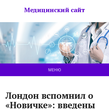
Медицинский сайт
МЕНЮ
Лондон вспомнил о
«Новичке»: введены