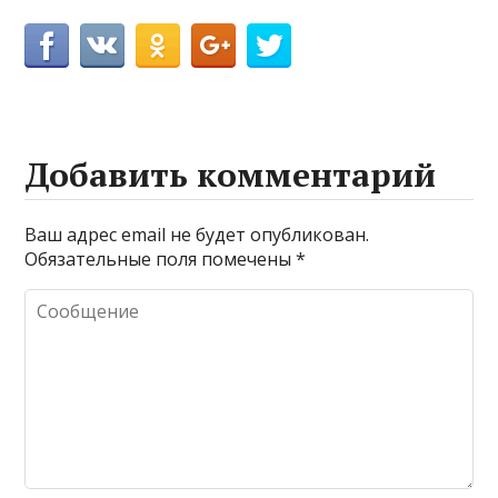
Добавить комментарий
Ваш адрес email не будет опубликован.
Обязательные поля помечены
*