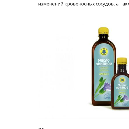
изменений кровеносных сосудов, а та