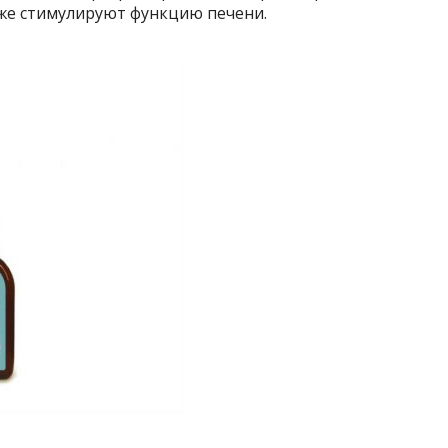
кже стимулируют функцию печени.