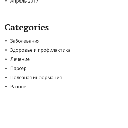
Апрель 2017
Categories
Заболевания
Здоровье и профилактика
Лечение
Парсер
Полезная информация
Разное