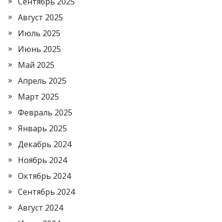
Сентябрь 2025
Август 2025
Июль 2025
Июнь 2025
Май 2025
Апрель 2025
Март 2025
Февраль 2025
Январь 2025
Декабрь 2024
Ноябрь 2024
Октябрь 2024
Сентябрь 2024
Август 2024