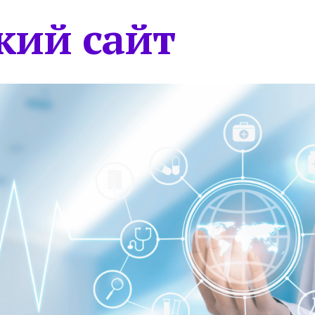
кий сайт