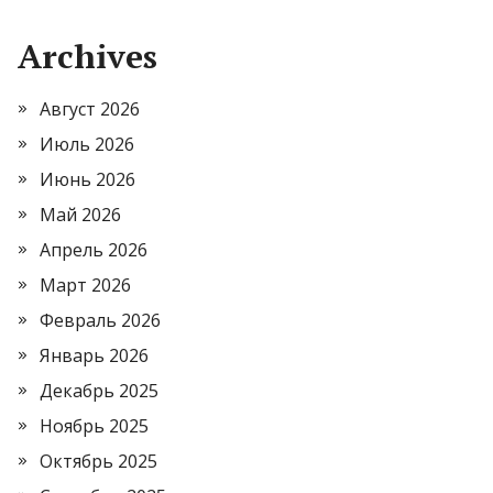
Archives
Август 2026
Июль 2026
Июнь 2026
Май 2026
Апрель 2026
Март 2026
Февраль 2026
Январь 2026
Декабрь 2025
Ноябрь 2025
Октябрь 2025