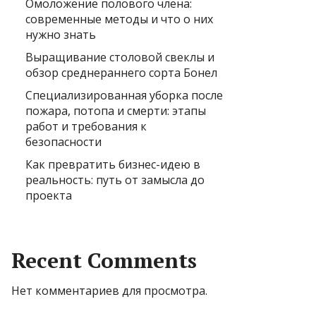
Омоложение полового члена:
современные методы и что о них
нужно знать
Выращивание столовой свеклы и
обзор среднераннего сорта Бонел
Специализированная уборка после
пожара, потопа и смерти: этапы
работ и требования к
безопасности
Как превратить бизнес-идею в
реальность: путь от замысла до
проекта
Recent Comments
Нет комментариев для просмотра.