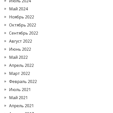
Июль 2024
Май 2024
Ноябрь 2022
Октябрь 2022
Сентябрь 2022
Август 2022
Июнь 2022
Май 2022
Апрель 2022
Март 2022
Февраль 2022
Июль 2021
Май 2021
Апрель 2021