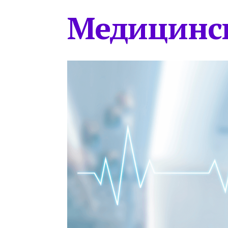
Медицинс