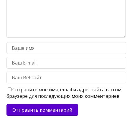
Сохраните моё имя, email и адрес сайта в этом
браузере для последующих моих комментариев