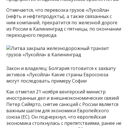
Отмечается, что перевозка грузов «Лукойла»
(нефть и нефтепродукты), а также связанных с
ним компаний, прекратится по железной дороге
из России в Калининград с пятницы, по окончании
переходного периода.
Закон и владелец: Болгария готовится к захвату
активов «Лукойла» Какие страны Евросоюза
могут последовать примеру Софии
Как отметил 21 ноября венгерский министр
иностранных дел и внешнеэкономических связей
Петер Сийярто, снятие санкций с России является
важным шагом для экономики Европейского
союза (ЕС). Он подчеркнул, что европейская
экономика столкнулась с препятствиями, ранее не