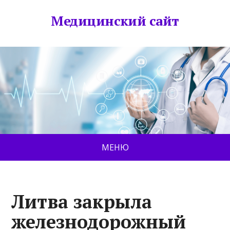
Медицинский сайт
МЕНЮ
Литва закрыла
железнодорожный