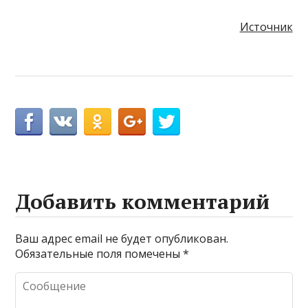
Источник
Добавить комментарий
Ваш адрес email не будет опубликован.
Обязательные поля помечены
*