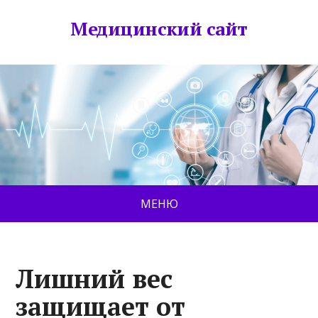
Медицинский сайт
МЕНЮ
Лишний вес
защищает от