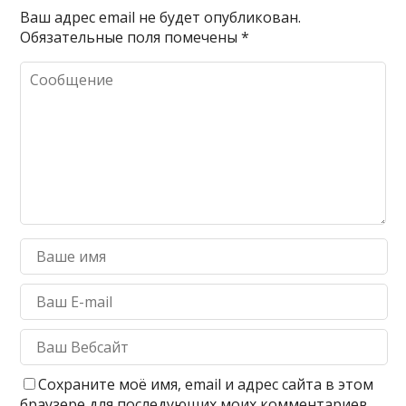
Ваш адрес email не будет опубликован.
Обязательные поля помечены
*
Сохраните моё имя, email и адрес сайта в этом
браузере для последующих моих комментариев