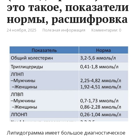
это такое, показатели
нормы, расшифровка
24 ноября, 2025
Полезная информация
Комментарии: 0
Липидограмма имеет большое диагностическое