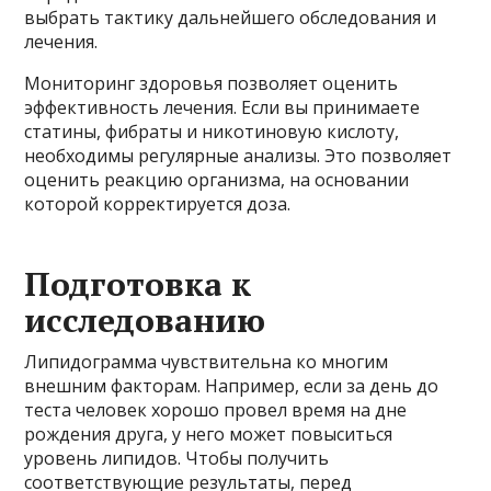
выбрать тактику дальнейшего обследования и
лечения.
Мониторинг здоровья позволяет оценить
эффективность лечения. Если вы принимаете
статины, фибраты и никотиновую кислоту,
необходимы регулярные анализы. Это позволяет
оценить реакцию организма, на основании
которой корректируется доза.
Подготовка к
исследованию
Липидограмма чувствительна ко многим
внешним факторам. Например, если за день до
теста человек хорошо провел время на дне
рождения друга, у него может повыситься
уровень липидов. Чтобы получить
соответствующие результаты, перед