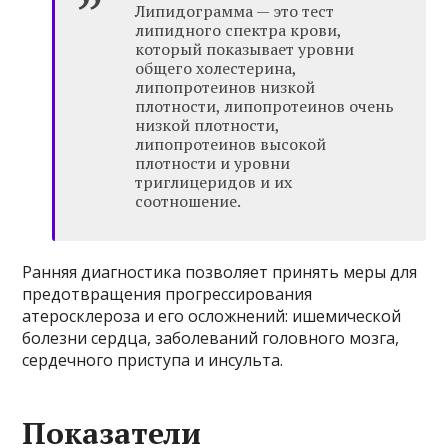
Липидограмма — это тест
липидного спектра крови,
который показывает уровни
общего холестерина,
липопротеинов низкой
плотности, липопротеинов очень
низкой плотности,
липопротеинов высокой
плотности и уровни
триглицеридов и их
соотношение.
Ранняя диагностика позволяет принять меры для
предотвращения прогрессирования
атеросклероза и его осложнений: ишемической
болезни сердца, заболеваний головного мозга,
сердечного приступа и инсульта.
Показатели