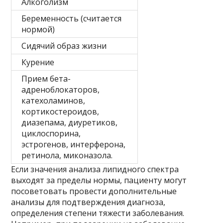
Алкоголизм
Беременность (считается
нормой)
Сидячий образ жизни
Курение
Прием бета-
адреноблокаторов,
катехоламинов,
кортикостероидов,
диазепама, диуретиков,
циклоспорина,
эстрогенов, интерферона,
ретинола, миконазола.
Если значения анализа липидного спектра
выходят за пределы нормы, пациенту могут
посоветовать провести дополнительные
анализы для подтверждения диагноза,
определения степени тяжести заболевания.