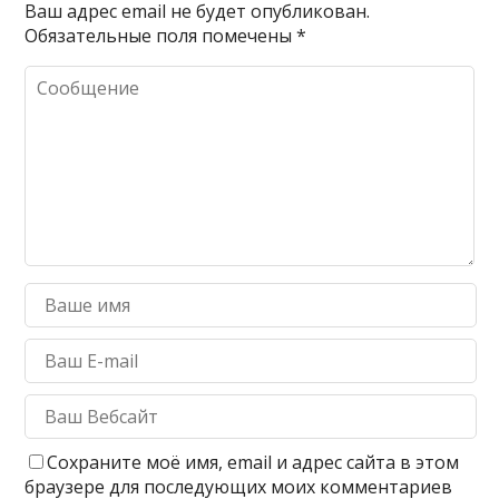
Ваш адрес email не будет опубликован.
Обязательные поля помечены
*
Сохраните моё имя, email и адрес сайта в этом
браузере для последующих моих комментариев