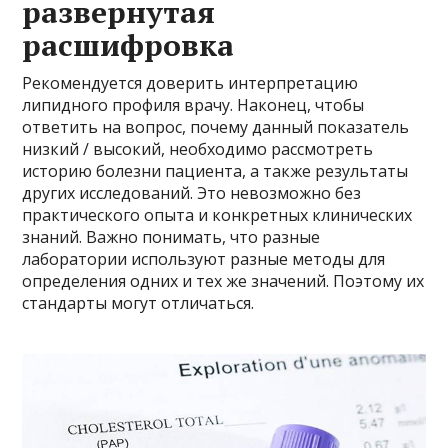
развернутая
расшифровка
Рекомендуется доверить интерпретацию
липидного профиля врачу. Наконец, чтобы
ответить на вопрос, почему данный показатель
низкий / высокий, необходимо рассмотреть
историю болезни пациента, а также результаты
других исследований. Это невозможно без
практического опыта и конкретных клинических
знаний. Важно понимать, что разные
лаборатории используют разные методы для
определения одних и тех же значений. Поэтому их
стандарты могут отличаться.