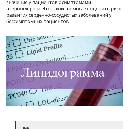
значение у пациентов с симптомами
атеросклероза. Это также помогает оценить риск
развития сердечно-сосудистых заболеваний у
бессимптомных пациентов.