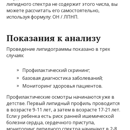
липидного спектра не содержит этого числа, вы
можете рассчитать его самостоятельно,
используя формулу: ОН / ЛПНП.
Показания к анализу
Проведение липидограммы показано в трех
случаях:
Профилактический скрининг;
базовая диагностика заболеваний;
Мониторинг здоровья пациентов.
Профилактические осмотры начинаются уже в
детстве. Первый липидный профиль проводится
в возрасте 9-11 лет, а затем в возрасте 17-21 лет.
Если у ребенка есть риск ранней ишемической
болезни сердца, сердечного приступа,
мониторинг липидного спектра начинают в 2-8