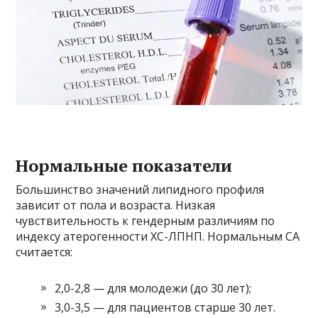
Нормальные показатели
Большинство значений липидного профиля
зависит от пола и возраста. Низкая
чувствительность к гендерным различиям по
индексу атерогенности ХС-ЛПНП. Нормальным CA
считается:
2,0-2,8 — для молодежи (до 30 лет);
3,0-3,5 — для пациентов старше 30 лет.