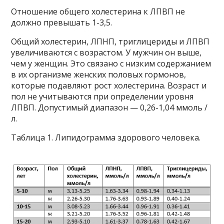
Отношение общего холестерина к ЛПВП не
должно превышать 1-3,5.
Общий холестерин, ЛПНП, триглицериды и ЛПВП
увеличиваются с возрастом. У мужчин он выше,
чем у женщин. Это связано с низким содержанием
в их организме женских половых гормонов,
которые подавляют рост холестерина. Возраст и
пол не учитываются при определении уровня
ЛПВП. Допустимый диапазон — 0,26-1,04 ммоль /
л.
Таблица 1. Липидограмма здорового человека.