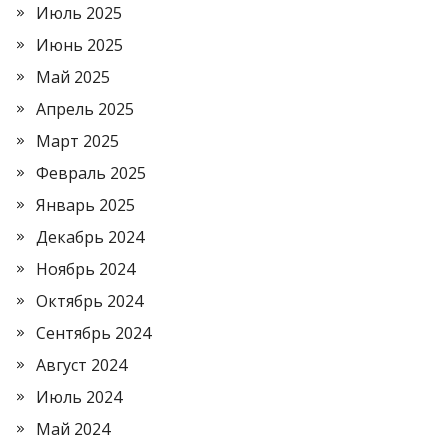
Июль 2025
Июнь 2025
Май 2025
Апрель 2025
Март 2025
Февраль 2025
Январь 2025
Декабрь 2024
Ноябрь 2024
Октябрь 2024
Сентябрь 2024
Август 2024
Июль 2024
Май 2024