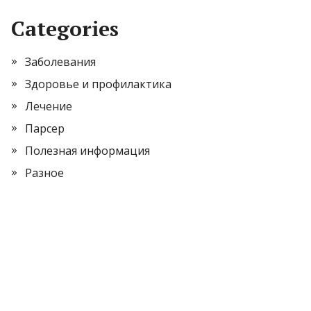
Categories
Заболевания
Здоровье и профилактика
Лечение
Парсер
Полезная информация
Разное