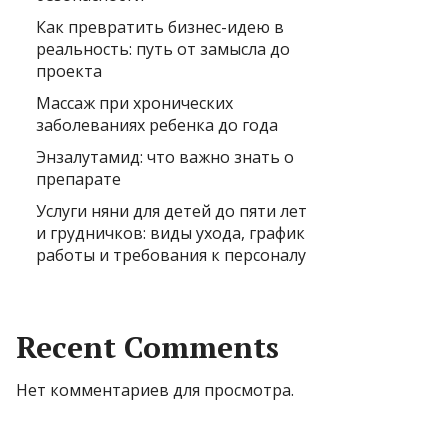
Как превратить бизнес-идею в
реальность: путь от замысла до
проекта
Массаж при хронических
заболеваниях ребенка до года
Энзалутамид: что важно знать о
препарате
Услуги няни для детей до пяти лет
и грудничков: виды ухода, график
работы и требования к персоналу
Recent Comments
Нет комментариев для просмотра.