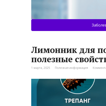
Заболе
Лимонник для по
полезные свойст
1 марта, 2025
Полезная информация
Коммента