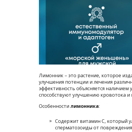
Лимонник – это растение, которое изд
улучшения потенции и лечения различн
эффективность объясняется наличием 
способствуют улучшению кровотока и
Особенности
лимонника
:
Содержит витамин С, который 
сперматозоиды от повреждения