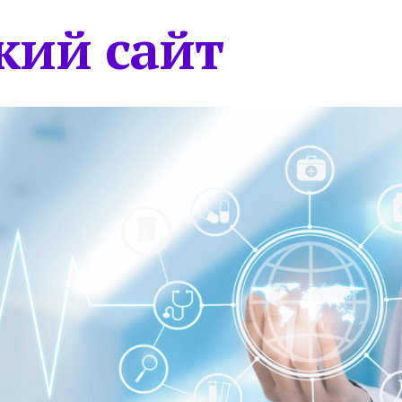
кий сайт