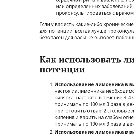
или определенных заболеваний, 
проконсультироваться с врачом
Если у вас есть какие-либо хроническ
для потенции, всегда лучше проконсуль
безопасен для вас и не вызовет побочн
Как использовать 
потенции
Использование лимонника в ви
настоя из лимонника необходимо
кипятка, настоять в течение 3-4
принимать по 100 мл 3 раза в де
приготовить отвар: 2 столовые л
кипения и варить на слабом огн
принимать по 100 мл 3 раза в де
Использование лимонника в в