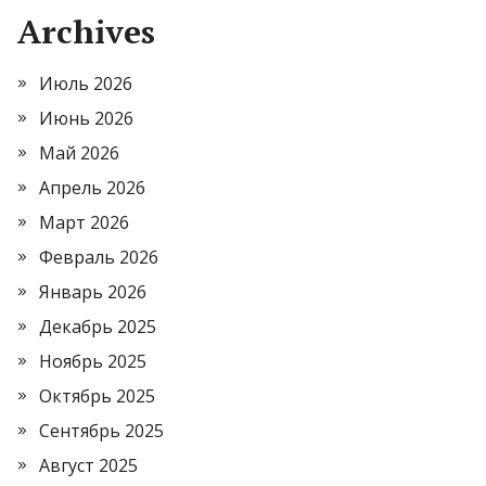
Archives
Июль 2026
Июнь 2026
Май 2026
Апрель 2026
Март 2026
Февраль 2026
Январь 2026
Декабрь 2025
Ноябрь 2025
Октябрь 2025
Сентябрь 2025
Август 2025