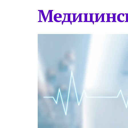
Медицинс