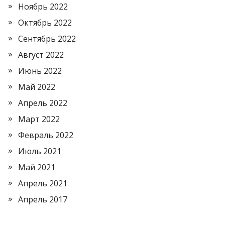
Ноябрь 2022
Октябрь 2022
Сентябрь 2022
Август 2022
Июнь 2022
Май 2022
Апрель 2022
Март 2022
Февраль 2022
Июль 2021
Май 2021
Апрель 2021
Апрель 2017