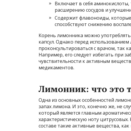
Включает в себя аминокислоты, 
расширению сосудов и улучшени
Содержит флавоноиды, которые
способствуют снижению воспале
Корень лимонника можно употреблять 
капсул. Однако перед использованием
проконсультироваться с врачом, так ка
Например, его следует избегать при з
чувствительности к активным веществ
медикаментов.
Лимонник: что это 
Одна из основных особенностей лимон
запах лимона. И это, конечно же, не сл
который является главным ароматиче
характеристическую ноту цитрусовых.
составе такие активные вещества, как