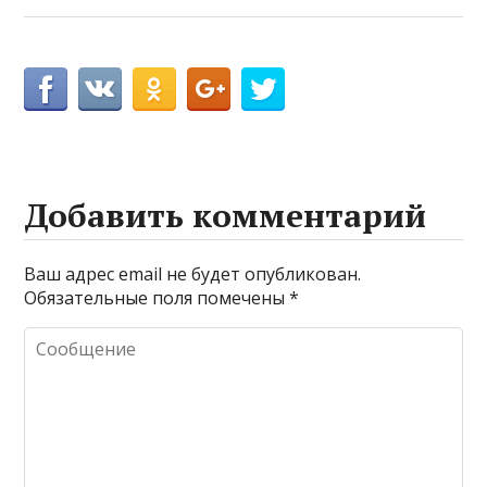
Добавить комментарий
Ваш адрес email не будет опубликован.
Обязательные поля помечены
*