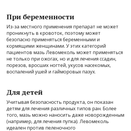
При беременности
Из-за местного применения препарат не может
проникнуть в кровоток, поэтому может
безопасно применяться беременными и
кормящими женщинами. У этих категорий
пациентов мазь Левомеколь может применяться
не только при ожогах, но и для лечения ссадин,
порезов, вросших ногтей, укусов насекомых,
воспалений ушей и гайморовых пазух.
Для детей
Учитывая безопасность продукта, он показан
детям для лечения различных типов ран. Более
того, мазь можно наносить даже новорожденным
(например, для лечения пупка). Левомеколь
идеален против пеленочного