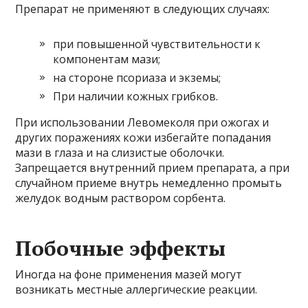
Препарат не применяют в следующих случаях:
при повышенной чувствительности к
компонентам мази;
на стороне псориаза и экземы;
При наличии кожных грибков.
При использовании Левомеколя при ожогах и
других поражениях кожи избегайте попадания
мази в глаза и на слизистые оболочки.
Запрещается внутренний прием препарата, а при
случайном приеме внутрь немедленно промыть
желудок водным раствором сорбента.
Побочные эффекты
Иногда на фоне применения мазей могут
возникать местные аллергические реакции.