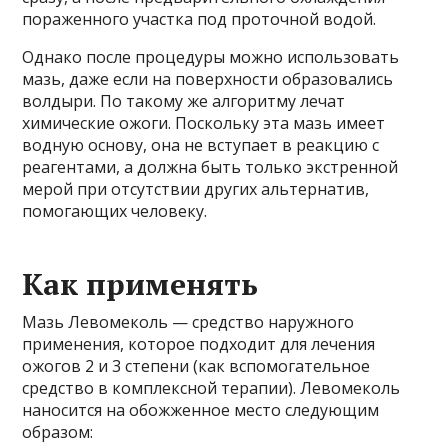
пораженного участка под проточной водой.
Однако после процедуры можно использовать
мазь, даже если на поверхности образовались
волдыри. По такому же алгоритму лечат
химические ожоги. Поскольку эта мазь имеет
водную основу, она не вступает в реакцию с
реагентами, а должна быть только экстренной
мерой при отсутствии других альтернатив,
помогающих человеку.
Как применять
Мазь Левомеколь — средство наружного
применения, которое подходит для лечения
ожогов 2 и 3 степени (как вспомогательное
средство в комплексной терапии). Левомеколь
наносится на обожженное место следующим
образом: