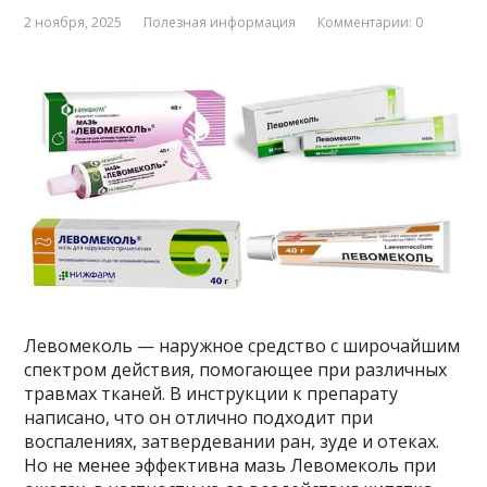
2 ноября, 2025
Полезная информация
Комментарии: 0
Левомеколь — наружное средство с широчайшим
спектром действия, помогающее при различных
травмах тканей. В инструкции к препарату
написано, что он отлично подходит при
воспалениях, затвердевании ран, зуде и отеках.
Но не менее эффективна мазь Левомеколь при