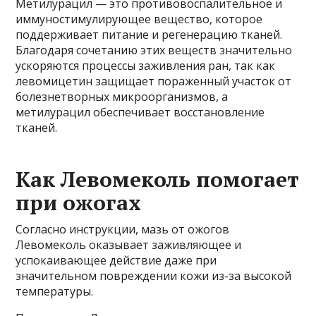
Метилурацил — это противовоспалительное и
иммуностимулирующее вещество, которое
поддерживает питание и регенерацию тканей.
Благодаря сочетанию этих веществ значительно
ускоряются процессы заживления ран, так как
левомицетин защищает пораженный участок от
болезнетворных микроорганизмов, а
метилурацил обеспечивает восстановление
тканей.
Как Левомеколь помогает
при ожогах
Согласно инструкции, мазь от ожогов
Левомеколь оказывает заживляющее и
успокаивающее действие даже при
значительном повреждении кожи из-за высокой
температуры.