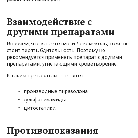
Взаимодействие с
другими препаратами
Впрочем, что касается мази Левомеколь, тоже не
стоит терять бдительность. Поэтому не
рекомендуется применять препарат с другими
препаратами, угнетающими кроветворение.
К таким препаратам относятся:
производные пиразолона;
сульфаниламиды;
цитостатики.
Противопоказания