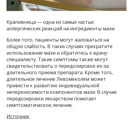
Крапивница — одна из самых частых
аллергических реакций на ингредиенты мази.
Более того, пациенты могут жаловаться на
общую слабость. В таких случаях прекратите
использование мази и обратитесь к врачу-
специалисту. Такие симптомы также могут
свидетельствовать о передозировке из-за
длительного приема препарата. Кроме того,
длительное лечение Левомеколем может
привести к развитию индивидуальной
непереносимости компонентов мази. В случае
передозировки лекарством помогает
симптоматическое лечение.
Источник