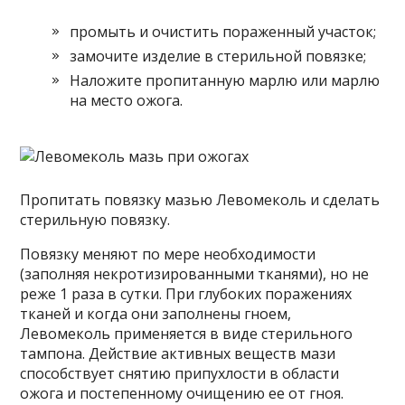
промыть и очистить пораженный участок;
замочите изделие в стерильной повязке;
Наложите пропитанную марлю или марлю
на место ожога.
Пропитать повязку мазью Левомеколь и сделать
стерильную повязку.
Повязку меняют по мере необходимости
(заполняя некротизированными тканями), но не
реже 1 раза в сутки. При глубоких поражениях
тканей и когда они заполнены гноем,
Левомеколь применяется в виде стерильного
тампона. Действие активных веществ мази
способствует снятию припухлости в области
ожога и постепенному очищению ее от гноя.