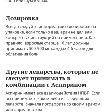
звон или шум в ушах.
Дозировка
Всегда следуйте информации о дозировке на
упаковке, если только ваш врач не дал вам
конкретных инструкций по применению. Как
правило, взрослые старше 16 лет должны
принимать 300-900 мг каждые 4-6 часов для
облегчения боли.
Другие лекарства, которые не
следует принимать в
комбинации с Аспирином
Аспирин имеет все взаимодействия НПВП. Если
вы принимаете какое-либо из следующих
лекарств, сначала поговорите со своим врачом
или фармацевтом.