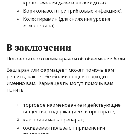
кровотечения даже в низких дозах.
Вориконазол (при грибковых инфекциях).
Колестирамин (для снижения уровня
холестерина).
В заключении
Поговорите со своим врачом об облегчении боли.
Ваш врач или фармацевт может помочь вам
решить, какое обезболивающее подходит
именно вам. Фармацевты могут помочь вам
понять
торговое наименование и действующие
вещества, содержащиеся в препарате;
как принимать препарат;
ожидаемая польза от применения