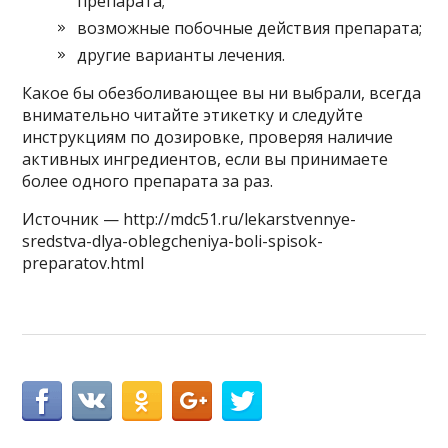
препарата;
возможные побочные действия препарата;
другие варианты лечения.
Какое бы обезболивающее вы ни выбрали, всегда
внимательно читайте этикетку и следуйте
инструкциям по дозировке, проверяя наличие
активных ингредиентов, если вы принимаете
более одного препарата за раз.
Источник — http://mdc51.ru/lekarstvennye-
sredstva-dlya-oblegcheniya-boli-spisok-
preparatov.html