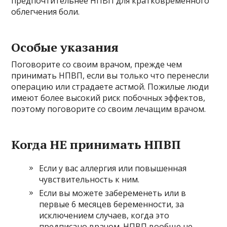
предпочтительнее НПВП для кратковременного
облегчения боли.
Особые указания
Поговорите со своим врачом, прежде чем
принимать НПВП, если вы только что перенесли
операцию или страдаете астмой. Пожилые люди
имеют более высокий риск побочных эффектов,
поэтому поговорите со своим лечащим врачом.
Когда НЕ принимать НПВП
Если у вас аллергия или повышенная
чувствительность к ним.
Если вы можете забеременеть или в
первые 6 месяцев беременности, за
исключением случаев, когда это
предписано врачом. НПВП вообще не