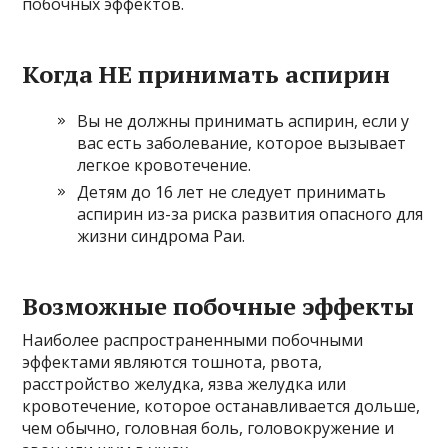
побочных эффектов.
Когда НЕ принимать аспирин
Вы не должны принимать аспирин, если у
вас есть заболевание, которое вызывает
легкое кровотечение.
Детям до 16 лет не следует принимать
аспирин из-за риска развития опасного для
жизни синдрома Раи.
Возможные побочные эффекты
Наиболее распространенными побочными
эффектами являются тошнота, рвота,
расстройство желудка, язва желудка или
кровотечение, которое останавливается дольше,
чем обычно, головная боль, головокружение и