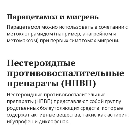
Парацетамол и мигрень
Парацетамол можно использовать в сочетании с
метоклопрамидом (например, анагрейном и
метомаксом) при первых симптомах мигрени.
Нестероидные
противовоспалительные
препараты (НПВП)
Нестероидные противовоспалительные
препараты (НПВП) представляют собой группу
родственных болеутоляющих средств, которые
содержат активные вещества, такие как аспирин,
ибупрофен и диклофенак.