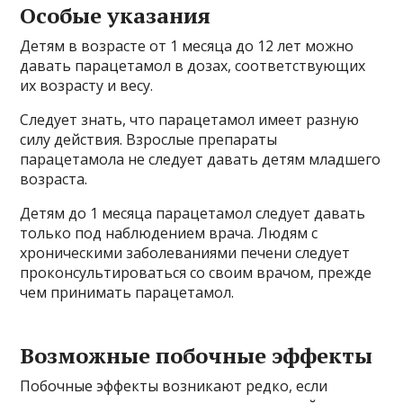
Особые указания
Детям в возрасте от 1 месяца до 12 лет можно
давать парацетамол в дозах, соответствующих
их возрасту и весу.
Следует знать, что парацетамол имеет разную
силу действия. Взрослые препараты
парацетамола не следует давать детям младшего
возраста.
Детям до 1 месяца парацетамол следует давать
только под наблюдением врача. Людям с
хроническими заболеваниями печени следует
проконсультироваться со своим врачом, прежде
чем принимать парацетамол.
Возможные побочные эффекты
Побочные эффекты возникают редко, если