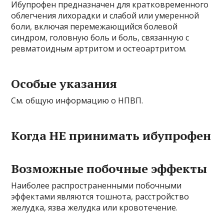
Ибупрофен предназначен для кратковременного
облегчения лихорадки и слабой или умеренной
боли, включая перемежающийся болевой
синдром, головную боль и боль, связанную с
ревматоидным артритом и остеоартритом.
Особые указания
См. общую информацию о НПВП.
Когда НЕ принимать ибупрофен
Возможные побочные эффекты
Наиболее распространенными побочными
эффектами являются тошнота, расстройство
желудка, язва желудка или кровотечение.