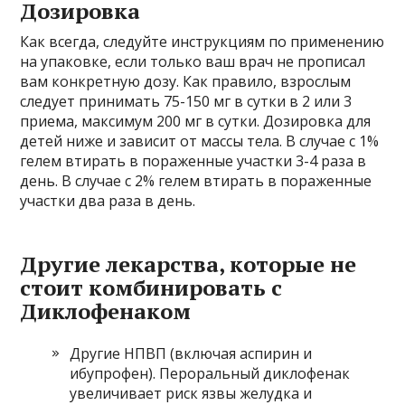
Дозировка
Как всегда, следуйте инструкциям по применению
на упаковке, если только ваш врач не прописал
вам конкретную дозу. Как правило, взрослым
следует принимать 75-150 мг в сутки в 2 или 3
приема, максимум 200 мг в сутки. Дозировка для
детей ниже и зависит от массы тела. В случае с 1%
гелем втирать в пораженные участки 3-4 раза в
день. В случае с 2% гелем втирать в пораженные
участки два раза в день.
Другие лекарства, которые не
стоит комбинировать с
Диклофенаком
Другие НПВП (включая аспирин и
ибупрофен). Пероральный диклофенак
увеличивает риск язвы желудка и