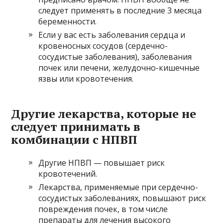
следует применять в последние 3 месяца
беременности.
Если у вас есть заболевания сердца и
кровеносных сосудов (сердечно-
сосудистые заболевания), заболевания
почек или печени, желудочно-кишечные
язвы или кровотечения.
Другие лекарства, которые не
следует принимать в
комбинации с НПВП
Другие НПВП — повышает риск
кровотечений.
Лекарства, применяемые при сердечно-
сосудистых заболеваниях, повышают риск
повреждения почек, в том числе
препараты для лечения высокого