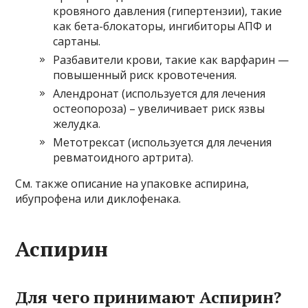
кровяного давления (гипертензии), такие
как бета-блокаторы, ингибиторы АПФ и
сартаны.
Разбавители крови, такие как варфарин —
повышенный риск кровотечения.
Алендронат (используется для лечения
остеопороза) – увеличивает риск язвы
желудка.
Метотрексат (используется для лечения
ревматоидного артрита).
См. также описание на упаковке аспирина,
ибупрофена или диклофенака.
Аспирин
Для чего принимают Аспирин?