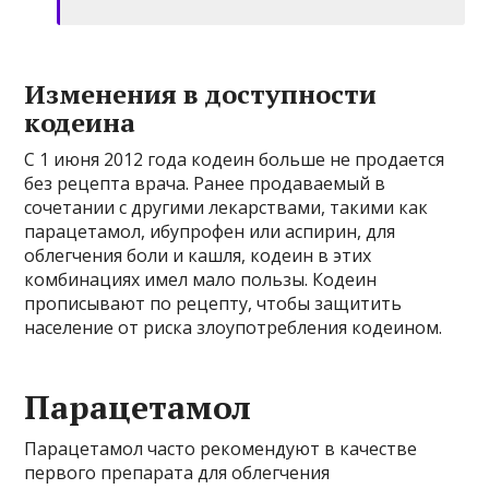
Изменения в доступности
кодеина
С 1 июня 2012 года кодеин больше не продается
без рецепта врача. Ранее продаваемый в
сочетании с другими лекарствами, такими как
парацетамол, ибупрофен или аспирин, для
облегчения боли и кашля, кодеин в этих
комбинациях имел мало пользы. Кодеин
прописывают по рецепту, чтобы защитить
население от риска злоупотребления кодеином.
Парацетамол
Парацетамол часто рекомендуют в качестве
первого препарата для облегчения