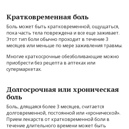
Кратковременная боль
Боль может быть кратковременной, ощущаться,
пока часть тела повреждена и все еще заживает.
Этот тип боли обычно проходит в течение 3
месяцев или меньше по мере заживления травмы.
Многие краткосрочные обезболивающие можно
приобрести без рецепта в аптеках или
супермаркетах.
Долгосрочная или хроническая
боль
Боль, длящаяся более 3 месяцев, считается
долговременной, постоянной или «хронической».
Прием лекарств от кратковременной боли в
течение длительного времени может быть