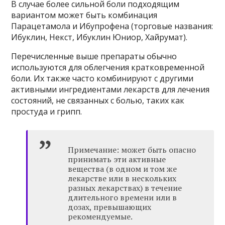
В случае более сильной боли подходящим
вариантом может быть комбинация
Парацетамола и Ибупрофена (торговые названия:
Ибуклин, Некст, Ибуклин Юниор, Хайрумат).
Перечисленные выше препараты обычно
используются для облегчения кратковременной
боли. Их также часто комбинируют с другими
активными ингредиентами лекарств для лечения
состояний, не связанных с болью, таких как
простуда и грипп.
Примечание: может быть опасно
принимать эти активные
вещества (в одном и том же
лекарстве или в нескольких
разных лекарствах) в течение
длительного времени или в
дозах, превышающих
рекомендуемые.