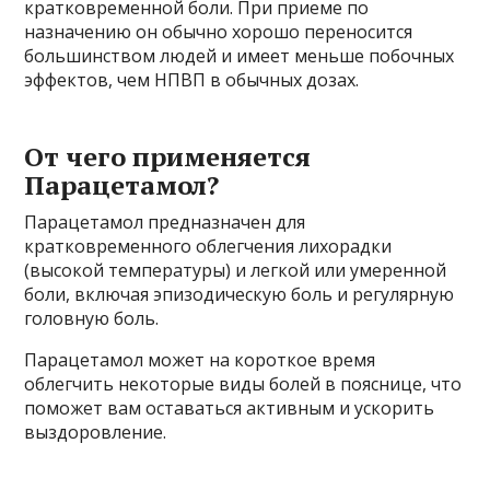
кратковременной боли. При приеме по
назначению он обычно хорошо переносится
большинством людей и имеет меньше побочных
эффектов, чем НПВП в обычных дозах.
От чего применяется
Парацетамол?
Парацетамол предназначен для
кратковременного облегчения лихорадки
(высокой температуры) и легкой или умеренной
боли, включая эпизодическую боль и регулярную
головную боль.
Парацетамол может на короткое время
облегчить некоторые виды болей в пояснице, что
поможет вам оставаться активным и ускорить
выздоровление.