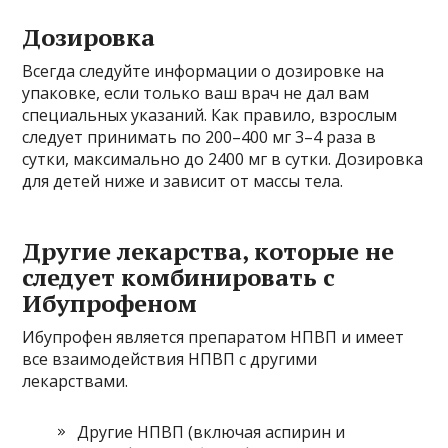
Дозировка
Всегда следуйте информации о дозировке на
упаковке, если только ваш врач не дал вам
специальных указаний. Как правило, взрослым
следует принимать по 200–400 мг 3–4 раза в
сутки, максимально до 2400 мг в сутки. Дозировка
для детей ниже и зависит от массы тела.
Другие лекарства, которые не
следует комбинировать с
Ибупрофеном
Ибупрофен является препаратом НПВП и имеет
все взаимодействия НПВП с другими
лекарствами.
Другие НПВП (включая аспирин и