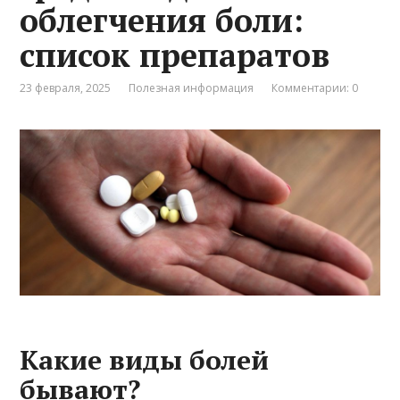
облегчения боли:
список препаратов
23 февраля, 2025
Полезная информация
Комментарии: 0
Какие виды болей
бывают?