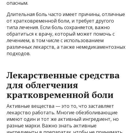
опасным.
Длительная боль часто имеет причины, отличные
от кратковременной боли, и требует другого
типа лечения. Если боль сохраняется, важно
обратиться к врачу, который может помочь с
лечением, в том числе с использованием
различных лекарств, а также немедикаментозных
подходов.
Лекарственные средства
для облегчения
кратковременной боли
Активные вещества — это то, что заставляет
лекарство работать. Многие обезболивающие
имеют один и тот же активный ингредиент, но
разные марки. Важно знать активные
ингредиенты в препаратах, чтобы не принимать