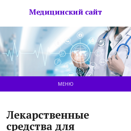
Медицинский сайт
МЕНЮ
Лекарственные
средства для