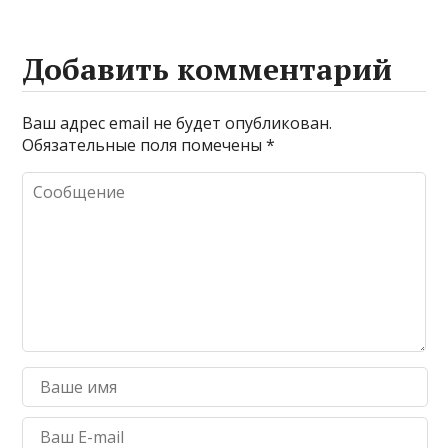
Добавить комментарий
Ваш адрес email не будет опубликован.
Обязательные поля помечены
*