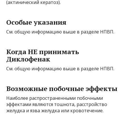
(актинический кератоз).
Особые указания
См. общую информацию выше в разделе НПВП.
Когда НЕ принимать
Диклофенак
См. общую информацию выше в разделе НПВП.
Возможные побочные эффекты
Наиболее распространенными побочными
эффектами являются тошнота, расстройство
желудка и язва желудка или кровотечение.