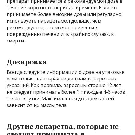
препарат принимается в рекомендуемой дозе в
течение короткого периода времени. Если вы
принимаете более высокие дозы или регулярно
используете парацетамол дольше, чем
рекомендуется, это может привести к
повреждению печени и, в крайних случаях, к
смерти.
Дозировка
Всегда следуйте информации о дозе на упаковке,
если только ваш врач не дал вам конкретных
указаний. Как правило, взрослым старше 12 лет
не следует принимать более 1 г каждые 4-6 часов,
т.е. 4 г в сутки. Максимальная доза для детей
зависит от их массы тела.
Другие лекарства, которые не
следует принимать в