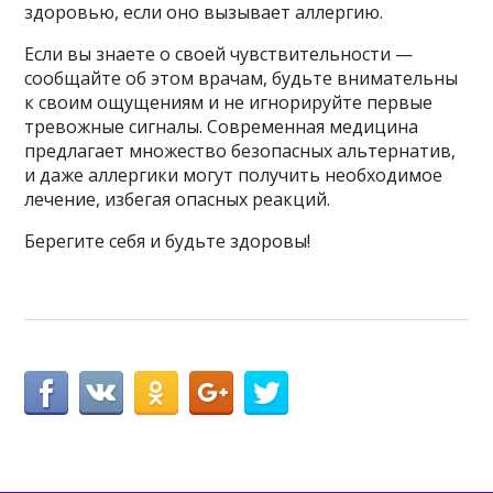
здоровью, если оно вызывает аллергию.
Если вы знаете о своей чувствительности —
сообщайте об этом врачам, будьте внимательны
к своим ощущениям и не игнорируйте первые
тревожные сигналы. Современная медицина
предлагает множество безопасных альтернатив,
и даже аллергики могут получить необходимое
лечение, избегая опасных реакций.
Берегите себя и будьте здоровы!