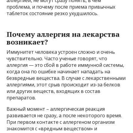
аллергией, не могут сразу понять, в чем
проблема, и почему после приема привычных
таблеток состояние резко ухудшилось.
Почему аллергия на лекарства
возникает?
Иммунитет человека устроен сложно и очень
чувствительно. Часто ученые говорят, что
аллергия — это сбой в работе иммунной системы,
когда она по ошибке начинает нападать на
безвредные вещества. В случае с лекарственными
аллергиями, этот срыв происходит из-за белков
или других веществ, входящих в состав
препаратов.
Важный момент – аллергическая реакция
развивается не сразу, а после некоторого время.
При первом контакте с аллергеном организм
знакомится с «вредным веществом» и