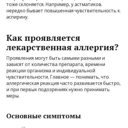
тоже склоняется. Например, у астматиков
нередко бывает повышенная чувствительность к
аспирину.
Как проявляется
лекарственная аллергия?
Проявления могут быть самыми разными и
зависят от количества препарата, времени
реакции организма и индивидуальной
чувствительности. Главное — понимать, что
аллергическая реакция часто развивается быстро,
и при первых подозрениях нужно принимать
меры.
Основные симптомы