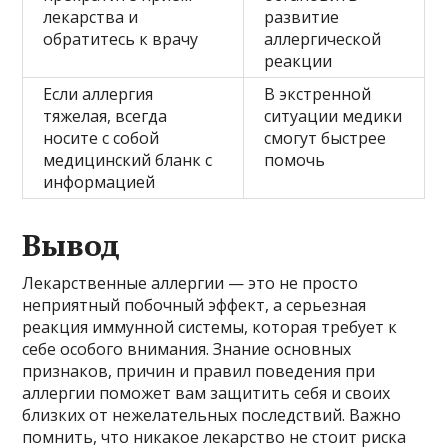
лекарства и
развитие
обратитесь к врачу
аллергической
реакции
Если аллергия
В экстренной
тяжелая, всегда
ситуации медики
носите с собой
смогут быстрее
медицинский бланк с
помочь
информацией
Вывод
Лекарственные аллергии — это не просто
неприятный побочный эффект, а серьезная
реакция иммунной системы, которая требует к
себе особого внимания. Знание основных
признаков, причин и правил поведения при
аллергии поможет вам защитить себя и своих
близких от нежелательных последствий. Важно
помнить, что никакое лекарство не стоит риска