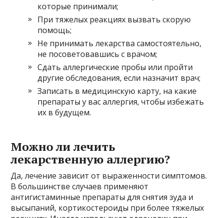
которые принимали;
При тяжелых реакциях вызвать скорую
помощь;
Не принимать лекарства самостоятельно,
не посоветовавшись с врачом;
Сдать аллергические пробы или пройти
другие обследования, если назначит врач;
Записать в медицинскую карту, на какие
препараты у вас аллергия, чтобы избежать
их в будущем.
Можно ли лечить
лекарственную аллергию?
Да, лечение зависит от выраженности симптомов.
В большинстве случаев применяют
антигистаминные препараты для снятия зуда и
высыпаний, кортикостероиды при более тяжелых