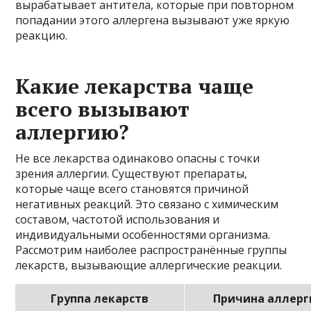
вырабатывает антитела, которые при повторном
попадании этого аллергена вызывают уже яркую
реакцию.
Какие лекарства чаще
всего вызывают
аллергию?
Не все лекарства одинаково опасны с точки
зрения аллергии. Существуют препараты,
которые чаще всего становятся причиной
негативных реакций. Это связано с химическим
составом, частотой использования и
индивидуальными особенностями организма.
Рассмотрим наиболее распространённые группы
лекарств, вызывающие аллергические реакции.
Группа лекарств
Причина аллерг