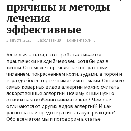
причины и методы
лечения
эффективные
3 августа, 2025
Заболевания
Комментарии: 0
Аллергия – тема, с которой сталкивается
практически каждый человек, хотя бы раз в
жизни. Она может проявляться по-разному:
чиханием, покраснением кожи, зудами, а порой и
гораздо более серьезными симптомами. Одним из
самых коварных видов аллергии можно считать
лекарственные аллергии. Почему к ним нужно
относиться особенно внимательно? Чем они
отличаются от других видов аллергий? И как
распознать и предотвратить такую реакцию?
Обо всем этом мы и поговорим в статье.