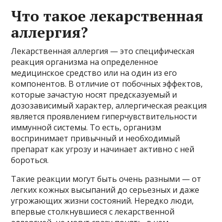
Что такое лекарственная
аллергия?
Лекарственная аллергия — это специфическая
реакция организма на определенное
медицинское средство или на один из его
компонентов. В отличие от побочных эффектов,
которые зачастую носят предсказуемый и
дозозависимый характер, аллергическая реакция
является проявлением гиперчувствительности
иммунной системы. То есть, организм
воспринимает привычный и необходимый
препарат как угрозу и начинает активно с ней
бороться.
Такие реакции могут быть очень разными — от
легких кожных высыпаний до серьезных и даже
угрожающих жизни состояний. Нередко люди,
впервые столкнувшиеся с лекарственной