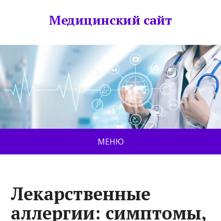
Медицинский сайт
МЕНЮ
Лекарственные
аллергии: симптомы,