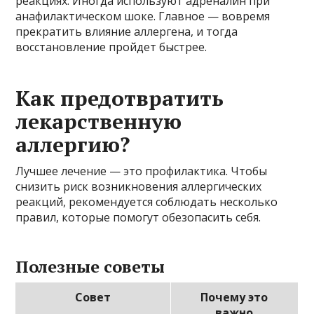
реакциях. Иногда используют адреналин при
анафилактическом шоке. Главное — вовремя
прекратить влияние аллергена, и тогда
восстановление пройдет быстрее.
Как предотвратить
лекарственную
аллергию?
Лучшее лечение — это профилактика. Чтобы
снизить риск возникновения аллергических
реакций, рекомендуется соблюдать несколько
правил, которые помогут обезопасить себя.
Полезные советы
Совет
Почему это
важно