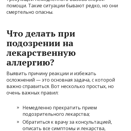
помощи. Такие ситуации бывают редко, но они
смертельно опасны.
Что делать при
подозрении на
лекарственную
аллергию?
Выявить причину реакции и избежать
осложнений — это основная задача, с которой
важно справиться. Вот несколько простых, но
очень важных правил:
Немедленно прекратить прием
подозрительного лекарства;
Обратиться к врачу за консультацией,
описать все симптомы и лекарства,