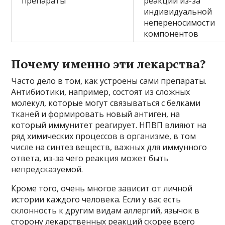
препараты
реакции из-за
индивидуальной
непереносимости
компонентов
Почему именно эти лекарства?
Часто дело в том, как устроены сами препараты.
Антибиотики, например, состоят из сложных
молекул, которые могут связываться с белками
тканей и формировать новый антиген, на
который иммунитет реагирует. НПВП влияют на
ряд химических процессов в организме, в том
числе на синтез веществ, важных для иммунного
ответа, из-за чего реакция может быть
непредсказуемой.
Кроме того, очень многое зависит от личной
истории каждого человека. Если у вас есть
склонность к другим видам аллергий, язычок в
сторону лекарственных реакций скорее всего