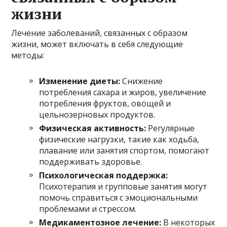
жизни
Лечение заболеваний, связанных с образом
жизни, может включать в себя следующие
методы:
Изменение диеты:
Снижение
потребления сахара и жиров, увеличение
потребления фруктов, овощей и
цельнозерновых продуктов.
Физическая активность:
Регулярные
физические нагрузки, такие как ходьба,
плавание или занятия спортом, помогают
поддерживать здоровье.
Психологическая поддержка:
Психотерапия и групповые занятия могут
помочь справиться с эмоциональными
проблемами и стрессом.
Медикаментозное лечение:
В некоторых