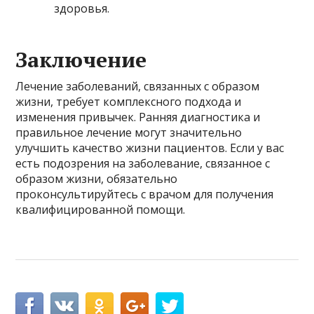
здоровья.
Заключение
Лечение заболеваний, связанных с образом
жизни, требует комплексного подхода и
изменения привычек. Ранняя диагностика и
правильное лечение могут значительно
улучшить качество жизни пациентов. Если у вас
есть подозрения на заболевание, связанное с
образом жизни, обязательно
проконсультируйтесь с врачом для получения
квалифицированной помощи.