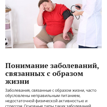
Понимание заболеваний,
связанных с образом
жизни
Заболевания, связанные с образом жизни, часто
обусловлены неправильным питанием,
недостаточной физической активностью и
стрессом. Основные типы таких заболеваний