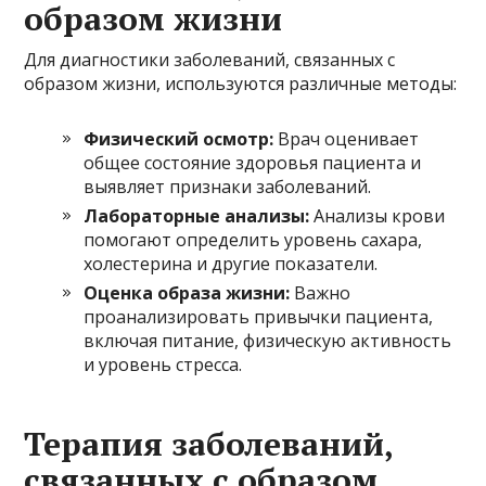
образом жизни
Для диагностики заболеваний, связанных с
образом жизни, используются различные методы:
Физический осмотр:
Врач оценивает
общее состояние здоровья пациента и
выявляет признаки заболеваний.
Лабораторные анализы:
Анализы крови
помогают определить уровень сахара,
холестерина и другие показатели.
Оценка образа жизни:
Важно
проанализировать привычки пациента,
включая питание, физическую активность
и уровень стресса.
Терапия заболеваний,
связанных с образом