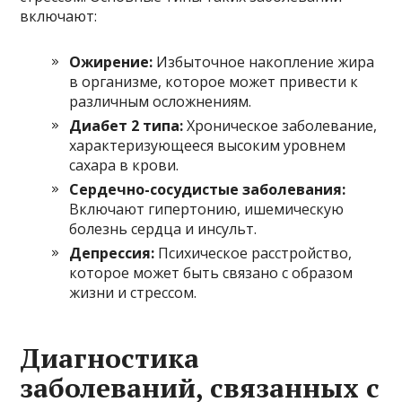
включают:
Ожирение:
Избыточное накопление жира
в организме, которое может привести к
различным осложнениям.
Диабет 2 типа:
Хроническое заболевание,
характеризующееся высоким уровнем
сахара в крови.
Сердечно-сосудистые заболевания:
Включают гипертонию, ишемическую
болезнь сердца и инсульт.
Депрессия:
Психическое расстройство,
которое может быть связано с образом
жизни и стрессом.
Диагностика
заболеваний, связанных с