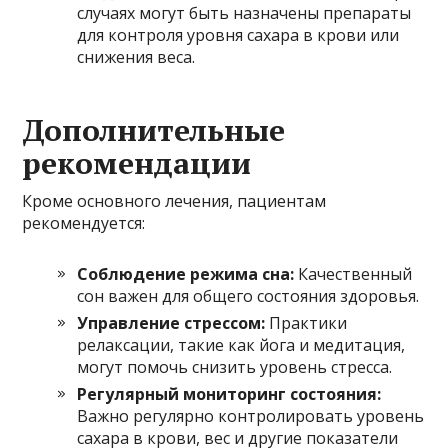
случаях могут быть назначены препараты
для контроля уровня сахара в крови или
снижения веса.
Дополнительные
рекомендации
Кроме основного лечения, пациентам
рекомендуется:
Соблюдение режима сна:
Качественный
сон важен для общего состояния здоровья.
Управление стрессом:
Практики
релаксации, такие как йога и медитация,
могут помочь снизить уровень стресса.
Регулярный мониторинг состояния:
Важно регулярно контролировать уровень
сахара в крови, вес и другие показатели