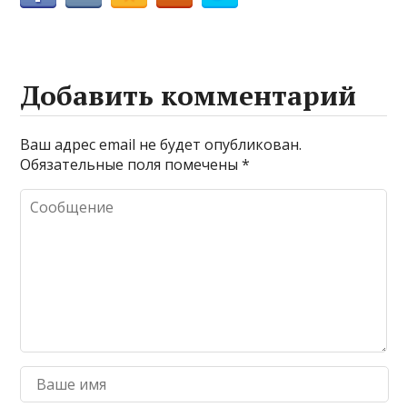
Добавить комментарий
Ваш адрес email не будет опубликован.
Обязательные поля помечены
*