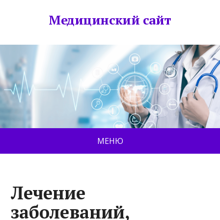
Медицинский сайт
МЕНЮ
Лечение
заболеваний,