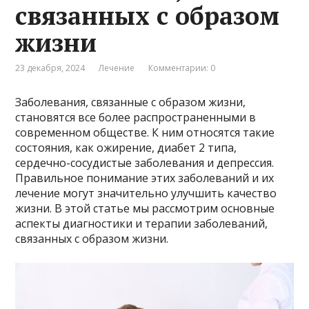
связанных с образом
жизни
23 декабря, 2024
Лечение
Комментарии: 0
Заболевания, связанные с образом жизни,
становятся все более распространенными в
современном обществе. К ним относятся такие
состояния, как ожирение, диабет 2 типа,
сердечно-сосудистые заболевания и депрессия.
Правильное понимание этих заболеваний и их
лечение могут значительно улучшить качество
жизни. В этой статье мы рассмотрим основные
аспекты диагностики и терапии заболеваний,
связанных с образом жизни.