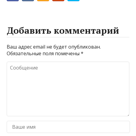
Добавить комментарий
Ваш адрес email не будет опубликован.
Обязательные поля помечены
*