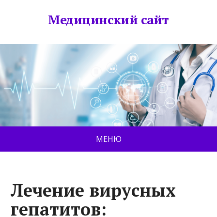
Медицинский сайт
МЕНЮ
Лечение вирусных
гепатитов: