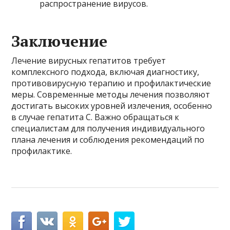
распространение вирусов.
Заключение
Лечение вирусных гепатитов требует
комплексного подхода, включая диагностику,
противовирусную терапию и профилактические
меры. Современные методы лечения позволяют
достигать высоких уровней излечения, особенно
в случае гепатита C. Важно обращаться к
специалистам для получения индивидуального
плана лечения и соблюдения рекомендаций по
профилактике.