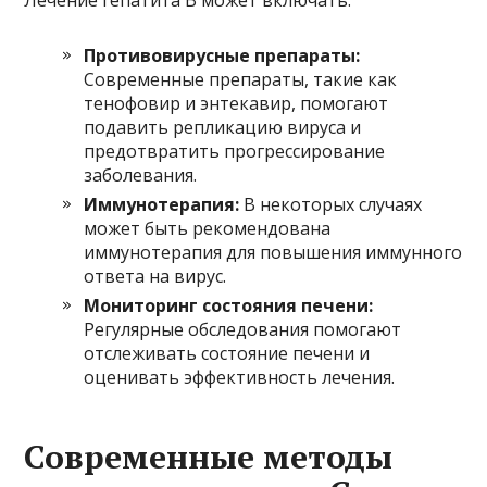
Противовирусные препараты:
Современные препараты, такие как
тенофовир и энтекавир, помогают
подавить репликацию вируса и
предотвратить прогрессирование
заболевания.
Иммунотерапия:
В некоторых случаях
может быть рекомендована
иммунотерапия для повышения иммунного
ответа на вирус.
Мониторинг состояния печени:
Регулярные обследования помогают
отслеживать состояние печени и
оценивать эффективность лечения.
Современные методы