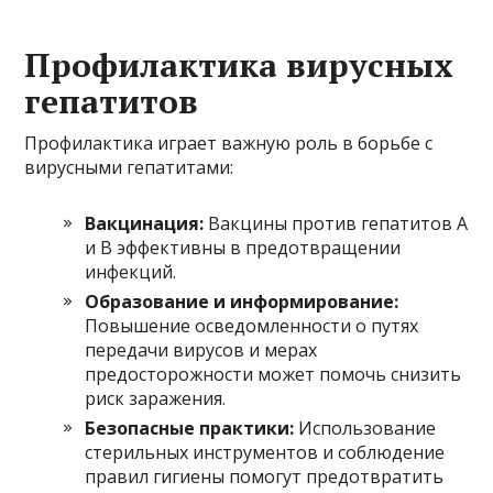
Профилактика вирусных
гепатитов
Профилактика играет важную роль в борьбе с
вирусными гепатитами:
Вакцинация:
Вакцины против гепатитов A
и B эффективны в предотвращении
инфекций.
Образование и информирование:
Повышение осведомленности о путях
передачи вирусов и мерах
предосторожности может помочь снизить
риск заражения.
Безопасные практики:
Использование
стерильных инструментов и соблюдение
правил гигиены помогут предотвратить