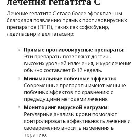
лечения гепатита C
Лечение гепатита C стало более эффективным
благодаря появлению прямых противовирусных
препаратов (ППП), таких как софосбувир,
ледипасвир и велпатасвир:
Прямые противовирусные препараты:
Эти препараты позволяют достичь
высоких уровней излечения, и курс лечения
обычно составляет 8-12 недель.
Минимальные побочные эффекты:
Современные препараты имеют меньше
побочных эффектов по сравнению с
предыдущими методами лечения.
Мониторинг вирусной нагрузки:
Регулярные анализы крови помогают
контролировать эффективность лечения и
своевременно вносить изменения в
терапию.