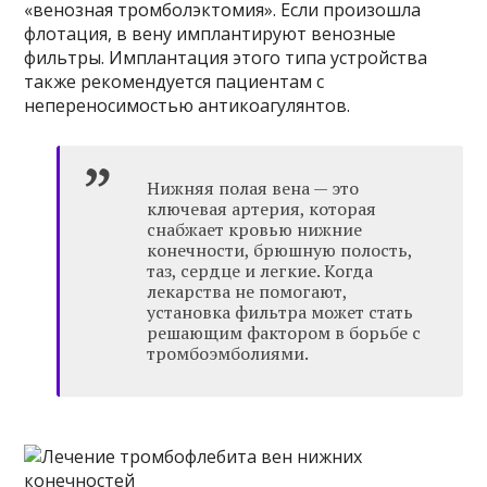
«венозная тромболэктомия». Если произошла
флотация, в вену имплантируют венозные
фильтры. Имплантация этого типа устройства
также рекомендуется пациентам с
непереносимостью антикоагулянтов.
Нижняя полая вена — это
ключевая артерия, которая
снабжает кровью нижние
конечности, брюшную полость,
таз, сердце и легкие. Когда
лекарства не помогают,
установка фильтра может стать
решающим фактором в борьбе с
тромбоэмболиями.