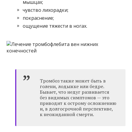
мышцах;
чувство лихорадки;
покраснение;
ощущение тяжести в ногах.
Тромбоз также может быть в
голени, лодыжке или бедре.
Бывает, что недуг развивается
без видимых симптомов — это
приводит к острому осложнению
и, в долгосрочной перспективе,
к неожиданной смерти.