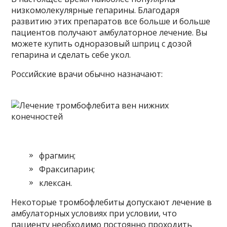
низкомолекулярные гепарины. Благодаря
развитию этих препаратов все больше и больше
пациентов получают амбулаторное лечение. Вы
можете купить одноразовый шприц с дозой
гепарина и сделать себе укол.
Российские врачи обычно назначают:
фрагмин;
Фраксипарин;
клексан.
Некоторые тромбофлебиты допускают лечение в
амбулаторных условиях при условии, что
пациенту необходимо постоянно проходить