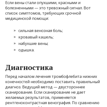
Если вены стали опухшими, красными и
болезненными — это тревожный сигнал. Вот
список симптомов, требующих срочной
медицинской помощи:
сильная венозная боль;
кровавый кашель;
набухшие вены;
одышка.
Диагностика
Перед началом лечения тромбофлебита нижних
конечностей необходимо поставить правильный
диагноз. Ведущий метод — двустороннее
сканирование. Если сканирование не дает
желаемых результатов, применяется
рентгеноконтрастная венография. По сравнению