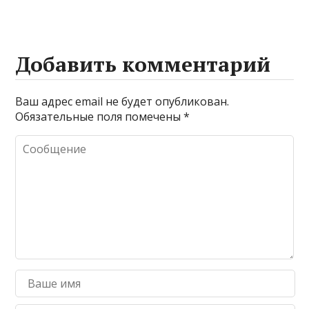
Добавить комментарий
Ваш адрес email не будет опубликован.
Обязательные поля помечены
*