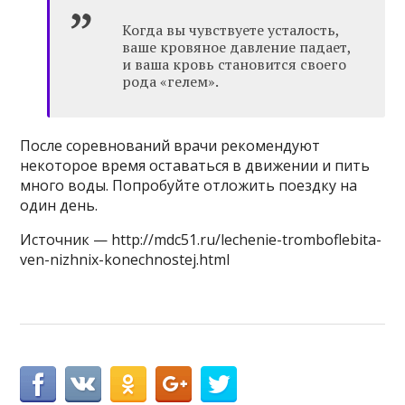
Когда вы чувствуете усталость,
ваше кровяное давление падает,
и ваша кровь становится своего
рода «гелем».
После соревнований врачи рекомендуют
некоторое время оставаться в движении и пить
много воды. Попробуйте отложить поездку на
один день.
Источник — http://mdc51.ru/lechenie-tromboflebita-
ven-nizhnix-konechnostej.html