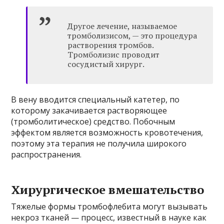
Другое лечение, называемое
тромболизисом, — это процедура
растворения тромбов.
Тромболизис проводит
сосудистый хирург.
В вену вводится специальный катетер, по
которому закачивается растворяющее
(тромболитическое) средство. Побочным
эффектом является возможность кровотечения,
поэтому эта терапия не получила широкого
распространения.
Хирургическое вмешательство
Тяжелые формы тромбофлебита могут вызывать
некроз тканей — процесс, известный в науке как