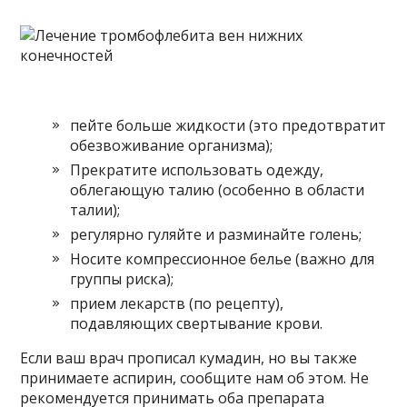
пейте больше жидкости (это предотвратит
обезвоживание организма);
Прекратите использовать одежду,
облегающую талию (особенно в области
талии);
регулярно гуляйте и разминайте голень;
Носите компрессионное белье (важно для
группы риска);
прием лекарств (по рецепту),
подавляющих свертывание крови.
Если ваш врач прописал кумадин, но вы также
принимаете аспирин, сообщите нам об этом. Не
рекомендуется принимать оба препарата