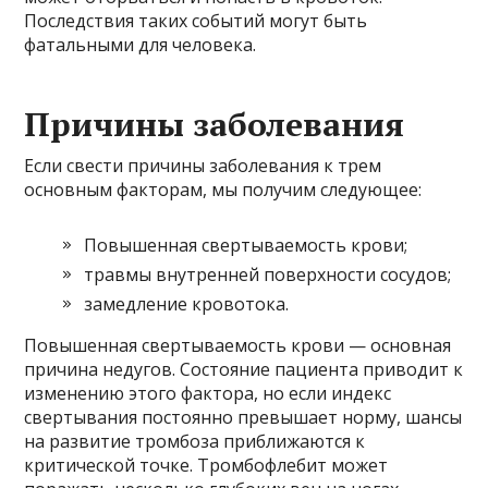
Последствия таких событий могут быть
фатальными для человека.
Причины заболевания
Если свести причины заболевания к трем
основным факторам, мы получим следующее:
Повышенная свертываемость крови;
травмы внутренней поверхности сосудов;
замедление кровотока.
Повышенная свертываемость крови — основная
причина недугов. Состояние пациента приводит к
изменению этого фактора, но если индекс
свертывания постоянно превышает норму, шансы
на развитие тромбоза приближаются к
критической точке. Тромбофлебит может