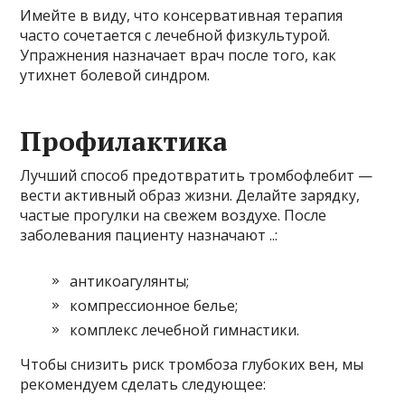
Имейте в виду, что консервативная терапия
часто сочетается с лечебной физкультурой.
Упражнения назначает врач после того, как
утихнет болевой синдром.
Профилактика
Лучший способ предотвратить тромбофлебит —
вести активный образ жизни. Делайте зарядку,
частые прогулки на свежем воздухе. После
заболевания пациенту назначают ..:
антикоагулянты;
компрессионное белье;
комплекс лечебной гимнастики.
Чтобы снизить риск тромбоза глубоких вен, мы
рекомендуем сделать следующее: