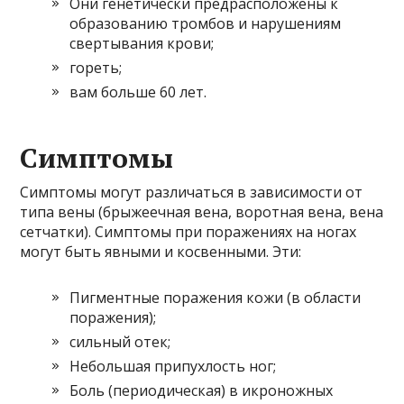
Они генетически предрасположены к
образованию тромбов и нарушениям
свертывания крови;
гореть;
вам больше 60 лет.
Симптомы
Симптомы могут различаться в зависимости от
типа вены (брыжеечная вена, воротная вена, вена
сетчатки). Симптомы при поражениях на ногах
могут быть явными и косвенными. Эти:
Пигментные поражения кожи (в области
поражения);
сильный отек;
Небольшая припухлость ног;
Боль (периодическая) в икроножных