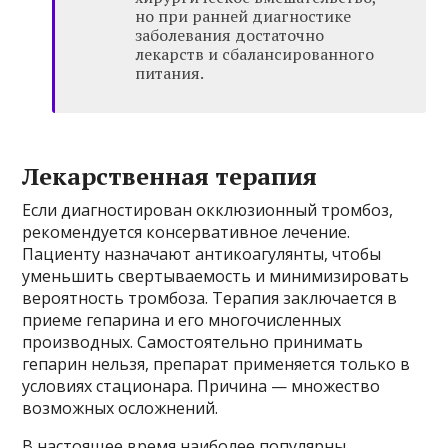
но при ранней диагностике
заболевания достаточно
лекарств и сбалансированного
питания.
Лекарственная терапия
Если диагностирован окклюзионный тромбоз,
рекомендуется консервативное лечение.
Пациенту назначают антикоагулянты, чтобы
уменьшить свертываемость и минимизировать
вероятность тромбоза. Терапия заключается в
приеме гепарина и его многочисленных
производных. Самостоятельно принимать
гепарин нельзя, препарат применяется только в
условиях стационара. Причина — множество
возможных осложнений.
В настоящее время наиболее популярны