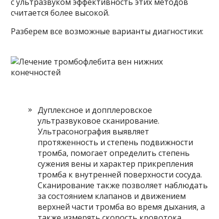
с ультразвуком эффективность этих методов
считается более высокой.
Разберем все возможные варианты диагностики:
Дуплексное и допплеровское
ультразвуковое сканирование.
Ультрасонография выявляет
протяженность и степень подвижности
тромба, помогает определить степень
сужения вены и характер прикрепления
тромба к внутренней поверхности сосуда.
Сканирование также позволяет наблюдать
за состоянием клапанов и движением
верхней части тромба во время дыхания, а
также измерять скорость кровотока.