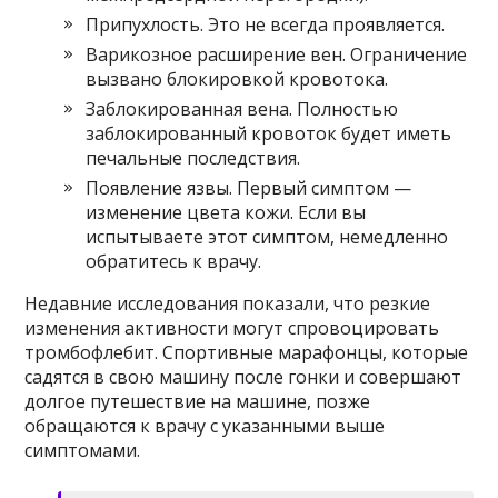
Припухлость. Это не всегда проявляется.
Варикозное расширение вен. Ограничение
вызвано блокировкой кровотока.
Заблокированная вена. Полностью
заблокированный кровоток будет иметь
печальные последствия.
Появление язвы. Первый симптом —
изменение цвета кожи. Если вы
испытываете этот симптом, немедленно
обратитесь к врачу.
Недавние исследования показали, что резкие
изменения активности могут спровоцировать
тромбофлебит. Спортивные марафонцы, которые
садятся в свою машину после гонки и совершают
долгое путешествие на машине, позже
обращаются к врачу с указанными выше
симптомами.