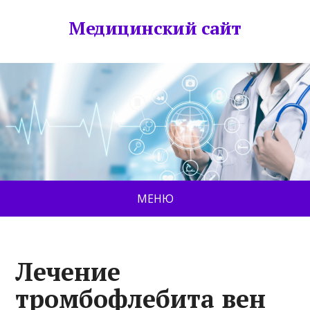
Медицинский сайт
МЕНЮ
Лечение
тромбофлебита вен