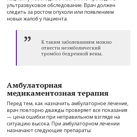
ультразвуковое обследование. Врач должен
следить за ростом опухоли или появлением
новых жалоб у пациента.
К таким заболеваниям можно
отнести неэмболический
тромбоз бедренной вены.
Амбулаторная
медикаментозная терапия
Перед тем, как назначить амбулаторное лечение,
врач повторно дважды проверяет все показания
— цена ошибки при неправильном взгляде на
ситуацию высока. При амбулаторном лечении
назначают следующие препараты: