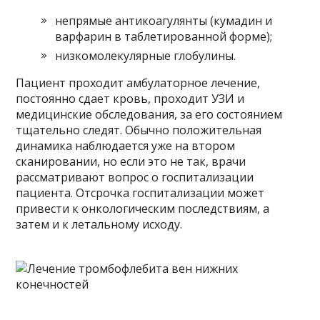
непрямые антикоагулянты (кумадин и
варфарин в таблетированной форме);
низкомолекулярные глобулины.
Пациент проходит амбулаторное лечение,
постоянно сдает кровь, проходит УЗИ и
медицинские обследования, за его состоянием
тщательно следят. Обычно положительная
динамика наблюдается уже на втором
сканировании, но если это не так, врачи
рассматривают вопрос о госпитализации
пациента. Отсрочка госпитализации может
привести к онкологическим последствиям, а
затем и к летальному исходу.