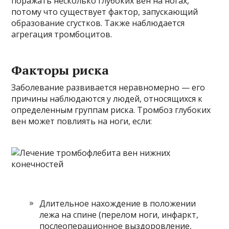
поражать несколько глубоких вен на ногах,
потому что существует фактор, запускающий
образование сгустков. Также наблюдается
агрегация тромбоцитов.
Факторы риска
Заболевание развивается неравномерно — его
причины наблюдаются у людей, относящихся к
определенным группам риска. Тромбоз глубоких
вен может повлиять на ноги, если:
Длительное нахождение в положении
лежа на спине (перелом ноги, инфаркт,
послеоперационное выздоровление,