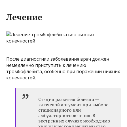
Лечение
После диагностики заболевания врач должен
немедленно приступить к лечению
тромбофлебита, особенно при поражении нижних
конечностей.
Стадия развития болезни —
ключевой аргумент при выборе
стационарного или
амбулаторного лечения. В
экстренных случаях необходимо
хирургическое вмешательство,