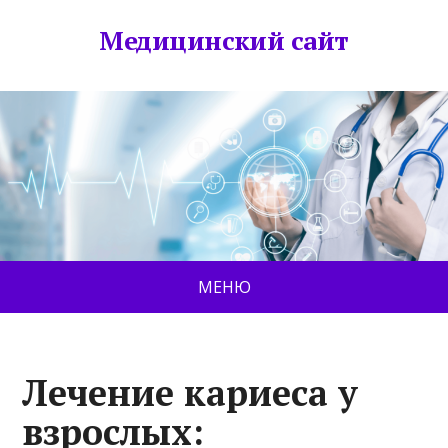
Медицинский сайт
МЕНЮ
Лечение кариеса у
взрослых: