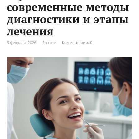
современные методы
диагностики и этапы
лечения
3 февраля, 2026
Разное
Комментарии: 0