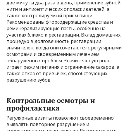
две минуты два раза в день, применение зубной
нити и антисептических ополаскивателей, а
также контролируемый прием пищи.
Рекомендованы фторсодержащие средства и
реминерализирующие пасты, особенно на
участках близко к реставрации. Вклад домашних
процедур в долговечность реставрации
значителен, когда они сочетаются с регулярными
осмотрами и своевременным лечением
обнаруженных проблем. Значительную роль
играет режим питания и ограничение сахаров, а
также отказ от привычек, способствующих
разрушению зубов.
Контрольные осмотры и
профилактика
Регулярные визиты позволяют своевременно
выявлять повторное разрушение и
корректировать план лечения. Рекомендуются