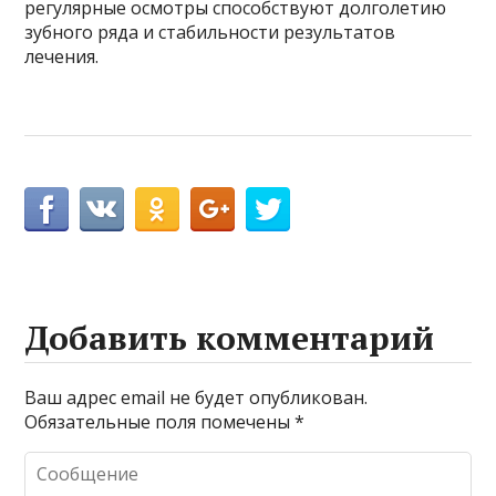
регулярные осмотры способствуют долголетию
зубного ряда и стабильности результатов
лечения.
Добавить комментарий
Ваш адрес email не будет опубликован.
Обязательные поля помечены
*