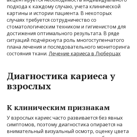
подхода к каждому случаю, учета клинической
картины и истории пациента. В некоторых
случаях требуется сотрудничество со
стоматологическим техником и гигиенистом для
достижения оптимального результата. В ряде
ситуаций подчёркнута роль многоступенчатого
плана лечения и последовательного мониторинга
состояния ткани.
Лечение кариеса в Люберцах
Диагностика кариеса у
взрослых
К клиническим признакам
У взрослых кариес часто развивается без явных
симптомов, поэтому диагностика опирается на
внимательный визуальный осмотр, оценку цвета