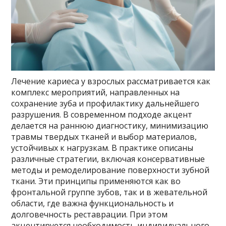
Лечение кариеса у взрослых рассматривается как
комплекс мероприятий, направленных на
сохранение зуба и профилактику дальнейшего
разрушения. В современном подходе акцент
делается на раннюю диагностику, минимизацию
травмы твердых тканей и выбор материалов,
устойчивых к нагрузкам. В практике описаны
различные стратегии, включая консервативные
методы и ремоделирование поверхности зубной
ткани. Эти принципы применяются как во
фронтальной группе зубов, так и в жевательной
области, где важна функциональность и
долговечность реставрации. При этом
акцентируется необходимость индивидуального