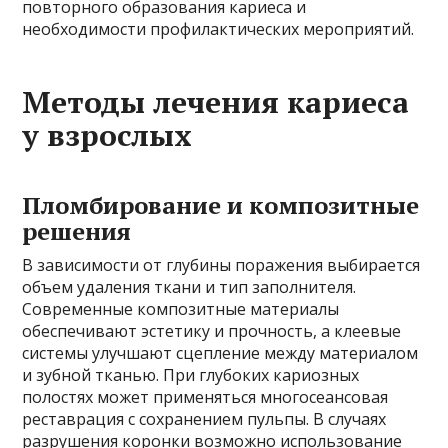
повторного образования кариеса и
необходимости профилактических мероприятий.
Методы лечения кариеса
у взрослых
Пломбирование и композитные
решения
В зависимости от глубины поражения выбирается
объем удаления ткани и тип заполнителя.
Современные композитные материалы
обеспечивают эстетику и прочность, а клеевые
системы улучшают сцепление между материалом
и зубной тканью. При глубоких кариозных
полостях может применяться многосеансовая
реставрация с сохранением пульпы. В случаях
разрушения коронки возможно использование