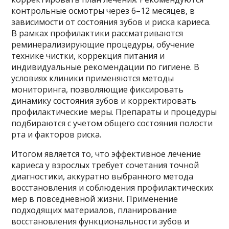
контрольные осмотры через 6–12 месяцев, в
зависимости от состояния зубов и риска кариеса.
В рамках профилактики рассматриваются
реминерализирующие процедуры, обучение
технике чистки, коррекция питания и
индивидуальные рекомендации по гигиене. В
условиях клиники применяются методы
мониторинга, позволяющие фиксировать
динамику состояния зубов и корректировать
профилактические меры. Препараты и процедуры
подбираются с учетом общего состояния полости
рта и факторов риска.
Итогом является то, что эффективное лечение
кариеса у взрослых требует сочетания точной
диагностики, аккуратно выбранного метода
восстановления и соблюдения профилактических
мер в повседневной жизни. Применение
подходящих материалов, планирование
восстановления функциональности зубов и