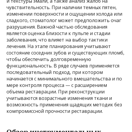
и текстуры эмали, а также анализ жалоб на
чувствительность. При наличии темных пятен,
изменении поверхности и ощущении холода или
сладкого, стоматолог может предположить очаг
разрушения. Важной частью обследования
является оценка близости к пульпе и стадии
заболевания, что влияет на выбор тактики
лечения. На этапе планирования учитывают
состояние соседних зубов и существующих пломб,
чтобы обеспечить долговременную
функциональность. В ряде случаев применяется
последовательный подход, при котором
начинается с минимального вмешательства и по
мере контроля процесса — с расширением
объема реставрации. При реконструкции
учитываются возрастные изменения ткани и
возможность применения щадящих методик без
компромиссной прочности реставрации.
Обзор инструментальных