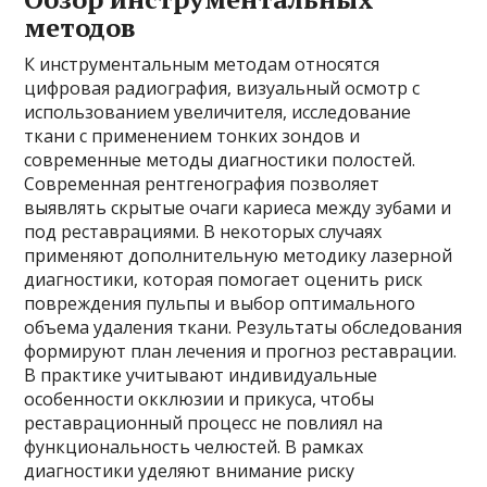
методов
К инструментальным методам относятся
цифровая радиография, визуальный осмотр с
использованием увеличителя, исследование
ткани с применением тонких зондов и
современные методы диагностики полостей.
Современная рентгенография позволяет
выявлять скрытые очаги кариеса между зубами и
под реставрациями. В некоторых случаях
применяют дополнительную методику лазерной
диагностики, которая помогает оценить риск
повреждения пульпы и выбор оптимального
объема удаления ткани. Результаты обследования
формируют план лечения и прогноз реставрации.
В практике учитывают индивидуальные
особенности окклюзии и прикуса, чтобы
реставрационный процесс не повлиял на
функциональность челюстей. В рамках
диагностики уделяют внимание риску