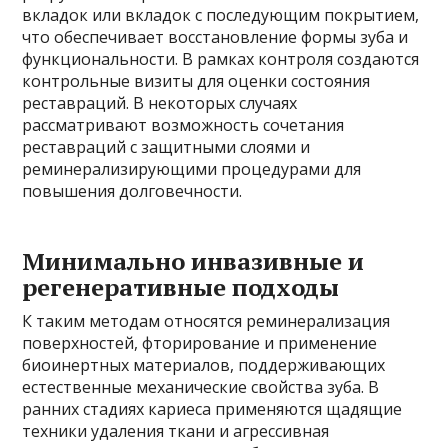
вкладок или вкладок с последующим покрытием,
что обеспечивает восстановление формы зуба и
функциональности. В рамках контроля создаются
контрольные визиты для оценки состояния
реставраций. В некоторых случаях
рассматривают возможность сочетания
реставраций с защитными слоями и
реминерализирующими процедурами для
повышения долговечности.
Минимально инвазивные и
регенеративные подходы
К таким методам относятся реминерализация
поверхностей, фторирование и применение
биоинертных материалов, поддерживающих
естественные механические свойства зуба. В
ранних стадиях кариеса применяются щадящие
техники удаления ткани и агрессивная