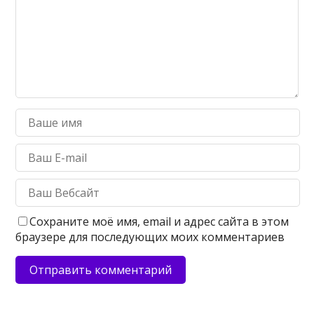
Сохраните моё имя, email и адрес сайта в этом
браузере для последующих моих комментариев