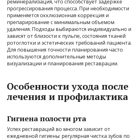
реминерализация, что способствует задержке
прогрессирования процесса. При необходимости
применяется окклюзионная коррекция и
препарирование с минимальным объемом
удаления. Подходы выбираются индивидуально и
зависят от близости к пульпе, состояния тканей
ротоглотки и эстетических требований пациента.
Для повышения точности планирования часто
используются дополнительные методы
визуализации и планирования реставрации.
Особенности ухода после
лечения и профилактика
Гигиена полости рта
Успех реставраций во многом зависит от
ежедневной гигиены: регулярная чистка зубов по