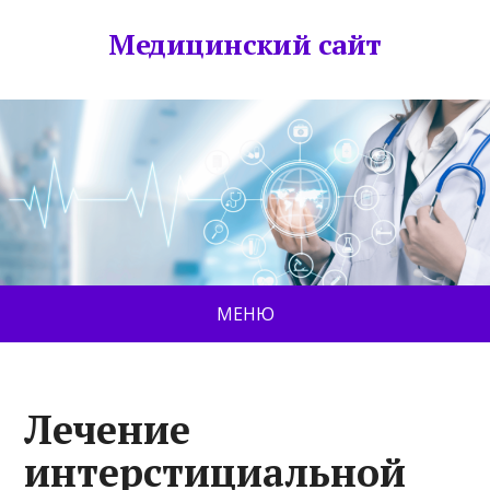
Медицинский сайт
МЕНЮ
Лечение
интерстициальной