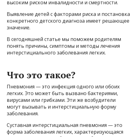
высоким риском инвалидности и смертности.
Выявление детей с факторами риска и постановка
конкретного детского диагноза имеет решающее
значение.
В сегодняшней статье мы поможем родителям
понять причины, симптомы и методы лечения
интерстициального заболевания легких.
Что это такое?
Пневмония — это инфекция одного или обоих
легких. Это может быть вызвано бактериями,
вирусами или грибками. Эти же возбудители
могут вызывать и интерстициальную форму
заболевания.
Суставная интерстициальная пневмония — это
форма заболевания легких, характеризующаяся