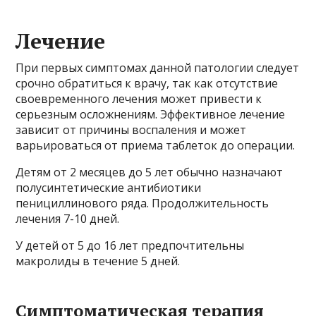
Лечение
При первых симптомах данной патологии следует
срочно обратиться к врачу, так как отсутствие
своевременного лечения может привести к
серьезным осложнениям. Эффективное лечение
зависит от причины воспаления и может
варьироваться от приема таблеток до операции.
Детям от 2 месяцев до 5 лет обычно назначают
полусинтетические антибиотики
пенициллинового ряда. Продолжительность
лечения 7-10 дней.
У детей от 5 до 16 лет предпочтительны
макролиды в течение 5 дней.
Симптоматическая терапия