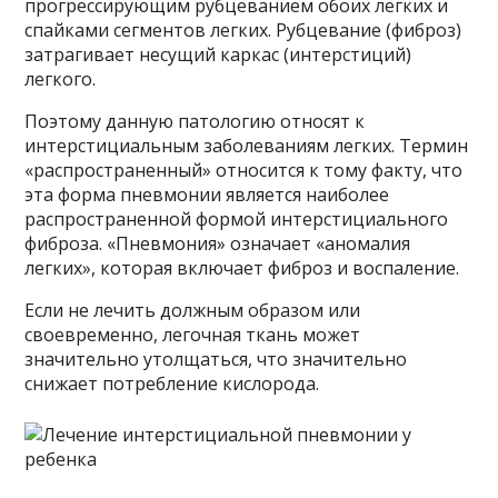
прогрессирующим рубцеванием обоих легких и
спайками сегментов легких. Рубцевание (фиброз)
затрагивает несущий каркас (интерстиций)
легкого.
Поэтому данную патологию относят к
интерстициальным заболеваниям легких. Термин
«распространенный» относится к тому факту, что
эта форма пневмонии является наиболее
распространенной формой интерстициального
фиброза. «Пневмония» означает «аномалия
легких», которая включает фиброз и воспаление.
Если не лечить должным образом или
своевременно, легочная ткань может
значительно утолщаться, что значительно
снижает потребление кислорода.