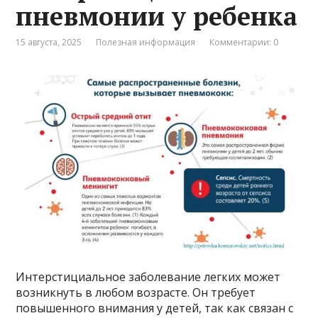
пневмонии у ребенка
15 августа, 2025
Полезная информация
Комментарии: 0
Интерстициальное заболевание легких может
возникнуть в любом возрасте. Он требует
повышенного внимания у детей, так как связан с