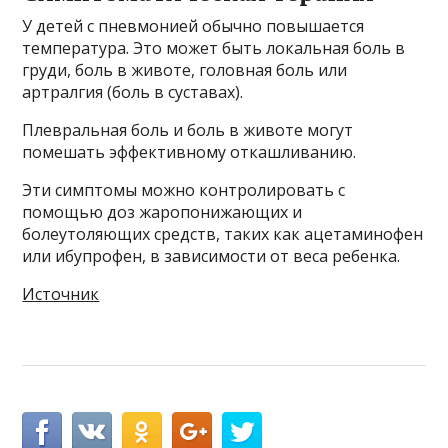
У детей с пневмонией обычно повышается
температура. Это может быть локальная боль в
груди, боль в животе, головная боль или
артралгия (боль в суставах).
Плевральная боль и боль в животе могут
помешать эффективному откашливанию.
Эти симптомы можно контролировать с
помощью доз жаропонижающих и
болеутоляющих средств, таких как ацетаминофен
или ибупрофен, в зависимости от веса ребенка.
Источник