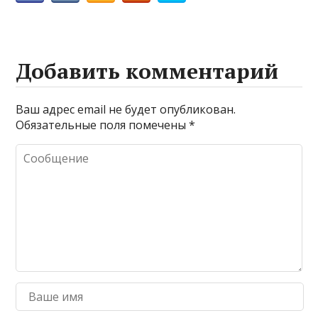
Добавить комментарий
Ваш адрес email не будет опубликован.
Обязательные поля помечены
*