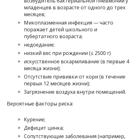
возбудитель бактериальной пневмонии у
младенцев в возрасте от одного до трех
месяцев;
Микоплазменная инфекция — часто
поражает детей школьного и
пубертатного возраста;
недоедание;
низкий вес при рождении (≤ 2500 г)
искусственное вскармливание (в первые 4
месяца жизни);
Отсутствие прививки от кори (в течение
первых 12 месяцев жизни);
Загрязнение воздуха внутри помещений.
Вероятные факторы риска:
Курение;
Дефицит цинка;
Сопутствующие заболевания (например,