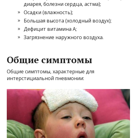
диарея, болезни сердца, астма);
Осадки (влажность);
Большая высота (холодный воздух);
Дефицит витамина А;
Загрязнение наружного воздуха.
Общие симптомы
Общие симптомы, характерные для
интерстициальной пневмонии: