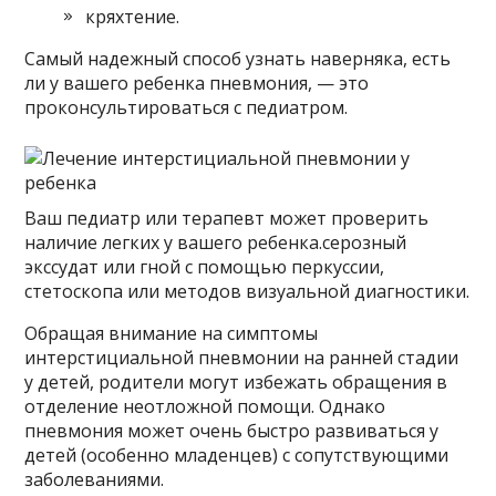
кряхтение.
Самый надежный способ узнать наверняка, есть
ли у вашего ребенка пневмония, — это
проконсультироваться с педиатром.
Ваш педиатр или терапевт может проверить
наличие легких у вашего ребенка.серозный
экссудат или гной с помощью перкуссии,
стетоскопа или методов визуальной диагностики.
Обращая внимание на симптомы
интерстициальной пневмонии на ранней стадии
у детей, родители могут избежать обращения в
отделение неотложной помощи. Однако
пневмония может очень быстро развиваться у
детей (особенно младенцев) с сопутствующими
заболеваниями.