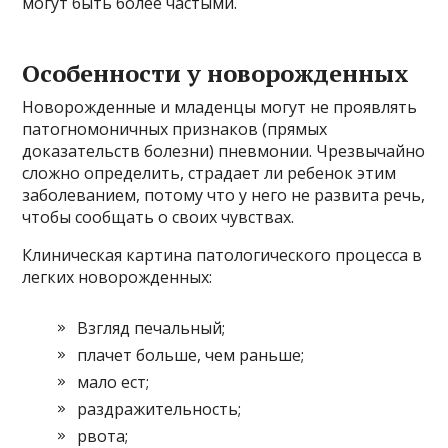
могут быть более частыми.
Особенности у новорожденных
Новорожденные и младенцы могут не проявлять
патогномоничных признаков (прямых
доказательств болезни) пневмонии. Чрезвычайно
сложно определить, страдает ли ребенок этим
заболеванием, потому что у него не развита речь,
чтобы сообщать о своих чувствах.
Клиническая картина патологического процесса в
легких новорожденных:
Взгляд печальный;
плачет больше, чем раньше;
мало ест;
раздражительность;
рвота;