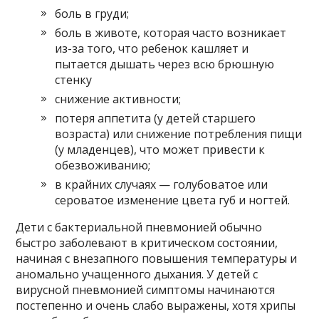
боль в груди;
боль в животе, которая часто возникает
из-за того, что ребенок кашляет и
пытается дышать через всю брюшную
стенку
снижение активности;
потеря аппетита (у детей старшего
возраста) или снижение потребления пищи
(у младенцев), что может привести к
обезвоживанию;
в крайних случаях — голубоватое или
сероватое изменение цвета губ и ногтей.
Дети с бактериальной пневмонией обычно
быстро заболевают в критическом состоянии,
начиная с внезапного повышения температуры и
аномально учащенного дыхания. У детей с
вирусной пневмонией симптомы начинаются
постепенно и очень слабо выражены, хотя хрипы