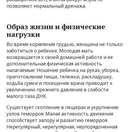
позволяют нормальный дренажа.
Образ жизни и физические
нагрузки
Во время кормления грудью, женщина не только
заботиться о ребенке. Молодая мать
возвращается к своей домашней работе и ее
дополнительная физическая активность
налагаемые: Ношение ребенка на руках, уборка,
приготовление пищи, тележки, раскладушку,
ходьба сумки и посещение врача приводит к
увеличению прежнего давления в слабости
малого таза ДНК.
Существует скопление в пещерах и укрупнение
узлов геморроя. Малая активность движения
способствует запору и развитию геморроя.
Нерегулярный, нерегулярная, неупорядоченная