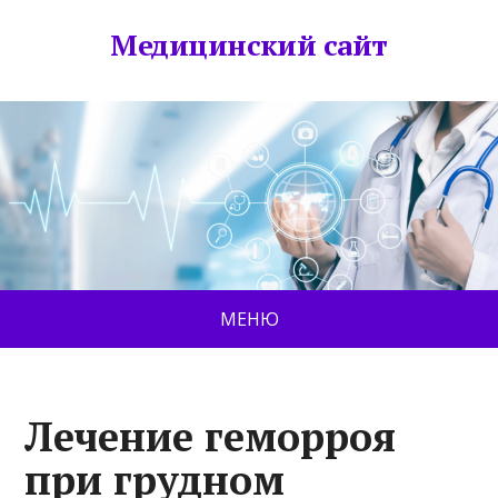
Медицинский сайт
МЕНЮ
Лечение геморроя
при грудном