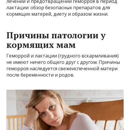
лечении и предотвращении геморроя в период
лактации: обзор безопасных препаратов для
кормящих матерей, диету и образом жизни.
Причины патологии у
кормящих мам
Геморрой и лактации (грудного вскармливания)
не имеют ничего общего друг с другом. Причины
геморроя наследуется свежеиспеченной матери
после беременности и родов.