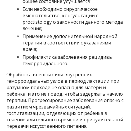
общее состояние улучшается;
Если необходимо хирургическое
вмешательство, консультации с
proctistology о законности данного метода
лечения;
Применение дополнительной народной
терапии в соответствии с указаниями
врача;
Профилактика заболевания рецидивы
геморроидального.
Обработка внешних или внутренних
геморроидальных узлов в период лактации при
разумном подходе не опасна для матери и
ребенка, и это не повод, чтобы задержать начало
терапии. Прогрессирование заболевания опасно с
развитием чрезвычайных ситуаций,
госпитализации, отделяющих от ребенка в
течение длительного времени и принудительной
передачи искусственного питания.