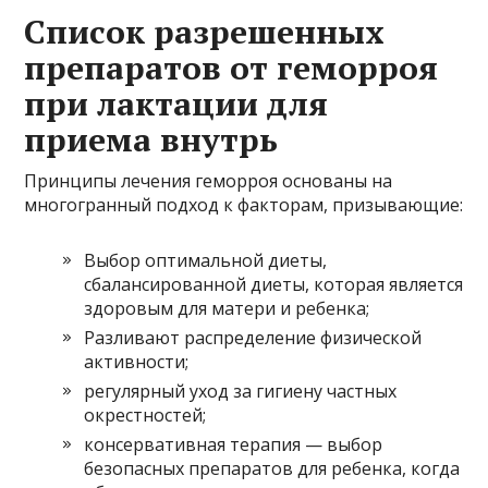
Список разрешенных
препаратов от геморроя
при лактации для
приема внутрь
Принципы лечения геморроя основаны на
многогранный подход к факторам, призывающие:
Выбор оптимальной диеты,
сбалансированной диеты, которая является
здоровым для матери и ребенка;
Разливают распределение физической
активности;
регулярный уход за гигиену частных
окрестностей;
консервативная терапия — выбор
безопасных препаратов для ребенка, когда