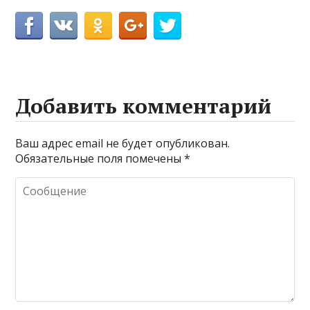
Добавить комментарий
Ваш адрес email не будет опубликован.
Обязательные поля помечены
*