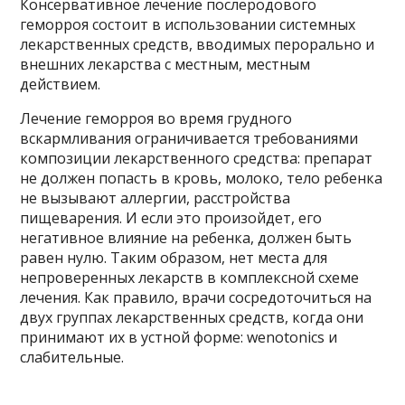
Консервативное лечение послеродового
геморроя состоит в использовании системных
лекарственных средств, вводимых перорально и
внешних лекарства с местным, местным
действием.
Лечение геморроя во время грудного
вскармливания ограничивается требованиями
композиции лекарственного средства: препарат
не должен попасть в кровь, молоко, тело ребенка
не вызывают аллергии, расстройства
пищеварения. И если это произойдет, его
негативное влияние на ребенка, должен быть
равен нулю. Таким образом, нет места для
непроверенных лекарств в комплексной схеме
лечения. Как правило, врачи сосредоточиться на
двух группах лекарственных средств, когда они
принимают их в устной форме: wenotonics и
слабительные.