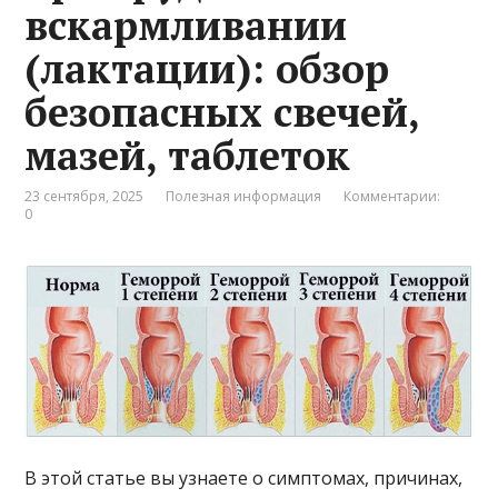
вскармливании
(лактации): обзор
безопасных свечей,
мазей, таблеток
23 сентября, 2025
Полезная информация
Комментарии:
0
В этой статье вы узнаете о симптомах, причинах,