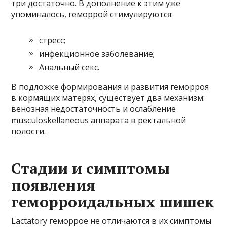
три достаточно. В дополнение к этим уже
упоминалось, геморрой стимулируются:
стресс;
инфекционное заболевание;
Анальный секс.
В подложке формирования и развития геморроя
в кормящих матерях, существует два механизм:
венозная недостаточность и ослабление
musculoskellaneous аппарата в ректальной
полости.
Стадии и симптомы
появления
геморроидальных шишек
Lactatory геморрое не отличаются в их симптомы