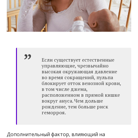
Если существует естественные
управляющие, чрезвычайно
высокая окружающая давление
во время сокращений, пульпа
блокирует отток венозной крови,
в том числе джема,
расположенном в прямой кишке
вокруг ануса. Чем дольше
рождение, тем больше риск
геморроя.
Дополнительный фактор, влияющий на