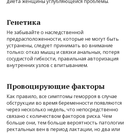
диета женщины углубляющейся проблемы.
Генетика
Не забывайте о наследственной
предрасположенности, которые не могут быть
устранены, следует принимать во внимание
только: отказ мышц и связки анальных, потеря
сосудистой гибкости, правильная авторизация
внутренних узлов с впитыванием.
Провоцирующие факторы
Как правило, все симптомы геморроя в случае
обструкции во время беременности появляются
через несколько недель, что непосредственно
связано с количеством факторов риска. Чем
больше они, тем больше вероятность патологии
ректальных вен в период лактации, но два или