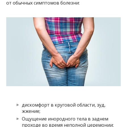
от обычных симптомов болезни:
дискомфорт в круговой области, зуд,
жжение;
Ощущение инородного тела в заднем
проходе во время неполной церемонии;