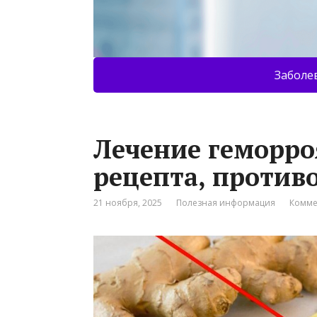
Заболе
Лечение геморро
рецепта, против
21 ноября, 2025
Полезная информация
Комме