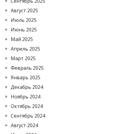
Сентябрь 2025
Август 2025
Июль 2025
Июнь 2025
Май 2025
Апрель 2025
Март 2025
Февраль 2025
Январь 2025
Декабрь 2024
Ноябрь 2024
Октябрь 2024
Сентябрь 2024
Август 2024