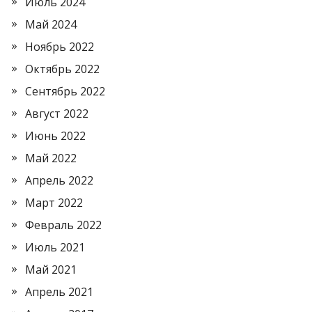
Июль 2024
Май 2024
Ноябрь 2022
Октябрь 2022
Сентябрь 2022
Август 2022
Июнь 2022
Май 2022
Апрель 2022
Март 2022
Февраль 2022
Июль 2021
Май 2021
Апрель 2021