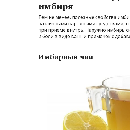
имбиря
Тем не менее, полезные свойства имби
различными народными средствами, 
при приеме внутрь. Наружно имбирь с
и боли в виде ванн и примочек с доба
Имбирный чай