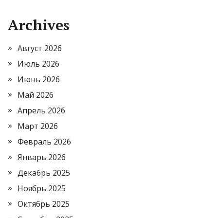
Archives
Август 2026
Июль 2026
Июнь 2026
Май 2026
Апрель 2026
Март 2026
Февраль 2026
Январь 2026
Декабрь 2025
Ноябрь 2025
Октябрь 2025