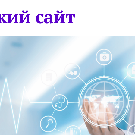
кий сайт