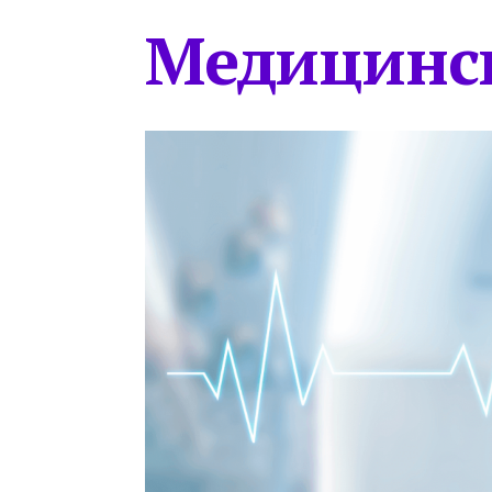
Медицинс