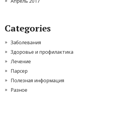
Апрель 2017
Categories
Заболевания
Здоровье и профилактика
Лечение
Парсер
Полезная информация
Разное