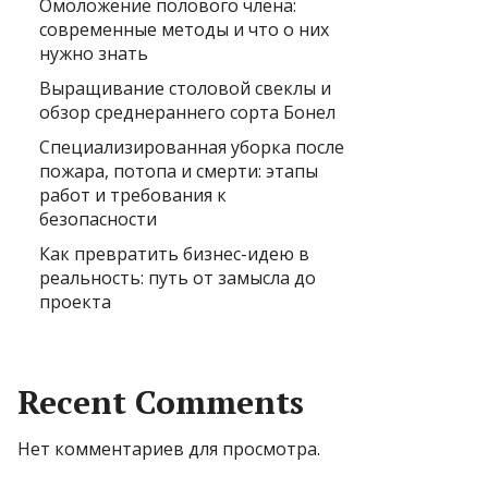
Омоложение полового члена:
современные методы и что о них
нужно знать
Выращивание столовой свеклы и
обзор среднераннего сорта Бонел
Специализированная уборка после
пожара, потопа и смерти: этапы
работ и требования к
безопасности
Как превратить бизнес-идею в
реальность: путь от замысла до
проекта
Recent Comments
Нет комментариев для просмотра.