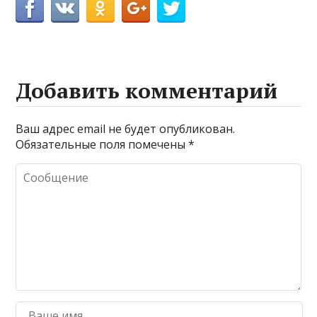
Добавить комментарий
Ваш адрес email не будет опубликован.
Обязательные поля помечены
*