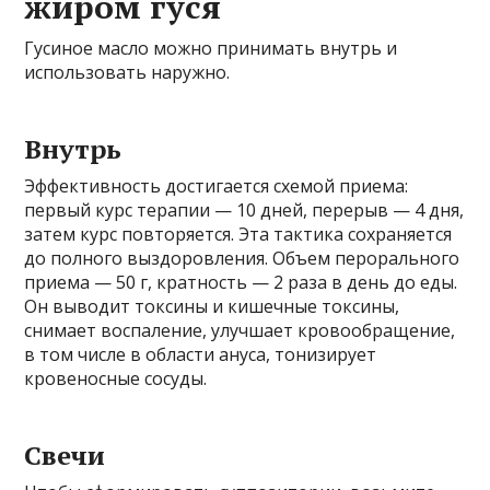
жиром гуся
Гусиное масло можно принимать внутрь и
использовать наружно.
Внутрь
Эффективность достигается схемой приема:
первый курс терапии — 10 дней, перерыв — 4 дня,
затем курс повторяется. Эта тактика сохраняется
до полного выздоровления. Объем перорального
приема — 50 г, кратность — 2 раза в день до еды.
Он выводит токсины и кишечные токсины,
снимает воспаление, улучшает кровообращение,
в том числе в области ануса, тонизирует
кровеносные сосуды.
Свечи