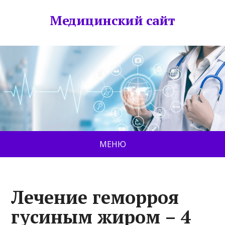
Медицинский сайт
МЕНЮ
Лечение геморроя
гусиным жиром – 4