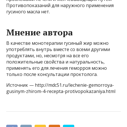
Противопоказаний для наружного применения
гусиного масла нет.
Мнение автора
В качестве монотерапии гусиный жир можно
употреблять внутрь вместе со всеми другими
продуктами, но, несмотря на все его
положительные свойства и натуральность,
применять его для лечения геморроя можно
только после консультации проктолога.
Источник — http://mdc51.ru/lechenie-gemorroya-
gusinym-zhirom-4-recepta-protivopokazaniya.html