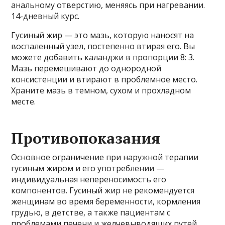
анальному отверстию, меняясь при нагревании.
14-дневный курс.
Гусиный жир — это мазь, которую наносят на
воспаленный узел, постепенно втирая его. Вы
можете добавить каланджи в пропорции 8: 3.
Мазь перемешивают до однородной
консистенции и втирают в проблемное место.
Храните мазь в темном, сухом и прохладном
месте.
Противопоказания
Основное ограничение при наружной терапии
гусиным жиром и его употреблении —
индивидуальная непереносимость его
компонентов. Гусиный жир не рекомендуется
женщинам во время беременности, кормления
грудью, в детстве, а также пациентам с
проблемами печени и желчевыводящих путей.