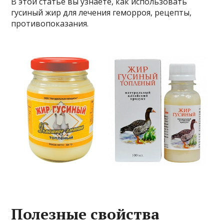
В этой статье вы узнаете, как использовать
гусиный жир для лечения геморроя, рецепты,
противопоказания.
Полезные свойства