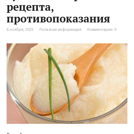
рецепта,
противопоказания
8 ноября, 2025
Полезная информация
Комментарии: 0