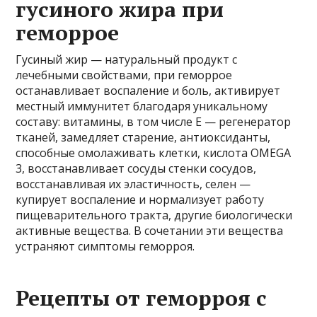
гусиного жира при
геморрое
Гусиный жир — натуральный продукт с
лечебными свойствами, при геморрое
останавливает воспаление и боль, активирует
местный иммунитет благодаря уникальному
составу: витамины, в том числе E — регенератор
тканей, замедляет старение, антиоксиданты,
способные омолаживать клетки, кислота OMEGA
3, восстанавливает сосуды стенки сосудов,
восстанавливая их эластичность, селен —
купирует воспаление и нормализует работу
пищеварительного тракта, другие биологически
активные вещества. В сочетании эти вещества
устраняют симптомы геморроя.
Рецепты от геморроя с