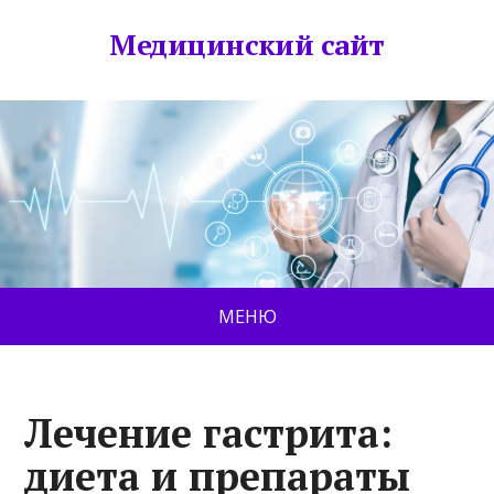
Медицинский сайт
МЕНЮ
Лечение гастрита:
диета и препараты