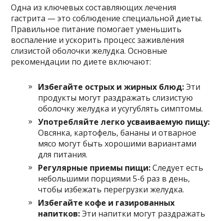
Одна из ключевых составляющих лечения
гастрита — это соблюдение специальной диеты.
Правильное питание помогает уменьшить
воспаление и ускорить процесс заживления
слизистой оболочки желудка. Основные
рекомендации по диете включают:
Избегайте острых и жирных блюд:
Эти
продукты могут раздражать слизистую
оболочку желудка и усугублять симптомы.
Употребляйте легко усваиваемую пищу:
Овсянка, картофель, бананы и отварное
мясо могут быть хорошими вариантами
для питания.
Регулярные приемы пищи:
Следует есть
небольшими порциями 5-6 раз в день,
чтобы избежать перегрузки желудка.
Избегайте кофе и газированных
напитков:
Эти напитки могут раздражать