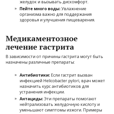
желудок и вызывать дискомфорт.
Пейте много воды:
Увлажнение
организма важно для поддержания
здоровья и улучшения пищеварения.
Медикаментозное
лечение гастрита
В зависимости от причины гастрита могут быть
назначены различные препараты:
Антибиотики:
Если гастрит вызван
инфекцией Helicobacter pylori, врач может
назначить курс антибиотиков для
устранения инфекции.
Антациды:
Эти препараты помогают
нейтрализовать желудочную кислоту и
уменьшают симптомы изжоги. Примеры