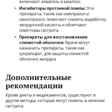
включают алмагель и маалокс.
Ингибиторы протонной помпы:
Эти
препараты, такие как омепразол и
лансопразол, помогают снизить выработку
желудочной кислоты и облегчают
симптомы гастрита.
Препараты для восстановления
слизистой оболочки:
Врачи могут
назначить препараты, такие как
сукральфат, для защиты слизистой
оболочки желудка.
Дополнительные
рекомендации
Кроме диеты и медикаментов, существуют и
другие методы, которые могут помочь в лечении
гастрита: