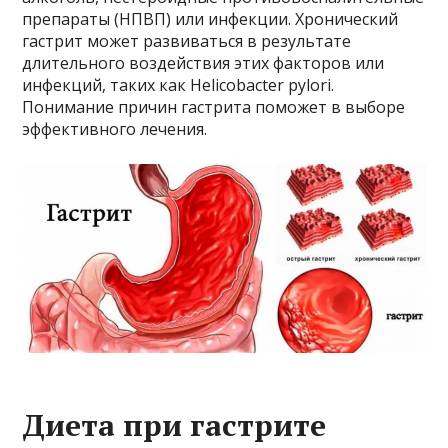
препараты (НПВП) или инфекции. Хронический
гастрит может развиваться в результате
длительного воздействия этих факторов или
инфекций, таких как Helicobacter pylori.
Понимание причин гастрита поможет в выборе
эффективного лечения.
Диета при гастрите