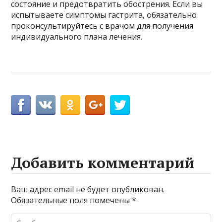
состояние и предотвратить обострения. Если вы
испытываете симптомы гастрита, обязательно
проконсультируйтесь с врачом для получения
индивидуального плана лечения.
Добавить комментарий
Ваш адрес email не будет опубликован.
Обязательные поля помечены
*