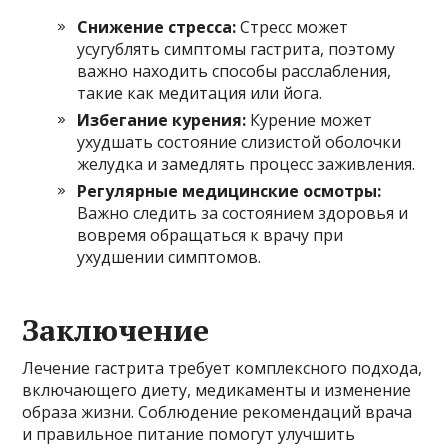
Снижение стресса:
Стресс может
усугублять симптомы гастрита, поэтому
важно находить способы расслабления,
такие как медитация или йога.
Избегание курения:
Курение может
ухудшать состояние слизистой оболочки
желудка и замедлять процесс заживления.
Регулярные медицинские осмотры:
Важно следить за состоянием здоровья и
вовремя обращаться к врачу при
ухудшении симптомов.
Заключение
Лечение гастрита требует комплексного подхода,
включающего диету, медикаменты и изменение
образа жизни. Соблюдение рекомендаций врача
и правильное питание помогут улучшить