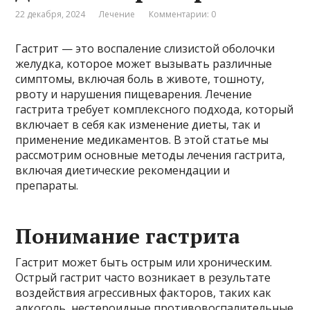
22 декабря, 2024
Лечение
Комментарии: 0
Гастрит — это воспаление слизистой оболочки
желудка, которое может вызывать различные
симптомы, включая боль в животе, тошноту,
рвоту и нарушения пищеварения. Лечение
гастрита требует комплексного подхода, который
включает в себя как изменение диеты, так и
применение медикаментов. В этой статье мы
рассмотрим основные методы лечения гастрита,
включая диетические рекомендации и
препараты.
Понимание гастрита
Гастрит может быть острым или хроническим.
Острый гастрит часто возникает в результате
воздействия агрессивных факторов, таких как
алкоголь, нестероидные противовоспалительные