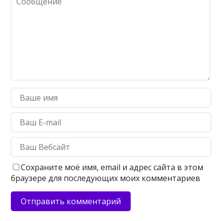
Сохраните моё имя, email и адрес сайта в этом
браузере для последующих моих комментариев