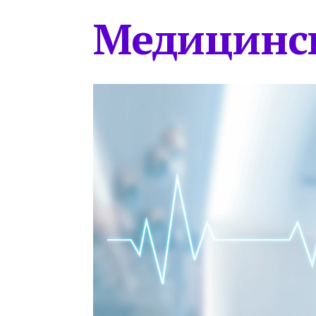
Медицинс