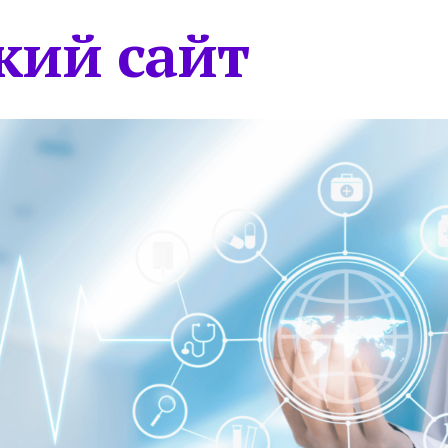
кий сайт