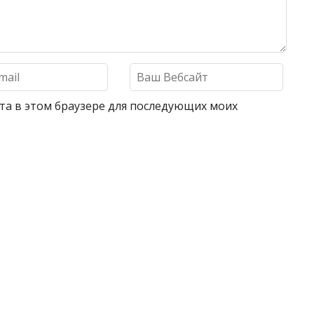
айта в этом браузере для последующих моих