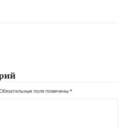
рий
Обязательные поля помечены
*