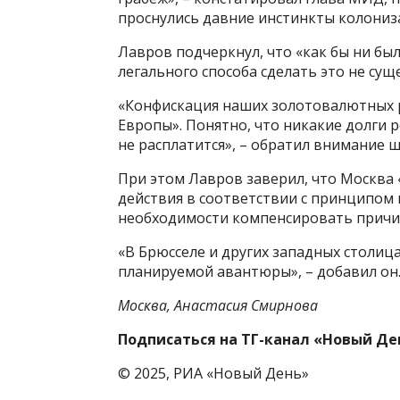
проснулись давние инстинкты колониз
Лавров подчеркнул, что «как бы ни был
легального способа сделать это не сущ
«Конфискация наших золотовалютных р
Европы». Понятно, что никакие долги 
не расплатится», – обратил внимание 
При этом Лавров заверил, что Москва
действия в соответствии с принципом 
необходимости компенсировать причи
«В Брюсселе и других западных столица
планируемой авантюры», – добавил он
Москва, Анастасия Смирнова
Подписаться на ТГ-канал «Новый Де
© 2025, РИА «Новый День»