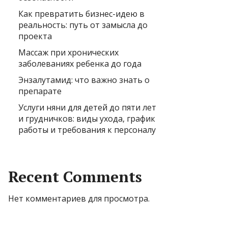
Как превратить бизнес-идею в
реальность: путь от замысла до
проекта
Массаж при хронических
заболеваниях ребенка до года
Энзалутамид: что важно знать о
препарате
Услуги няни для детей до пяти лет
и грудничков: виды ухода, график
работы и требования к персоналу
Recent Comments
Нет комментариев для просмотра.