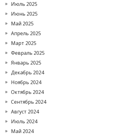
Июль 2025
Июнь 2025
Май 2025
Апрель 2025
Март 2025
Февраль 2025
Январь 2025
Декабрь 2024
Ноябрь 2024
Октябрь 2024
Сентябрь 2024
Август 2024
Июль 2024
Май 2024