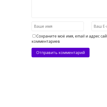
Сохраните моё имя, email и адрес с
комментариев