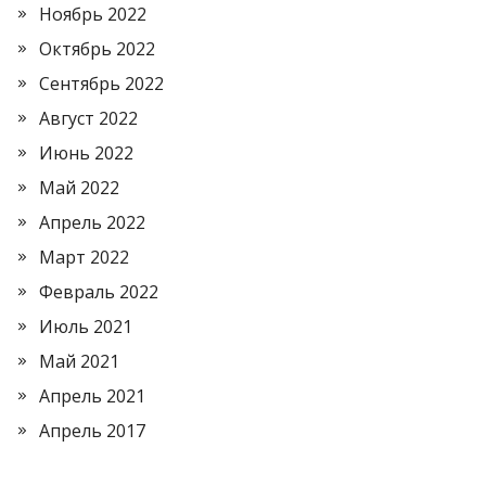
Ноябрь 2022
Октябрь 2022
Сентябрь 2022
Август 2022
Июнь 2022
Май 2022
Апрель 2022
Март 2022
Февраль 2022
Июль 2021
Май 2021
Апрель 2021
Апрель 2017