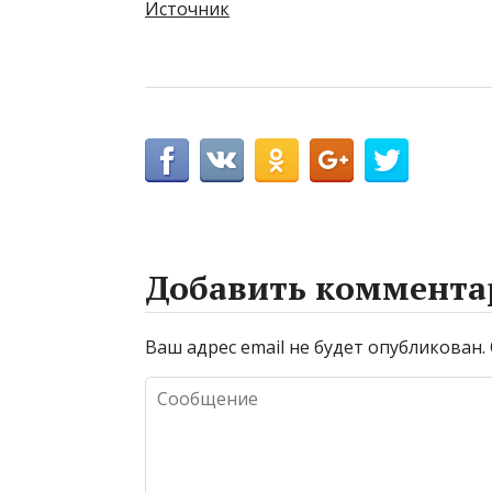
Источник
Добавить коммента
Ваш адрес email не будет опубликован.