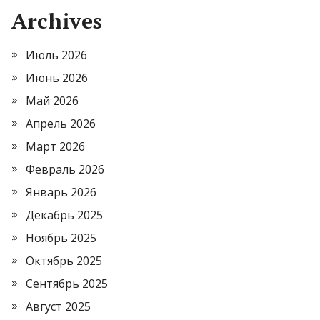
Archives
Июль 2026
Июнь 2026
Май 2026
Апрель 2026
Март 2026
Февраль 2026
Январь 2026
Декабрь 2025
Ноябрь 2025
Октябрь 2025
Сентябрь 2025
Август 2025