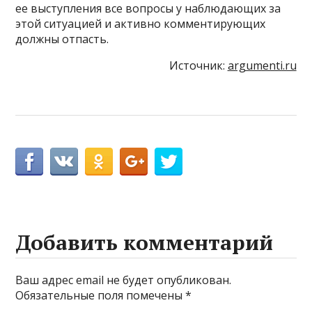
ее выступления все вопросы у наблюдающих за
этой ситуацией и активно комментирующих
должны отпасть.
Источник:
argumenti.ru
Добавить комментарий
Ваш адрес email не будет опубликован.
Обязательные поля помечены
*