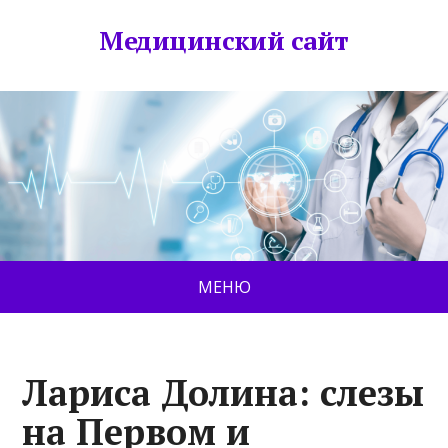
Медицинский сайт
МЕНЮ
Лариса Долина: слезы
на Первом и