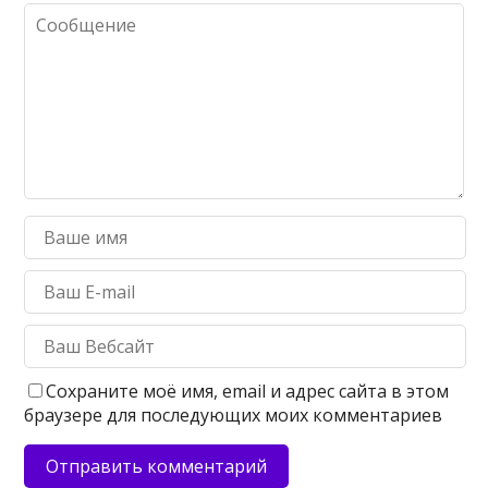
Сохраните моё имя, email и адрес сайта в этом
браузере для последующих моих комментариев