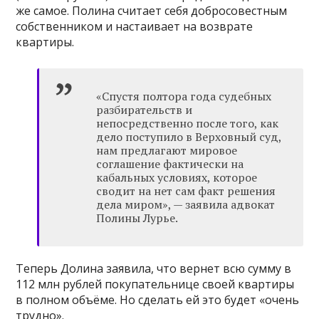
же самое. Полина считает себя добросовестным
собственником и настаивает на возврате
квартиры.
«Спустя полтора года судебных
разбирательств и
непосредственно после того, как
дело поступило в Верховный суд,
нам предлагают мировое
соглашение фактически на
кабальных условиях, которое
сводит на нет сам факт решения
дела миром», — заявила адвокат
Полины Лурье.
Теперь Долина заявила, что вернет всю сумму в
112 млн рублей покупательнице своей квартиры
в полном объёме. Но сделать ей это будет «очень
трудно».