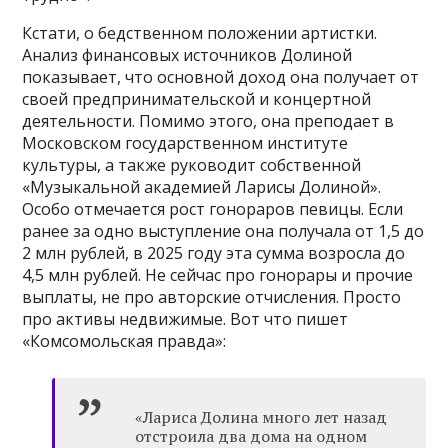
Кстати, о бедственном положении артистки.
Анализ финансовых источников Долиной
показывает, что основной доход она получает от
своей предпринимательской и концертной
деятельности. Помимо этого, она преподает в
Московском государственном институте
культуры, а также руководит собственной
«Музыкальной академией Ларисы Долиной».
Особо отмечается рост гонораров певицы. Если
ранее за одно выступление она получала от 1,5 до
2 млн рублей, в 2025 году эта сумма возросла до
4,5 млн рублей. Не сейчас про гонорары и прочие
выплаты, не про авторские отчисления. Просто
про активы недвижимые. Вот что пишет
«Комсомольская правда»:
«Лариса Долина много лет назад
отстроила два дома на одном