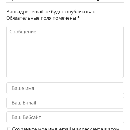
Ваш адрес email не будет опубликован.
Обязательные поля помечены
*
Сохраните моё имя, email и адрес сайта в этом