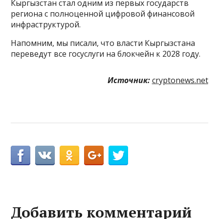
Кыргызстан стал одним из первых государств
региона с полноценной цифровой финансовой
инфраструктурой.
Напомним, мы писали, что власти Кыргызстана
переведут все госуслуги на блокчейн к 2028 году.
Источник:
cryptonews.net
Добавить комментарий