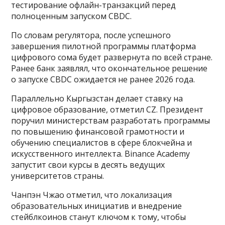
тестирование офлайн-транзакций перед
полноценным запуском CBDC.
По словам регулятора, после успешного
завершения пилотной программы платформа
цифрового сома будет развернута по всей стране.
Ранее банк заявлял, что окончательное решение
о запуске CBDC ожидается не ранее 2026 года.
Параллельно Кыргызстан делает ставку на
цифровое образование, отметил CZ. Президент
поручил министерствам разработать программы
по повышению финансовой грамотности и
обучению специалистов в сфере блокчейна и
искусственного интеллекта. Binance Academy
запустит свои курсы в десять ведущих
университетов страны.
Чанпэн Чжао отметил, что локализация
образовательных инициатив и внедрение
стейблкоинов станут ключом к тому, чтобы