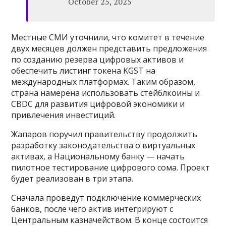
October 25, 2025
Местные СМИ уточнили, что комитет в течение
двух месяцев должен представить предложения
по созданию резерва цифровых активов и
обеспечить листинг токена KGST на
международных платформах. Таким образом,
страна намерена использовать стейблкоины и
CBDC для развития цифровой экономики и
привлечения инвестиций.
Жапаров поручил правительству продолжить
разработку законодательства о виртуальных
активах, а Национальному банку — начать
пилотное тестирование цифрового сома. Проект
будет реализован в три этапа.
Сначала проведут подключение коммерческих
банков, после чего актив интегрируют с
Центральным казначейством. В конце состоится