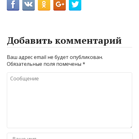
Добавить комментарий
Ваш адрес email не будет опубликован.
Обязательные поля помечены
*