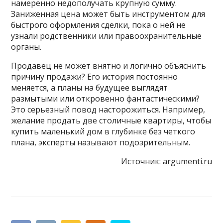
намеренно недополучать крупную сумму.
Заниженная цена может быть инструментом для
быстрого оформления сделки, пока о ней не
узнали родственники или правоохранительные
органы.
Продавец не может внятно и логично объяснить
причину продажи? Его история постоянно
меняется, а планы на будущее выглядят
размытыми или откровенно фантастическими?
Это серьезный повод насторожиться. Например,
желание продать две столичные квартиры, чтобы
купить маленький дом в глубинке без четкого
плана, эксперты называют подозрительным.
Источник:
argumenti.ru