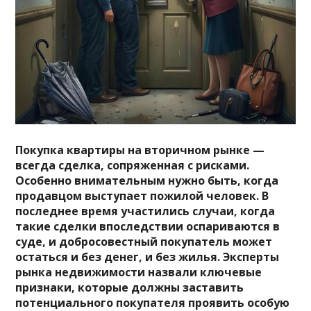
Покупка квартиры на вторичном рынке —
всегда сделка, сопряженная с рисками.
Особенно внимательным нужно быть, когда
продавцом выступает пожилой человек. В
последнее время участились случаи, когда
такие сделки впоследствии оспариваются в
суде, и добросовестный покупатель может
остаться и без денег, и без жилья. Эксперты
рынка недвижимости назвали ключевые
признаки, которые должны заставить
потенциального покупателя проявить особую