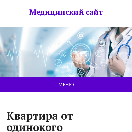
Медицинский сайт
МЕНЮ
Квартира от
одинокого