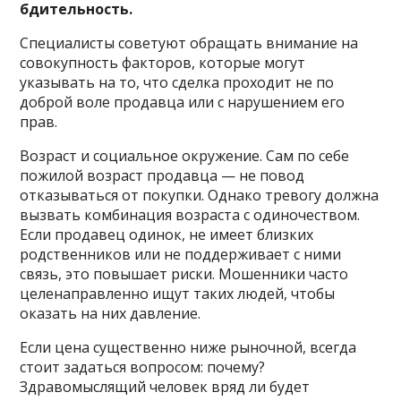
бдительность.
Специалисты советуют обращать внимание на
совокупность факторов, которые могут
указывать на то, что сделка проходит не по
доброй воле продавца или с нарушением его
прав.
Возраст и социальное окружение. Сам по себе
пожилой возраст продавца — не повод
отказываться от покупки. Однако тревогу должна
вызвать комбинация возраста с одиночеством.
Если продавец одинок, не имеет близких
родственников или не поддерживает с ними
связь, это повышает риски. Мошенники часто
целенаправленно ищут таких людей, чтобы
оказать на них давление.
Если цена существенно ниже рыночной, всегда
стоит задаться вопросом: почему?
Здравомыслящий человек вряд ли будет