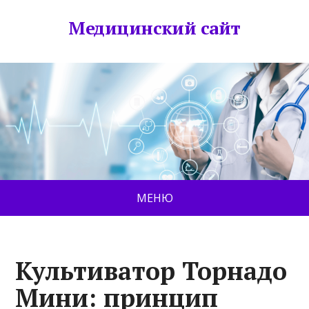
Медицинский сайт
МЕНЮ
Культиватор Торнадо
Мини: принцип