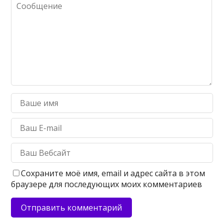
Сохраните моё имя, email и адрес сайта в этом
браузере для последующих моих комментариев