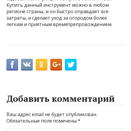
Купить данный инструмент можно в любом
регионе страны, и он быстро оправдает все
затраты, и сделает уход за огородом более
легким и приятным времяпрепровождением.
Добавить комментарий
Ваш адрес email не будет опубликован.
Обязательные поля помечены
*