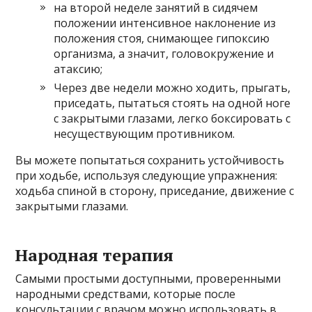
на второй неделе занятий в сидячем
положении интенсивное наклонение из
положения стоя, снимающее гипоксию
организма, а значит, головокружение и
атаксию;
Через две недели можно ходить, прыгать,
приседать, пытаться стоять на одной ноге
с закрытыми глазами, легко боксировать с
несуществующим противником.
Вы можете попытаться сохранить устойчивость
при ходьбе, используя следующие упражнения:
ходьба спиной в сторону, приседание, движение с
закрытыми глазами.
Народная терапия
Самыми простыми доступными, проверенными
народными средствами, которые после
консультации с врачом можно использовать в