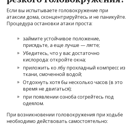
Если вы испытываете головокружение при
атаксии дома, сконцентрируйтесь и не паникуйте.
Процедура остановки атаки проста:
займите устойчивое положение,
присядьте, а еще лучше — лягте;
Убедитесь, что у вас достаточно
кислорода: откройте окна;
приложить ко лбу прохладный компресс из
ткани, смоченной водой;
Отдохнуть хотя бы несколько часов (в это
время не двигаться);
при появлении озноба согрейтесь под
одеялом.
При возникновении головокружения при ходьбе
необходимо действовать самостоятельно: