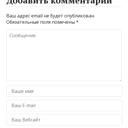
Добавить комментарий
Ваш адрес email не будет опубликован.
Обязательные поля помечены
*