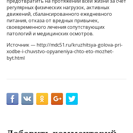
предотвратить на протяжении всей жизни за счет
регулярных физических нагрузок, активных
движений, сбалансированного ежедневного
питания, отказа от вредных привычек,
своевременного лечения сопутствующих
патологий и медицинских осмотров.
Источник — http://mdc51.ru/kruzhitsya-golova-pri-
xodbe-i-chuvstvo-opyaneniya-chto-eto-mozhet-
byt.html