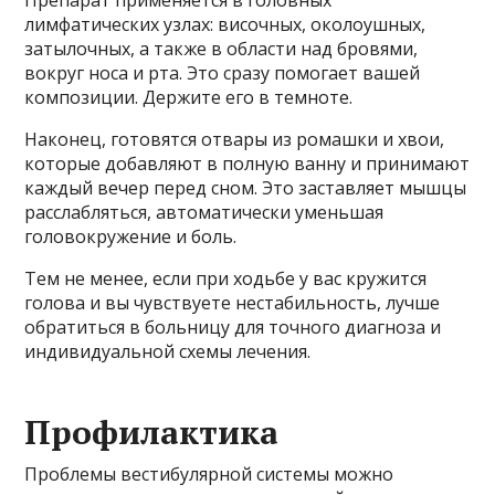
Препарат применяется в головных
лимфатических узлах: височных, околоушных,
затылочных, а также в области над бровями,
вокруг носа и рта. Это сразу помогает вашей
композиции. Держите его в темноте.
Наконец, готовятся отвары из ромашки и хвои,
которые добавляют в полную ванну и принимают
каждый вечер перед сном. Это заставляет мышцы
расслабляться, автоматически уменьшая
головокружение и боль.
Тем не менее, если при ходьбе у вас кружится
голова и вы чувствуете нестабильность, лучше
обратиться в больницу для точного диагноза и
индивидуальной схемы лечения.
Профилактика
Проблемы вестибулярной системы можно