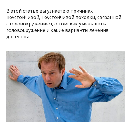
В этой статье вы узнаете о причинах
неустойчивой, неустойчивой походки, связанной
с головокружением, о том, как уменьшить
головокружение и какие варианты лечения
доступны.