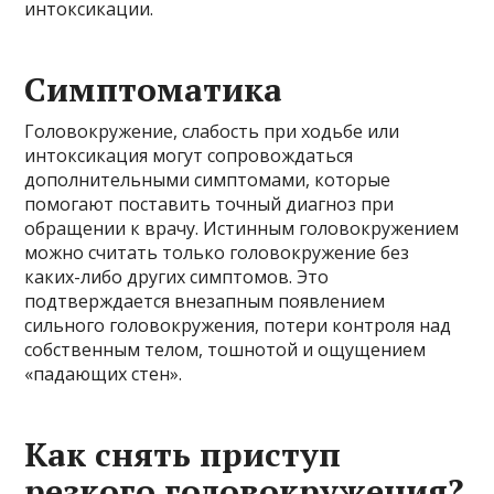
интоксикации.
Симптоматика
Головокружение, слабость при ходьбе или
интоксикация могут сопровождаться
дополнительными симптомами, которые
помогают поставить точный диагноз при
обращении к врачу. Истинным головокружением
можно считать только головокружение без
каких-либо других симптомов. Это
подтверждается внезапным появлением
сильного головокружения, потери контроля над
собственным телом, тошнотой и ощущением
«падающих стен».
Как снять приступ
резкого головокружения?