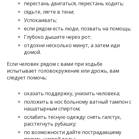
перестань двигаться, перестань ходить;
сядьте, лягте в тени;
Успокаивать;
если рядом есть люди, позвать на помощь;
Глубоко дышите через рот;
отдохни несколько минут, а затем иди
домой.
Если человек рядом с вами при ходьбе
испытывает головокружение или дрожь, вам
следует помочь:
оказать поддержку, унизить человека;
положить в нос больному ватный тампон с
нашатырным спиртом;
ослабить тесную одежду: снять галстук,
расстегнуть рубашку;
по возможности дайте пострадавшему