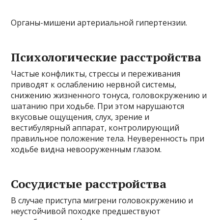
Органы-мишени артериальной гипертензии.
Психологические расстройства
Частые конфликты, стрессы и переживания
приводят к ослаблению нервной системы,
снижению жизненного тонуса, головокружению и
шатанию при ходьбе. При этом нарушаются
вкусовые ощущения, слух, зрение и
вестибулярный аппарат, контролирующий
правильное положение тела. Неуверенность при
ходьбе видна невооруженным глазом.
Сосудистые расстройства
В случае приступа мигрени головокружению и
неустойчивой походке предшествуют