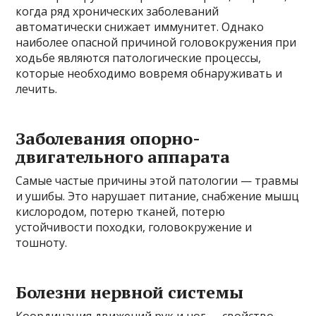
когда ряд хронических заболеваний
автоматически снижает иммунитет. Однако
наиболее опасной причиной головокружения при
ходьбе являются патологические процессы,
которые необходимо вовремя обнаруживать и
лечить.
Заболевания опорно-
двигательного аппарата
Самые частые причины этой патологии — травмы
и ушибы. Это нарушает питание, снабжение мышц
кислородом, потерю тканей, потерю
устойчивости походки, головокружение и
тошноту.
Болезни нервной системы