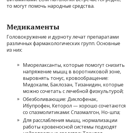
то могут помочь народные средства.
Медикаменты
Головокружение и дурноту лечат препаратами
различных фармакологических групп. Основные
из них:
Миорелаксанты, которые помогут снизить
напряжение мышц в воротниковой зоне,
выровнять тонус, кровообращение:
Мидокалм, Баклозан, Тизанидин, которые
можно сочетать с лечебной физкультурой;
Обезболивающие: Диклофенак,
Ибупрофен, Кеторол — хорошо сочетаются
со спазмолитиками: Спазмалгон, Но-шпа;
Для расслабления мышц, нормализации
работы кровеносной системы подходят