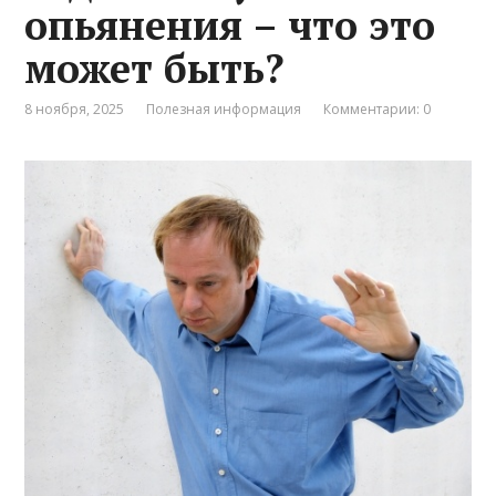
опьянения – что это
может быть?
8 ноября, 2025
Полезная информация
Комментарии: 0