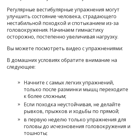
Регулярные вестибулярные упражнения могут
улучшить состояние человека, страдающего
нестабильной походкой и спотыканием из-за
головокружения. Начинаем гимнастику
осторожно, постепенно увеличивая нагрузку.
Вы можете посмотреть видео с упражнениями:
В домашних условиях обратите внимание на
следующее:
Начните с самых легких упражнений,
только после разминки мышц переходите
к более сложным;
Если походка неустойчивая, не делайте
рывков, прыжков и ходьбы по прямой;
в первую неделю только упражнения для
головы до исчезновения головокружения и
тошноты;