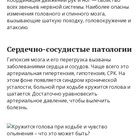
Координация движений рук и ног — свойство
всех звеньев нервной системы. Наиболее опасны
изменения головного и спинного мозга,
вызывающие шаткую походку, головокружение и
атаксию.
Сердечно-сосудистые патологии
Гипоксия мозга и его перегрузка вызваны
заболеваниями сердца и сосудов. Чаще всего это
артериальная гипертензия, гипотензия, СРК. На
этом фоне появляется синдром хронической
усталости, больной при ходьбе кружится голова и
шатается. Достаточно уравновесить
артериальное давление, чтобы вылечить
болезнь.