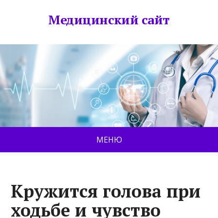
Медицинский сайт
МЕНЮ
Кружится голова при
ходьбе и чувство