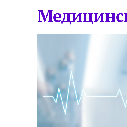
Медицинс