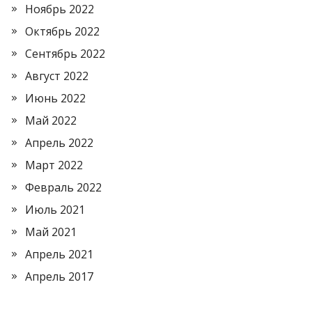
Ноябрь 2022
Октябрь 2022
Сентябрь 2022
Август 2022
Июнь 2022
Май 2022
Апрель 2022
Март 2022
Февраль 2022
Июль 2021
Май 2021
Апрель 2021
Апрель 2017