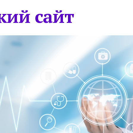
кий сайт