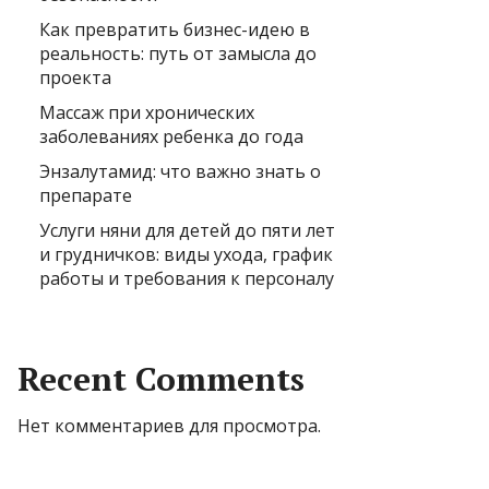
Как превратить бизнес-идею в
реальность: путь от замысла до
проекта
Массаж при хронических
заболеваниях ребенка до года
Энзалутамид: что важно знать о
препарате
Услуги няни для детей до пяти лет
и грудничков: виды ухода, график
работы и требования к персоналу
Recent Comments
Нет комментариев для просмотра.