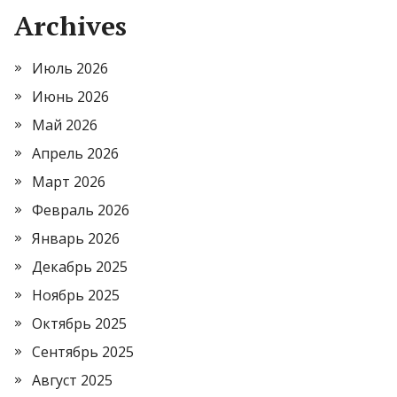
Archives
Июль 2026
Июнь 2026
Май 2026
Апрель 2026
Март 2026
Февраль 2026
Январь 2026
Декабрь 2025
Ноябрь 2025
Октябрь 2025
Сентябрь 2025
Август 2025