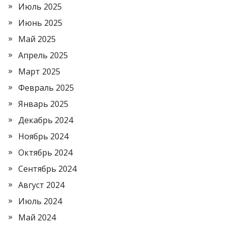
Июль 2025
Июнь 2025
Май 2025
Апрель 2025
Март 2025
Февраль 2025
Январь 2025
Декабрь 2024
Ноябрь 2024
Октябрь 2024
Сентябрь 2024
Август 2024
Июль 2024
Май 2024