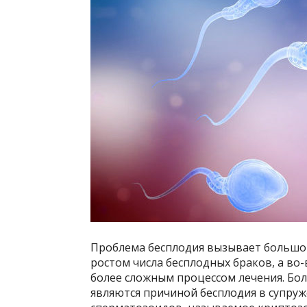
Проблема бесплодия вызывает большой 
ростом числа бесплодных браков, а во
более сложным процессом лечения. Бо
являются причиной бесплодия в супруж