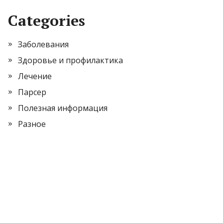
Categories
Заболевания
Здоровье и профилактика
Лечение
Парсер
Полезная информация
Разное