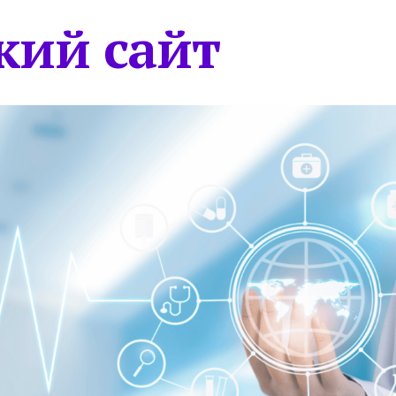
кий сайт