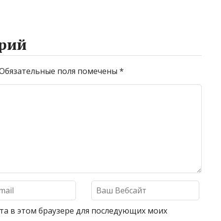
рий
Обязательные поля помечены
*
айта в этом браузере для последующих моих