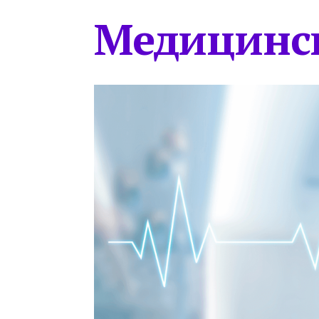
Медицинс