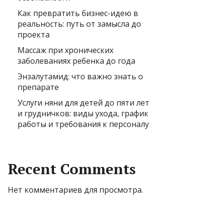
Как превратить бизнес-идею в
реальность: путь от замысла до
проекта
Массаж при хронических
заболеваниях ребенка до года
Энзалутамид: что важно знать о
препарате
Услуги няни для детей до пяти лет
и грудничков: виды ухода, график
работы и требования к персоналу
Recent Comments
Нет комментариев для просмотра.