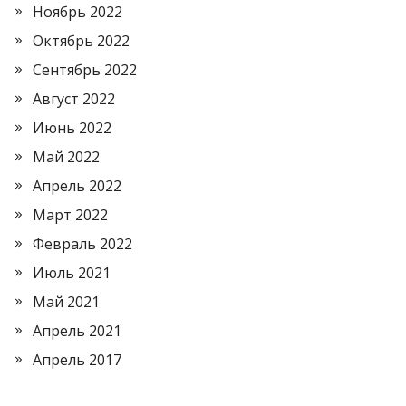
Ноябрь 2022
Октябрь 2022
Сентябрь 2022
Август 2022
Июнь 2022
Май 2022
Апрель 2022
Март 2022
Февраль 2022
Июль 2021
Май 2021
Апрель 2021
Апрель 2017