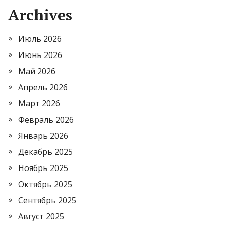
Archives
Июль 2026
Июнь 2026
Май 2026
Апрель 2026
Март 2026
Февраль 2026
Январь 2026
Декабрь 2025
Ноябрь 2025
Октябрь 2025
Сентябрь 2025
Август 2025