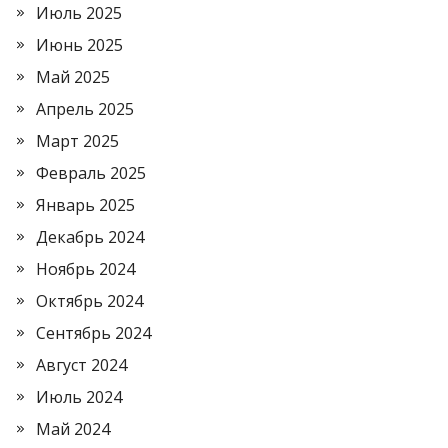
Июль 2025
Июнь 2025
Май 2025
Апрель 2025
Март 2025
Февраль 2025
Январь 2025
Декабрь 2024
Ноябрь 2024
Октябрь 2024
Сентябрь 2024
Август 2024
Июль 2024
Май 2024