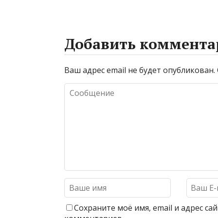
Добавить коммента
Ваш адрес email не будет опубликован.
Сохраните моё имя, email и адрес с