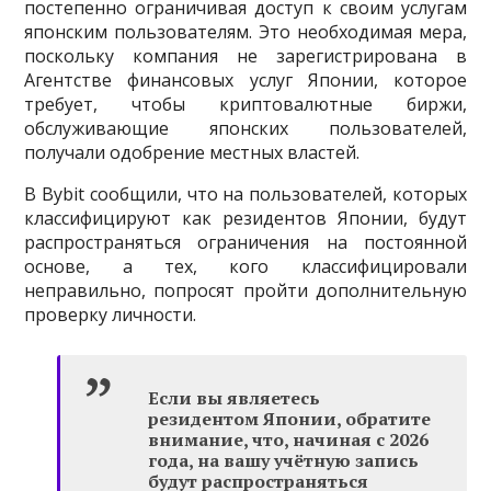
постепенно ограничивая доступ к своим услугам
японским пользователям. Это необходимая мера,
поскольку компания не зарегистрирована в
Агентстве финансовых услуг Японии, которое
требует, чтобы криптовалютные биржи,
обслуживающие японских пользователей,
получали одобрение местных властей.
В Bybit сообщили, что на пользователей, которых
классифицируют как резидентов Японии, будут
распространяться ограничения на постоянной
основе, а тех, кого классифицировали
неправильно, попросят пройти дополнительную
проверку личности.
Если вы являетесь
резидентом Японии, обратите
внимание, что, начиная с 2026
года, на вашу учётную запись
будут распространяться