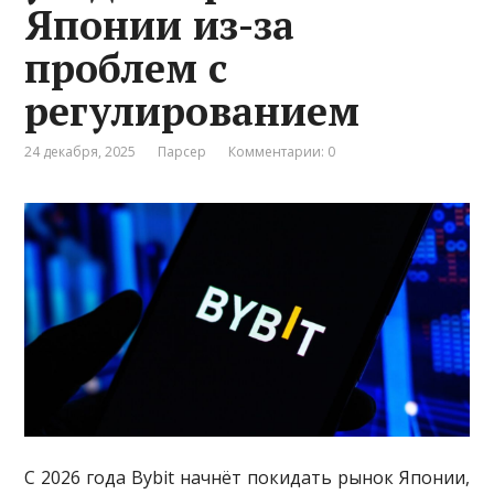
Японии из-за
проблем с
регулированием
24 декабря, 2025
Парсер
Комментарии: 0
С 2026 года Bybit начнёт покидать рынок Японии,