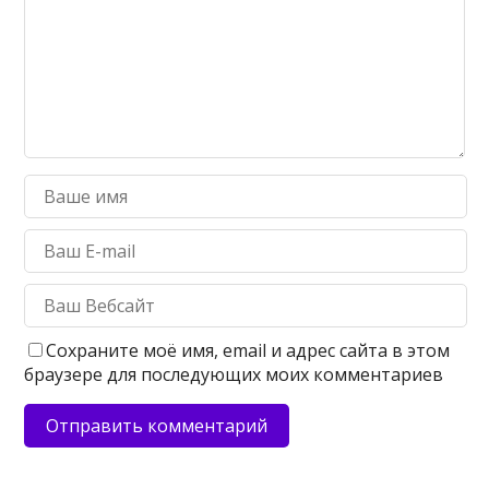
Сохраните моё имя, email и адрес сайта в этом
браузере для последующих моих комментариев