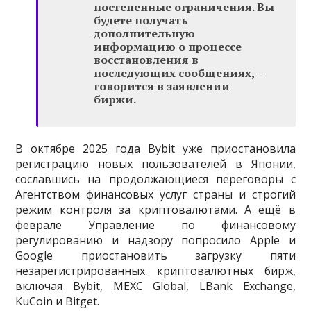
постепенные ограничения. Вы
будете получать
дополнительную
информацию о процессе
восстановления в
последующих сообщениях, —
говорится в заявлении
биржи.
В октябре 2025 года Bybit уже приостановила
регистрацию новых пользователей в Японии,
сославшись на продолжающиеся переговоры с
Агентством финансовых услуг страны и строгий
режим контроля за криптовалютами. А ещё в
феврале Управление по финансовому
регулированию и надзору попросило Apple и
Google приостановить загрузку пяти
незарегистрированных криптовалютных бирж,
включая Bybit, MEXC Global, LBank Exchange,
KuCoin и Bitget.