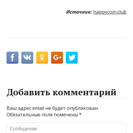
Источник:
happycoin.club
Добавить комментарий
Ваш адрес email не будет опубликован.
Обязательные поля помечены
*