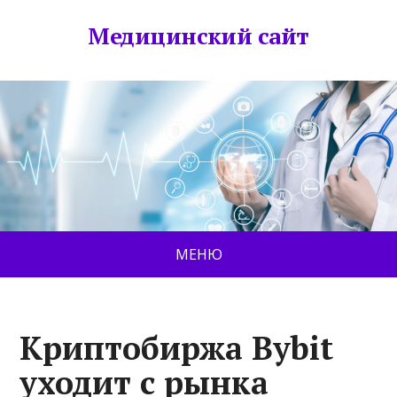
Медицинский сайт
МЕНЮ
Криптобиржа Bybit
уходит с рынка