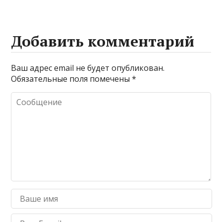
Добавить комментарий
Ваш адрес email не будет опубликован.
Обязательные поля помечены
*