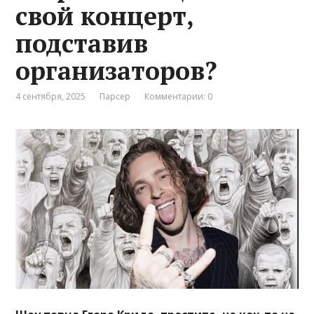
свой концерт,
подставив
организаторов?
4 сентября, 2025
Парсер
Комментарии: 0