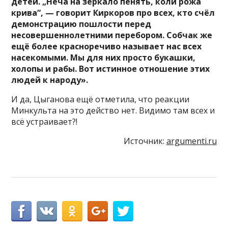
детей. „Неча на зеркало пенять, коли рожа
крива“, — говорит Киркоров про всех, кто счёл
демонстрацию пошлости перед
несовершеннолетними перебором. Собчак же
ещё более красноречиво называет нас всех
насекомыми. Мы для них просто букашки,
холопы и рабы. Вот истинное отношение этих
людей к народу».
И да, Цыганова ещё отметила, что реакции
Минкульта на это действо нет. Видимо там всех и
всё устраивает?!
Источник:
argumenti.ru