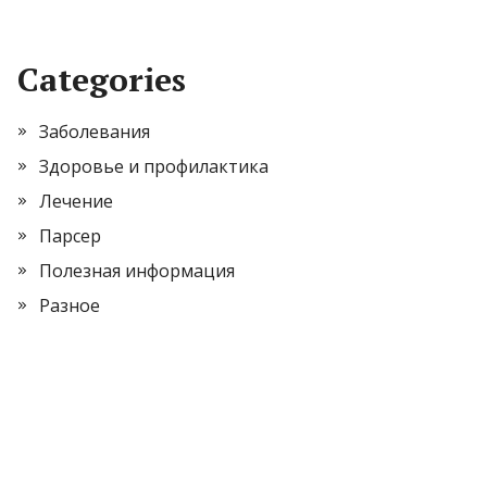
Categories
Заболевания
Здоровье и профилактика
Лечение
Парсер
Полезная информация
Разное