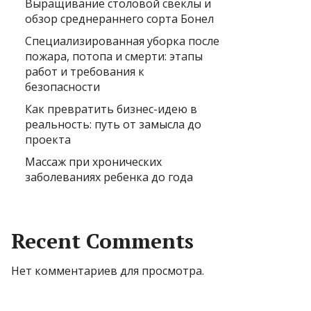
Выращивание столовой свеклы и
обзор среднераннего сорта Бонел
Специализированная уборка после
пожара, потопа и смерти: этапы
работ и требования к
безопасности
Как превратить бизнес-идею в
реальность: путь от замысла до
проекта
Массаж при хронических
заболеваниях ребенка до года
Recent Comments
Нет комментариев для просмотра.