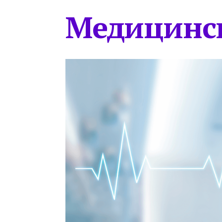
Медицинс