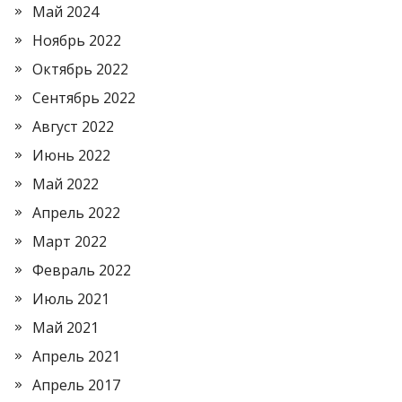
Май 2024
Ноябрь 2022
Октябрь 2022
Сентябрь 2022
Август 2022
Июнь 2022
Май 2022
Апрель 2022
Март 2022
Февраль 2022
Июль 2021
Май 2021
Апрель 2021
Апрель 2017