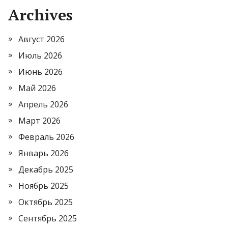
Archives
Август 2026
Июль 2026
Июнь 2026
Май 2026
Апрель 2026
Март 2026
Февраль 2026
Январь 2026
Декабрь 2025
Ноябрь 2025
Октябрь 2025
Сентябрь 2025