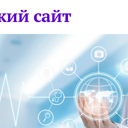
кий сайт