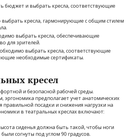
ь бюджет и выбрать кресла, соответствующие
выбрать кресла, гармонирующие с общим стилем
ла.
димо выбрать кресла, обеспечивающие
о для зрителей.
обходимо выбрать кресла, соответствующие
еющие необходимые сертификаты.
ьных кресел
мфортной и безопасной рабочей среды.
, эргономика предполагает учет анатомических
я правильной посадки и снижения нагрузки на
номики в театральных креслах включают:
ысота сиденья должна быть такой, чтобы ноги
и были согнуты под углом 90 градусов.