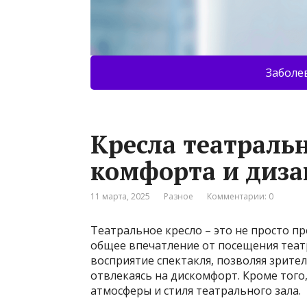
Заболе
Кресла театральн
комфорта и диза
11 марта, 2025
Разное
Комментарии: 0
Театральное кресло – это не просто 
общее впечатление от посещения театр
восприятие спектакля, позволяя зрител
отвлекаясь на дискомфорт. Кроме того
атмосферы и стиля театрального зала.