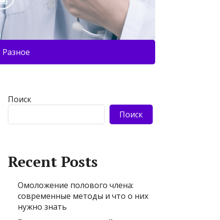
Разное
Поиск
Поиск
Recent Posts
Омоложение полового члена:
современные методы и что о них
нужно знать