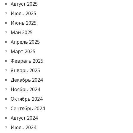
Август 2025
Июль 2025
Июнь 2025
Май 2025
Апрель 2025
Март 2025
Февраль 2025
Январь 2025
Декабрь 2024
Ноябрь 2024
Октябрь 2024
Сентябрь 2024
Август 2024
Июль 2024