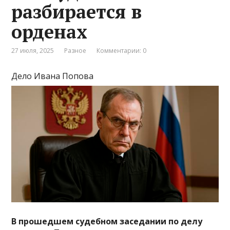
разбирается в
орденах
27 июля, 2025
Разное
Комментарии: 0
Дело Ивана Попова
В прошедшем судебном заседании по делу