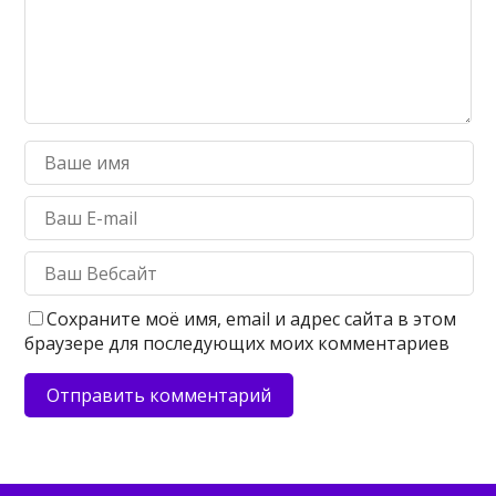
Сохраните моё имя, email и адрес сайта в этом
браузере для последующих моих комментариев