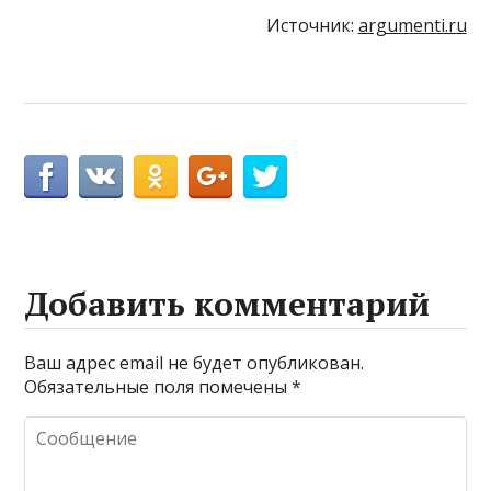
Источник:
argumenti.ru
Добавить комментарий
Ваш адрес email не будет опубликован.
Обязательные поля помечены
*