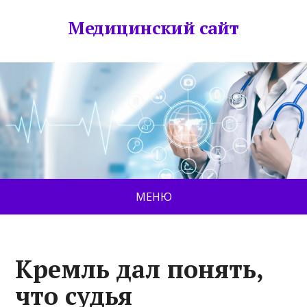
Медицинский сайт
МЕНЮ
Кремль дал понять,
что судья