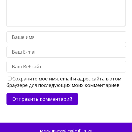
Сохраните моё имя, email и адрес сайта в этом
браузере для последующих моих комментариев
Медицинский сайт
© 2026