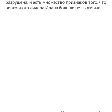
разрушена, и есть множество признаков того, что
верховного лидера Ирана больше нет в живых.