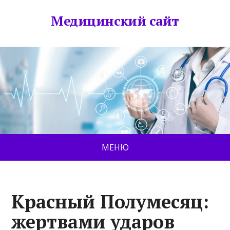
Медицинский сайт
МЕНЮ
Красный Полумесяц:
жертвами ударов