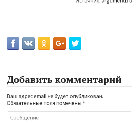
Источник:
argumenti.ru
Добавить комментарий
Ваш адрес email не будет опубликован.
Обязательные поля помечены
*