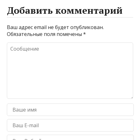
Добавить комментарий
Ваш адрес email не будет опубликован.
Обязательные поля помечены
*