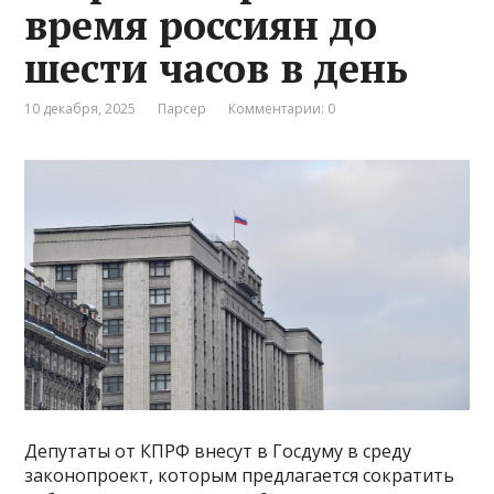
время россиян до
шести часов в день
10 декабря, 2025
Парсер
Комментарии: 0
Депутаты от КПРФ внесут в Госдуму в среду
законопроект, которым предлагается сократить