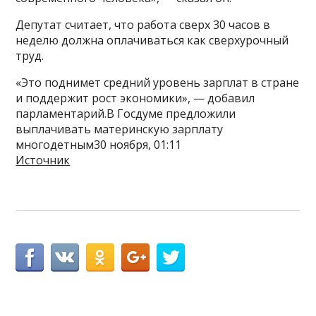
Депутат считает, что работа сверх 30 часов в
неделю должна оплачиваться как сверхурочный
труд.
«Это поднимет средний уровень зарплат в стране
и поддержит рост экономики», — добавил
парламентарий.В Госдуме предложили
выплачивать материнскую зарплату
многодетным30 ноября, 01:11
Источник