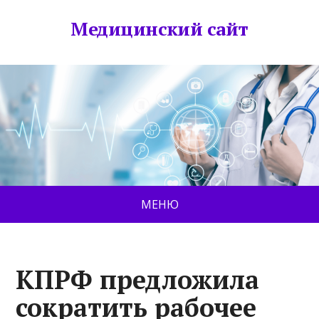
Медицинский сайт
МЕНЮ
КПРФ предложила
сократить рабочее