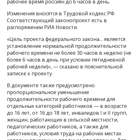
рабочее время россиян до 6 часов в день.
Изменения вносятся в Трудовой кодекс РФ.
Соответствующий законопроект есть в
распоряжении РИА Новости.
«Цель проекта федерального закона… является
установление нормальной продолжительности
рабочего времени не более 30 часов в неделю (не
более 6 часов в день при условии пятидневной
рабочей недели)», — сказано в пояснительной
записке к проекту.
В документе также предусмотрено
пропорциональное уменьшение
продолжительности рабочего времени для
отдельных категорий работников — в возрасте
до 16 лет, от 16 до 18 лет, инвалидов I и II групп,
женщин, работающих в сельской местности,
педагогических работников, а также для
работников, условия труда на рабочих местах