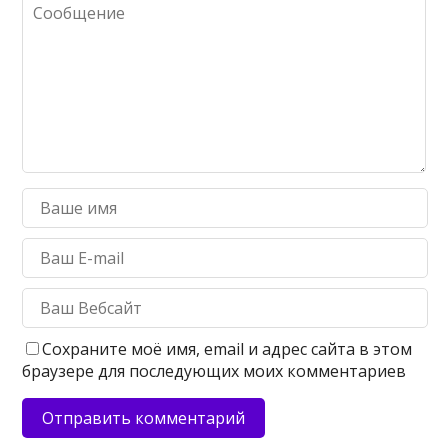
Сохраните моё имя, email и адрес сайта в этом
браузере для последующих моих комментариев