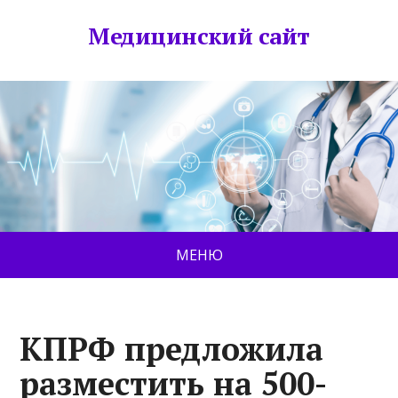
Медицинский сайт
МЕНЮ
КПРФ предложила
разместить на 500-