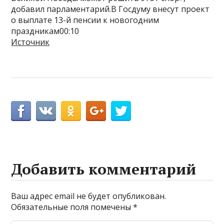
добавил парламентарий.В Госдуму внесут проект
о выплате 13-й пенсии к новогодним
праздникам00:10
Источник
Добавить комментарий
Ваш адрес email не будет опубликован.
Обязательные поля помечены
*