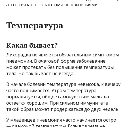
а это связано с опасными осложнениями.
Температура
Какая бывает?
Лихорадка не является обязательным симптомом
пневмонии. В очаговой форме заболевание
может протекать без повышения температуры
тела. Но так бывает не всегда.
В начале болезни температура невысока, к вечеру
часто поднимается. Утром температура
нормализуется, общее самочувствие малыша
остается хорошим. При сильном иммунитете
такой образ может продержаться до двух недель.
У младенцев пневмония часто начинается остро
— с высокой температуры. Если вовремя не