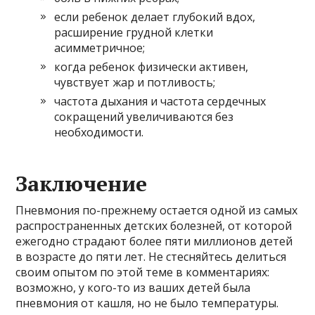
если ребенок делает глубокий вдох,
расширение грудной клетки
асимметричное;
когда ребенок физически активен,
чувствует жар и потливость;
частота дыхания и частота сердечных
сокращений увеличиваются без
необходимости.
Заключение
Пневмония по-прежнему остается одной из самых
распространенных детских болезней, от которой
ежегодно страдают более пяти миллионов детей
в возрасте до пяти лет. Не стесняйтесь делиться
своим опытом по этой теме в комментариях:
возможно, у кого-то из ваших детей была
пневмония от кашля, но не было температуры.