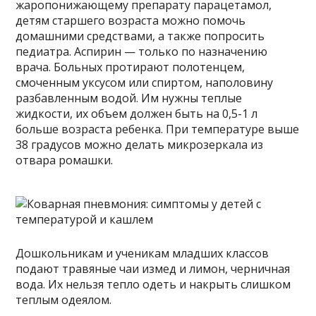
жаропонижающему препарату парацетамол,
детям старшего возраста можно помочь
домашними средствами, а также попросить
педиатра. Аспирин — только по назначению
врача. Больных протирают полотенцем,
смоченным уксусом или спиртом, наполовину
разбавленным водой. Им нужны теплые
жидкости, их объем должен быть на 0,5-1 л
больше возраста ребенка. При температуре выше
38 градусов можно делать микрозеркала из
отвара ромашки.
Дошкольникам и ученикам младших классов
подают травяные чаи измед и лимон, черничная
вода. Их нельзя тепло одеть и накрыть слишком
теплым одеялом.