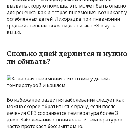
вызвать скорую помощь, это может быть опасно
для ребенка. Как и острая пневмония, возникает у
ослабленных детей. Лихорадка при пневмонии
средней степени тяжести достигает 38 и чуть
выше.
Сколько дней держится и нужно
ли сбивать?
Во избежание развития заболевания следует как
можно скорее обратиться к врачу, если после
лечения ОРЗ сохраняется температура более 3
дней. Заболевание с пониженной температурой
часто протекает бессимптомно.