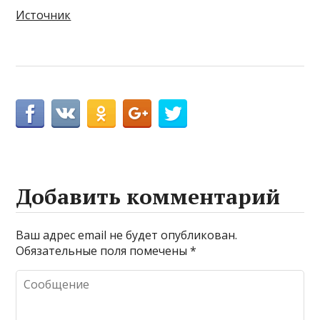
Источник
Добавить комментарий
Ваш адрес email не будет опубликован.
Обязательные поля помечены
*