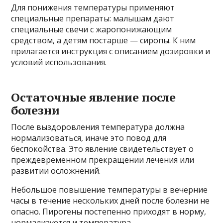
Для понижения температуры применяют
специальные препараты: малышам дают
специальные свечи с жаропонижающим
средством, а детям постарше — сиропы. К ним
прилагается инструкция с описанием дозировки и
условий использования.
Остаточные явление после
болезни
После выздоровления температура должна
нормализоваться, иначе это повод для
беспокойства. Это явление свидетельствует о
преждевременном прекращении лечения или
развитии осложнений.
Небольшое повышение температуры в вечерние
часы в течение нескольких дней после болезни не
опасно. Пирогены постепенно приходят в норму,
нормализуется и температура.