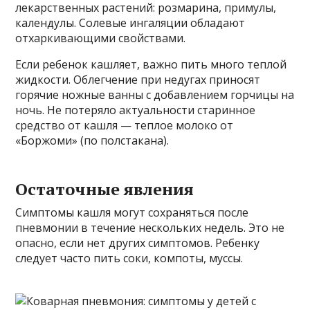
лекарственных растений: розмарина, примулы,
календулы. Солевые ингаляции обладают
отхаркивающими свойствами.
Если ребенок кашляет, важно пить много теплой
жидкости. Облегчение при недугах приносят
горячие ножные ванны с добавлением горчицы на
ночь. Не потеряло актуальности старинное
средство от кашля — теплое молоко от
«Боржоми» (по полстакана).
Остаточные явления
Симптомы кашля могут сохраняться после
пневмонии в течение нескольких недель. Это не
опасно, если нет других симптомов. Ребенку
следует часто пить соки, компоты, муссы.