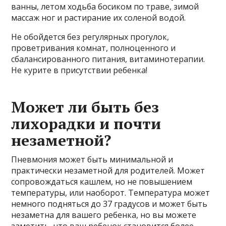
ванны, летом ходьба босиком по траве, зимой
массаж ног и растирание их соленой водой.
Не обойдется без регулярных прогулок,
проветривания комнат, полноценного и
сбалансированного питания, витаминотерапии.
Не курите в присутствии ребенка!
Может ли быть без
лихорадки и почти
незаметной?
Пневмония может быть минимальной и
практически незаметной для родителей. Может
сопровождаться кашлем, но не повышением
температуры, или наоборот. Температура может
немного подняться до 37 градусов и может быть
незаметна для вашего ребенка, но вы можете