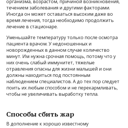
организма, возрастом, причиной возникновения,
течением заболевания и другими факторами.
Иногда он может оставаться высоким даже во
время лечения, тогда необходимо продолжить
лечение в стационаре.
Уменьшайте температуру только после осмотра
пациента врачом. У недоношенных и
новорожденных в данном случае количество
минут. Им нужна срочная помощь, потому что у
них очень слабый иммунитет, тяжелые
отравления опасны для жизни малышей и они
должны находиться под постоянным
наблюдением специалистов. А до тех пор следует
поить их любым способом и не перекармливать,
чтобы не увеличивать выработку тепла.
Способы сбить жар
В дополнение к хорошо известному