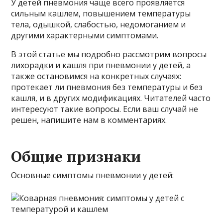
У детей пневмония чаще всего проявляется
сильным кашлем, повышением температуры
тела, одышкой, слабостью, недомоганием и
другими характерными симптомами.
В этой статье мы подробно рассмотрим вопросы
лихорадки и кашля при пневмонии у детей, а
также остановимся на конкретных случаях:
протекает ли пневмония без температуры и без
кашля, и в других модификациях. Читателей часто
интересуют такие вопросы. Если ваш случай не
решен, напишите нам в комментариях.
Общие признаки
Основные симптомы пневмонии у детей: