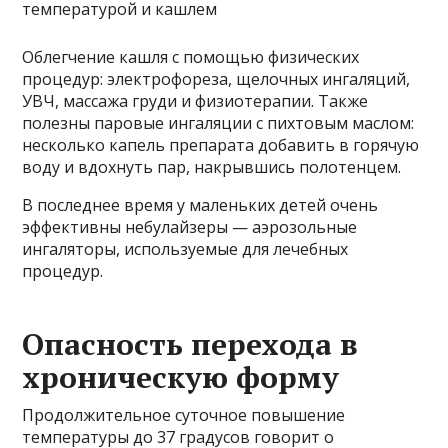
Облегчение кашля с помощью физических
процедур: электрофореза, щелочных ингаляций,
УВЧ, массажа груди и физиотерапии. Также
полезны паровые ингаляции с пихтовым маслом:
несколько капель препарата добавить в горячую
воду и вдохнуть пар, накрывшись полотенцем.
В последнее время у маленьких детей очень
эффективны небулайзеры — аэрозольные
ингаляторы, используемые для лечебных
процедур.
Опасность перехода в
хроническую форму
Продолжительное суточное повышение
температуры до 37 градусов говорит о