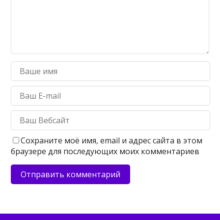
Сохраните моё имя, email и адрес сайта в этом
браузере для последующих моих комментариев