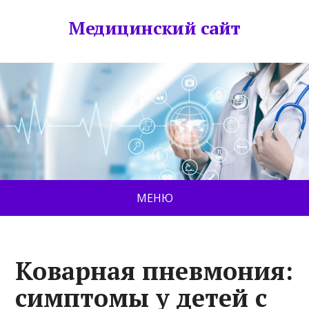
Медицинский сайт
МЕНЮ
Коварная пневмония:
симптомы у детей с