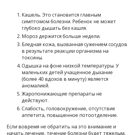
Кашель. Это становится главным
симптомом болезни. Ребенок не может
глубоко дышать без кашля.
Мороз держится больше недели.
Бледная кожа, вызванная сужением сосудов
в результате реакции организма на
токсины.
Одышка на фоне низкой температуры. У
маленьких детей учащенное дыхание
(более 40 вдохов в минуту) является
аномалией.
Жаропонижающие препараты не
действуют.
Слабость, головокружение, отсутствие
аппетита, повышенное потоотделение.
Если вовремя не обратить на это внимание и
начать лечение, течение болезни будет тяжелым,