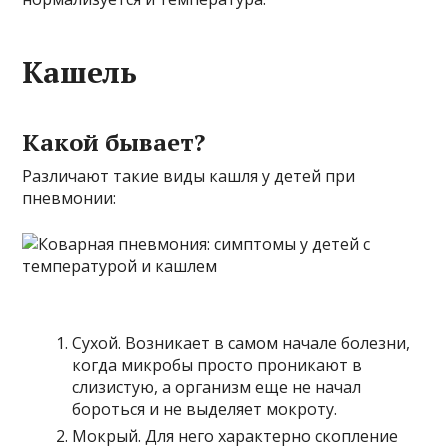
Кашель
Какой бывает?
Различают такие виды кашля у детей при
пневмонии:
Сухой. Возникает в самом начале болезни,
когда микробы просто проникают в
слизистую, а организм еще не начал
бороться и не выделяет мокроту.
Мокрый. Для него характерно скопление