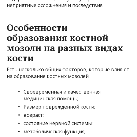
неприятные осложнения и последствия.
Особенности
образования костной
мозоли на разных видах
кости
Есть несколько общих факторов, которые влияют
на образование костных мозолей:
Своевременная и качественная
медицинская помощь;
Размер поврежденной кости;
возраст;
состояние нервной системы;
метаболическая функция;