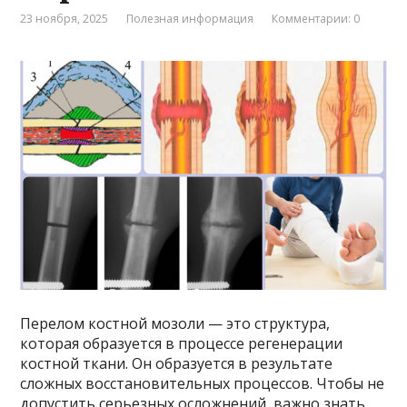
23 ноября, 2025
Полезная информация
Комментарии: 0
Перелом костной мозоли — это структура,
которая образуется в процессе регенерации
костной ткани. Он образуется в результате
сложных восстановительных процессов. Чтобы не
допустить серьезных осложнений, важно знать,