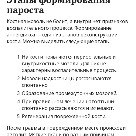
нароста
Костная мозоль не болит, а внутри нет признаков
воспалительного процесса. Формирование
аппендикса — один из этапов реконструкции
кости. Можно выделить следующие этапы:
На кости появляются периостальные и
внутрикостные мозоли. Для них не
характерны воспалительные процессы.
Мозоли надкостницы рассасываются
спонтанно.
Образование промежуточных мозолей.
При правильном лечении натоптыши
спонтанно рассасываются и исчезают.
Регенерация поврежденной кости.
После травмы в поврежденном месте происходит
автолиз. Мягкие ткани по разным причинам