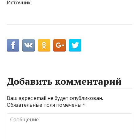
Источник
Добавить комментарий
Ваш адрес email не будет опубликован.
Обязательные поля помечены
*