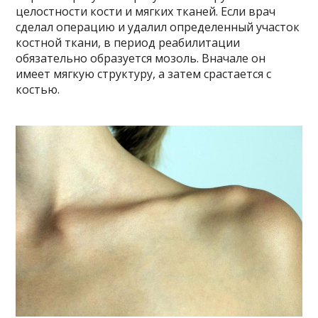
целостности кости и мягких тканей. Если врач
сделал операцию и удалил определенный участок
костной ткани, в период реабилитации
обязательно образуется мозоль. Вначале он
имеет мягкую структуру, а затем срастается с
костью.