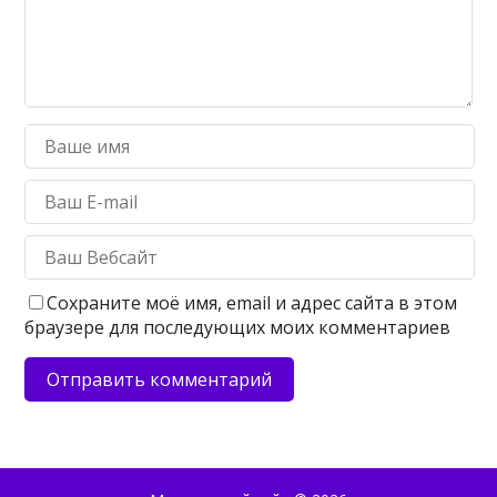
Сохраните моё имя, email и адрес сайта в этом
браузере для последующих моих комментариев