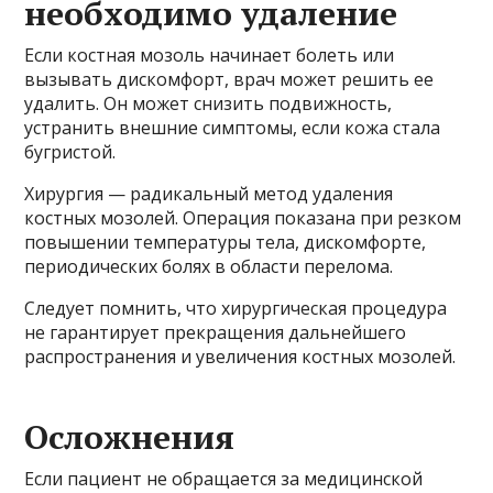
необходимо удаление
Если костная мозоль начинает болеть или
вызывать дискомфорт, врач может решить ее
удалить. Он может снизить подвижность,
устранить внешние симптомы, если кожа стала
бугристой.
Хирургия — радикальный метод удаления
костных мозолей. Операция показана при резком
повышении температуры тела, дискомфорте,
периодических болях в области перелома.
Следует помнить, что хирургическая процедура
не гарантирует прекращения дальнейшего
распространения и увеличения костных мозолей.
Осложнения
Если пациент не обращается за медицинской