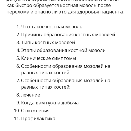
как быстро образуется костная мозоль после
перелома и опасно ли это для здоровья пациента.
Что такое костная мозоль
Причины образования костных мозолей
Типы костных мозолей
Этапы образования костной мозоли
Клинические симптомы
Особенности образования мозолей на
разных типах костей
Особенности образования мозолей на
разных типах костей:
лечение
Когда вам нужна добыча
Осложнения
Профилактика