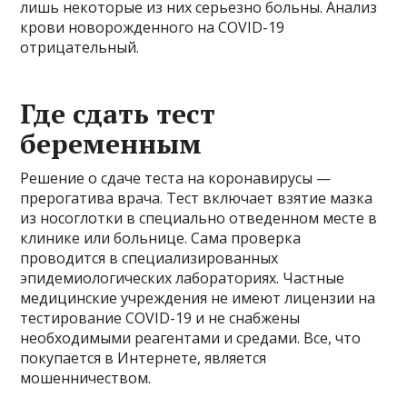
лишь некоторые из них серьезно больны. Анализ
крови новорожденного на COVID-19
отрицательный.
Где сдать тест
беременным
Решение о сдаче теста на коронавирусы —
прерогатива врача. Тест включает взятие мазка
из носоглотки в специально отведенном месте в
клинике или больнице. Сама проверка
проводится в специализированных
эпидемиологических лабораториях. Частные
медицинские учреждения не имеют лицензии на
тестирование COVID-19 и не снабжены
необходимыми реагентами и средами. Все, что
покупается в Интернете, является
мошенничеством.