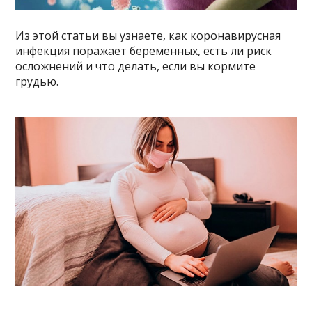
Из этой статьи вы узнаете, как коронавирусная
инфекция поражает беременных, есть ли риск
осложнений и что делать, если вы кормите
грудью.