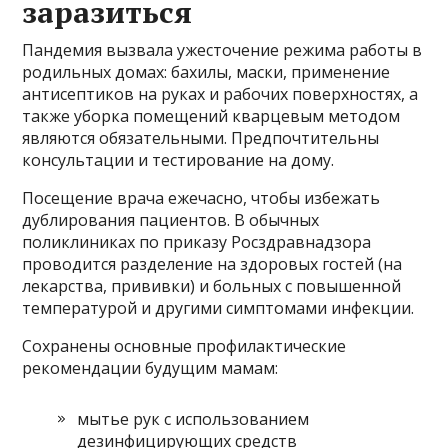
заразиться
Пандемия вызвала ужесточение режима работы в
родильных домах: бахилы, маски, применение
антисептиков на руках и рабочих поверхностях, а
также уборка помещений кварцевым методом
являются обязательными. Предпочтительны
консультации и тестирование на дому.
Посещение врача ежечасно, чтобы избежать
дублирования пациентов. В обычных
поликлиниках по приказу Росздравнадзора
проводится разделение на здоровых гостей (на
лекарства, прививки) и больных с повышенной
температурой и другими симптомами инфекции.
Сохранены основные профилактические
рекомендации будущим мамам:
мытье рук с использованием
дезинфицирующих средств