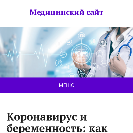
Медицинский сайт
МЕНЮ
Коронавирус и
беременность: как