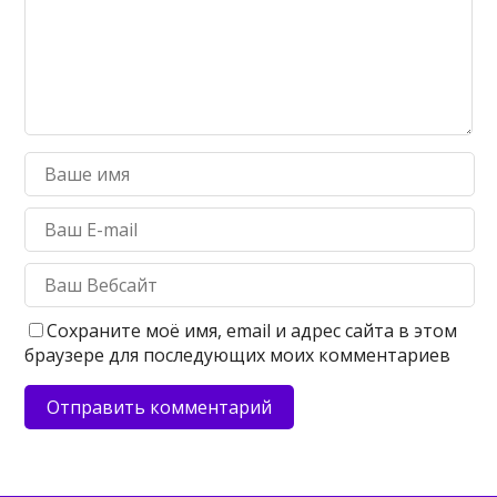
Сохраните моё имя, email и адрес сайта в этом
браузере для последующих моих комментариев