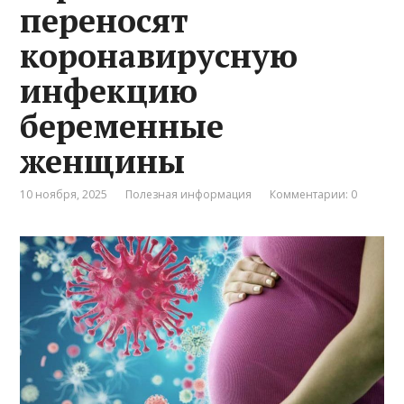
переносят
коронавирусную
инфекцию
беременные
женщины
10 ноября, 2025
Полезная информация
Комментарии: 0