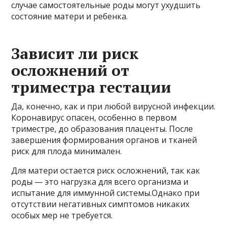
случае самостоятельные роды могут ухудшить
состояние матери и ребенка.
Зависит ли риск
осложнений от
триместра гестации
Да, конечно, как и при любой вирусной инфекции.
Коронавирус опасен, особенно в первом
триместре, до образования плаценты. После
завершения формирования органов и тканей
риск для плода минимален.
Для матери остается риск осложнений, так как
роды — это нагрузка для всего организма и
испытание для иммунной системы.Однако при
отсутствии негативных симптомов никаких
особых мер не требуется.