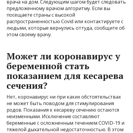
врача на дом. Следующим шагом будет следовать
предложенному врачом алгоритму. Если вы
посещаете страны с высокой
распространенностью Covid или контактируете с
людьми, которые вернулись оттуда, сообщите об
этом своему врачу.
Может ли коронавирус у
беременной стать
показанием для кесарева
сечения?
Нет, коронавирус ни при каких обстоятельствах
не может быть поводом для стимулирования
родов. Показания к кесареву сечению остаются
неизменными. Исключение составляют
беременные с осложненным течением COVID-19 и
тяжелой дыхательной недостаточностью. В этом