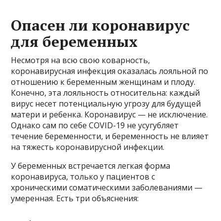
Опасен ли коронавирус
для беременных
Несмотря на всю свою коварность,
коронавирусная инфекция оказалась лояльной по
отношению к беременным женщинам и плоду.
Конечно, эта лояльность относительна: каждый
вирус несет потенциальную угрозу для будущей
матери и ребенка. Коронавирус — не исключение.
Однако сам по себе COVID-19 не усугубляет
течение беременности, и беременность не влияет
на тяжесть коронавирусной инфекции.
У беременных встречается легкая форма
коронавируса, только у пациентов с
хроническими соматическими заболеваниями —
умеренная. Есть три объяснения: