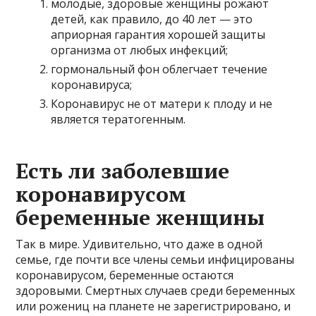
молодые, здоровые женщины рожают
детей, как правило, до 40 лет — это
априорная гарантия хорошей защиты
организма от любых инфекций;
гормональный фон облегчает течение
коронавируса;
Коронавирус не от матери к плоду и не
является тератогенным.
Есть ли заболевшие
коронавирусом
беременные женщины
Так в мире. Удивительно, что даже в одной
семье, где почти все члены семьи инфицированы
коронавирусом, беременные остаются
здоровыми. Смертных случаев среди беременных
или рожениц на планете не зарегистрировано, и