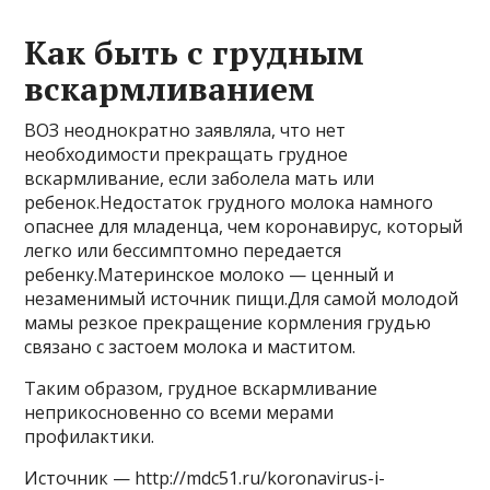
Как быть с грудным
вскармливанием
ВОЗ неоднократно заявляла, что нет
необходимости прекращать грудное
вскармливание, если заболела мать или
ребенок.Недостаток грудного молока намного
опаснее для младенца, чем коронавирус, который
легко или бессимптомно передается
ребенку.Материнское молоко — ценный и
незаменимый источник пищи.Для самой молодой
мамы резкое прекращение кормления грудью
связано с застоем молока и маститом.
Таким образом, грудное вскармливание
неприкосновенно со всеми мерами
профилактики.
Источник — http://mdc51.ru/koronavirus-i-