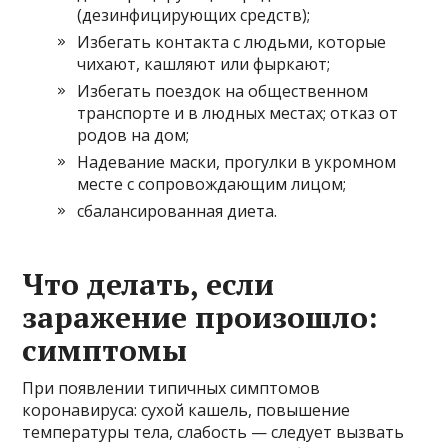
(дезинфицирующих средств);
Избегать контакта с людьми, которые
чихают, кашляют или фыркают;
Избегать поездок на общественном
транспорте и в людных местах; отказ от
родов на дом;
Надевание маски, прогулки в укромном
месте с сопровождающим лицом;
сбалансированная диета.
Что делать, если
заражение произошло:
симптомы
При появлении типичных симптомов
коронавируса: сухой кашель, повышение
температуры тела, слабость — следует вызвать