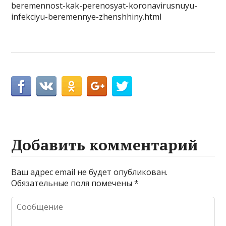
beremennost-kak-perenosyat-koronavirusnuyu-
infekciyu-beremennye-zhenshhiny.html
Добавить комментарий
Ваш адрес email не будет опубликован.
Обязательные поля помечены
*