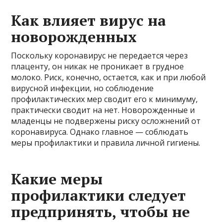
Как влияет вирус на
новорожденных
Поскольку коронавирус не передается через
плаценту, он никак не проникает в грудное
молоко. Риск, конечно, остается, как и при любой
вирусной инфекции, но соблюдение
профилактических мер сводит его к минимуму,
практически сводит на нет. Новорожденные и
младенцы не подвержены риску осложнений от
коронавируса. Однако главное — соблюдать
меры профилактики и правила личной гигиены.
Какие меры
профилактики следует
предпринять, чтобы не