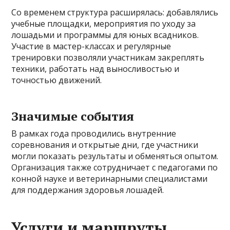
Со временем структура расширялась: добавлялись
учебные площадки, мероприятия по уходу за
лошадьми и программы для юных всадников.
Участие в мастер-классах и регулярные
тренировки позволяли участникам закреплять
техники, работать над выносливостью и
точностью движений.
Значимые события
В рамках года проводились внутренние
соревнования и открытые дни, где участники
могли показать результаты и обменяться опытом.
Организация также сотрудничает с педагогами по
конной науке и ветеринарными специалистами
для поддержания здоровья лошадей.
Услуги и маршруты