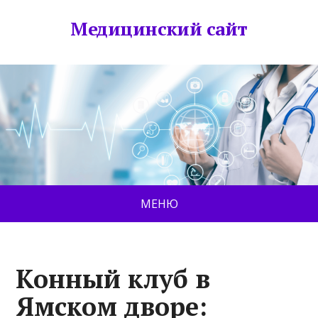
Медицинский сайт
МЕНЮ
Конный клуб в
Ямском дворе: