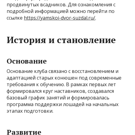
продвинутых всадников. Для ознакомления с
подробной информацией можно перейти по
ссылке
https://yamskoi-dvor-suzdal.ru/
.
История и становление
Основание
Основание клуба связано с восстановлением и
адаптацией старых конюшен под современные
требования к обучению. В рамках первых лет
формировался круг наставников, создавался
базовый график занятий и формировалась
программа поддержки лошадей на начальных
этапах подготовки.
Развитие