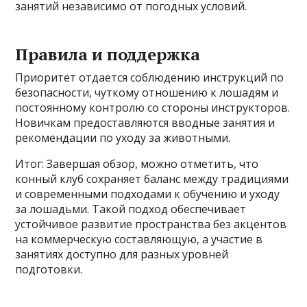
занятий независимо от погодных условий.
Правила и поддержка
Приоритет отдается соблюдению инструкций по
безопасности, чуткому отношению к лошадям и
постоянному контролю со стороны инструкторов.
Новичкам предоставляются вводные занятия и
рекомендации по уходу за животными.
Итог: Завершая обзор, можно отметить, что
конный клуб сохраняет баланс между традициями
и современными подходами к обучению и уходу
за лошадьми. Такой подход обеспечивает
устойчивое развитие пространства без акцентов
на коммерческую составляющую, а участие в
занятиях доступно для разных уровней
подготовки.