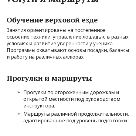
Обучение верховой езде
Занятия ориентированы на постепенное
освоение техники, управление лошадью в разных
условиях и развитие уверенности у ученика.
Программы охватывают основы посадки, балансы
и работу на различных аллюрах.
Прогулки и маршруты
Прогулки по огороженным дорожкам и
открытой местности под руководством
инструктора.
Маршруты различной продолжительности,
адаптированные под уровень подготовки.