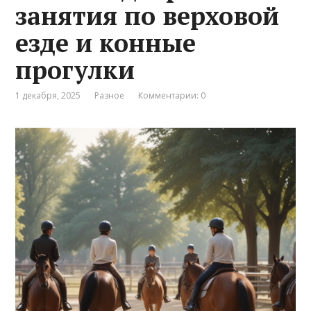
занятия по верховой
езде и конные
прогулки
1 декабря, 2025
Разное
Комментарии: 0