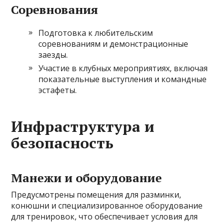
Соревнования
Подготовка к любительским
соревнованиям и демонстрационные
заезды.
Участие в клубных мероприятиях, включая
показательные выступления и командные
эстафеты.
Инфраструктура и
безопасность
Манежи и оборудование
Предусмотрены помещения для разминки,
конюшни и специализированное оборудование
для тренировок, что обеспечивает условия для