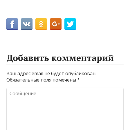
Добавить комментарий
Ваш адрес email не будет опубликован.
Обязательные поля помечены
*