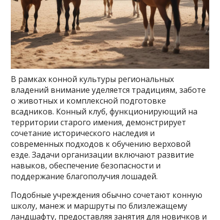
В рамках конной культуры региональных
владений внимание уделяется традициям, заботе
о животных и комплексной подготовке
всадников. Конный клуб, функционирующий на
территории старого имения, демонстрирует
сочетание исторического наследия и
современных подходов к обучению верховой
езде. Задачи организации включают развитие
навыков, обеспечение безопасности и
поддержание благополучия лошадей.
Подобные учреждения обычно сочетают конную
школу, манеж и маршруты по близлежащему
ландшафту, предоставляя занятия для новичков и