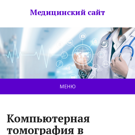
Медицинский сайт
МЕНЮ
Компьютерная
томография в