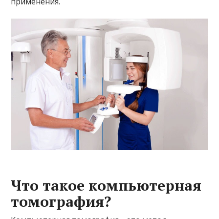
применения.
Что такое компьютерная
томография?