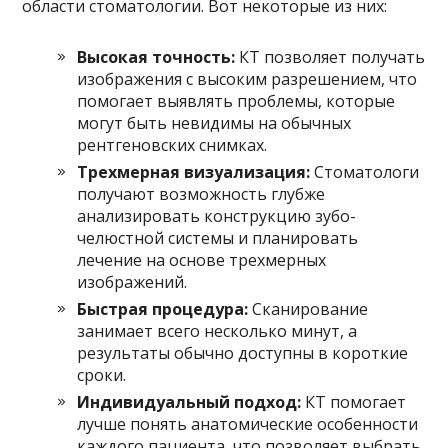
области стоматологии. Вот некоторые из них:
Высокая точность:
КТ позволяет получать
изображения с высоким разрешением, что
помогает выявлять проблемы, которые
могут быть невидимы на обычных
рентгеновских снимках.
Трехмерная визуализация:
Стоматологи
получают возможность глубже
анализировать конструкцию зубо-
челюстной системы и планировать
лечение на основе трехмерных
изображений.
Быстрая процедура:
Сканирование
занимает всего несколько минут, а
результаты обычно доступны в короткие
сроки.
Индивидуальный подход:
КТ помогает
лучше понять анатомические особенности
каждого пациента, что позволяет выбрать