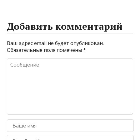
Добавить комментарий
Ваш адрес email не будет опубликован.
Обязательные поля помечены
*