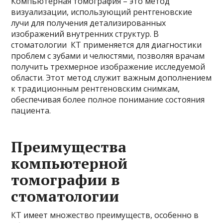
Компьютерная томография – это метод
визуализации, использующий рентгеновские
лучи для получения детализированных
изображений внутренних структур. В
стоматологии КТ применяется для диагностики
проблем с зубами и челюстями, позволяя врачам
получить трехмерное изображение исследуемой
области. Этот метод служит важным дополнением
к традиционным рентгеновским снимкам,
обеспечивая более полное понимание состояния
пациента.
Преимущества
компьютерной
томографии в
стоматологии
КТ имеет множество преимуществ, особенно в