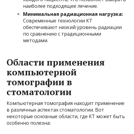
наиболее подходящее лечение.
Минимальная радиационная нагрузка:
Современные технологии КТ
обеспечивают низкий уровень радиации
по сравнению с традиционными
методами.
Области применения
компьютерной
томографии в
стоматологии
Компьютерная томография находит применение
в различных аспектах стоматологии. Вот
некоторые основные области, где КТ может быть
особенно полезна: