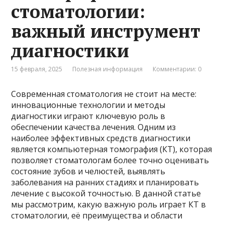
стоматологии:
важный инструмент
диагностики
15 февраля, 2025
Полезная информация
Комментарии: 0
Современная стоматология не стоит на месте:
инновационные технологии и методы
диагностики играют ключевую роль в
обеспечении качества лечения. Одним из
наиболее эффективных средств диагностики
является компьютерная томография (КТ), которая
позволяет стоматологам более точно оценивать
состояние зубов и челюстей, выявлять
заболевания на ранних стадиях и планировать
лечение с высокой точностью. В данной статье
мы рассмотрим, какую важную роль играет КТ в
стоматологии, её преимущества и области