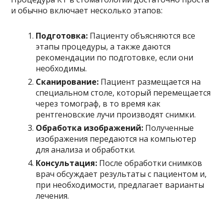
и обычно включает несколько этапов:
Подготовка:
Пациенту объясняются все
этапы процедуры, а также даются
рекомендации по подготовке, если они
необходимы.
Сканирование:
Пациент размещается на
специальном столе, который перемещается
через томограф, в то время как
рентгеновские лучи производят снимки.
Обработка изображений:
Полученные
изображения передаются на компьютер
для анализа и обработки.
Консультация:
После обработки снимков
врач обсуждает результаты с пациентом и,
при необходимости, предлагает варианты
лечения.