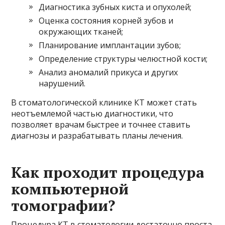
Диагностика зубных киста и опухолей;
Оценка состояния корней зубов и
окружающих тканей;
Планирование имплантации зубов;
Определение структуры челюстной кости;
Анализ аномалий прикуса и других
нарушений.
В стоматологической клинике КТ может стать
неотъемлемой частью диагностики, что
позволяет врачам быстрее и точнее ставить
диагнозы и разрабатывать планы лечения.
Как проходит процедура
компьютерной
томографии?
Процедура КТ в стоматологии достаточно проста