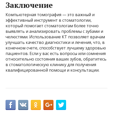
Заключение
Компьютерная томография — это важный и
эффективный инструмент в стоматологии,
который помогает стоматологам более точно
выявлять и анализировать проблемы с зубами и
челюстями. Использование КТ позволяет врачам
улучшать качество диагностики и лечения, что, в
конечном счете, способствует лучшему здоровью
пациентов. Если у вас есть вопросы или сомнения
относительно состояния ваших зубов, обратитесь
в стоматологическую клинику для получения
квалифицированной помощи и консультации.