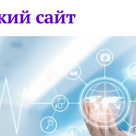
кий сайт