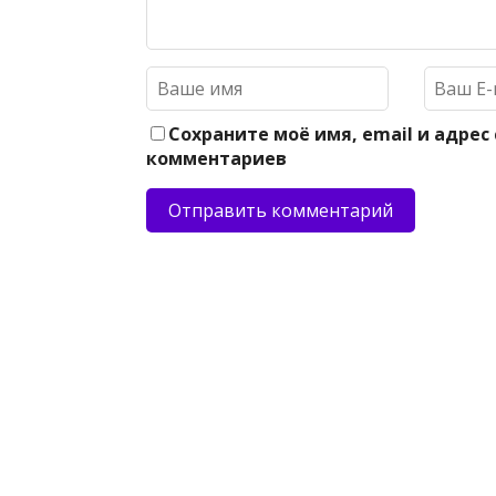
Сохраните моё имя, email и адрес
комментариев