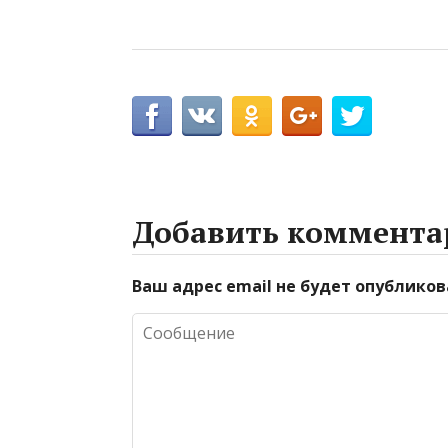
Добавить коммента
Ваш адрес email не будет опубликов