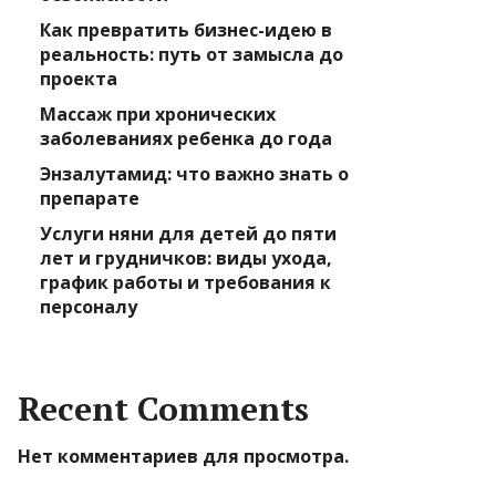
Как превратить бизнес-идею в
реальность: путь от замысла до
проекта
Массаж при хронических
заболеваниях ребенка до года
Энзалутамид: что важно знать о
препарате
Услуги няни для детей до пяти
лет и грудничков: виды ухода,
график работы и требования к
персоналу
Recent Comments
Нет комментариев для просмотра.