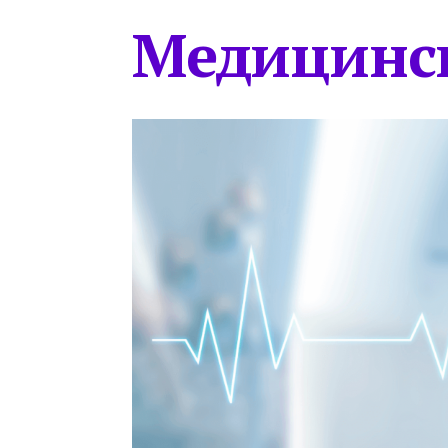
Медицинс