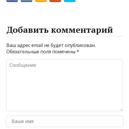
Добавить комментарий
Ваш адрес email не будет опубликован.
Обязательные поля помечены
*