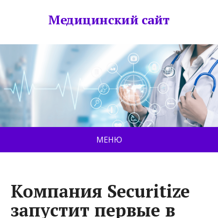
Медицинский сайт
МЕНЮ
Компания Securitize
запустит первые в