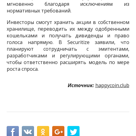
мгновенно благодаря исключениям из
нормативных требований.
Инвесторы смогут хранить акции в собственном
хранилище, переводить их между одобренными
кошельками и получать дивиденды и право
голоса напрямую. В Securitize заявили, что
планируют сотрудничать с эмитентами,
разработчиками и регулирующими органами,
чтобы ответственно расширять модель по мере
роста спроса.
Источник:
happycoin.club