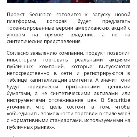
Проект Securitize готовится к запуску новой
платформы, которая будет предлагать
токенизированные версии американских акций с
упором на прямое владение, а не на
синтетические представления.
Согласно заявлению компании, продукт позволит
инвесторам торговать реальными акциями
публичных компаний, которые выпускаются
непосредственно в сети и регистрируются в
таблице капитализации эмитента. А значит, они
будут юридически признанными ценными
бумагами, а не синтетическими активами или
инструментами отслеживания цен. В Securitize
уточнили, что цель состоит в том, чтобы
«объединить возможности торговли в стиле web3
с нормативными стандартами, используемыми на
публичных рынках».