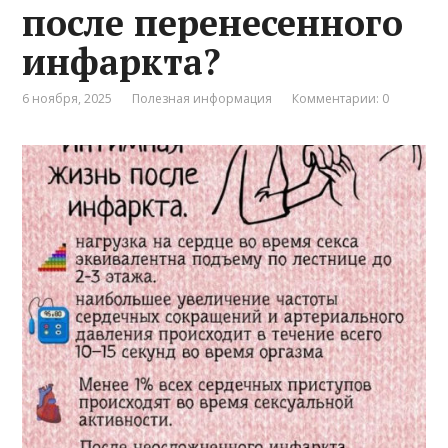
после перенесенного
инфаркта?
6 ноября, 2025
Полезная информация
Комментарии: 0