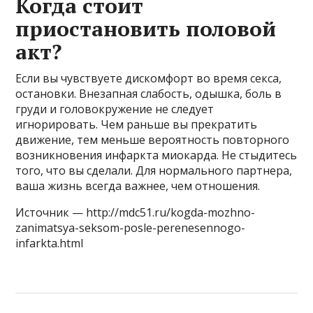
Когда стоит
приостановить половой
акт?
Если вы чувствуете дискомфорт во время секса,
остановки. Внезапная слабость, одышка, боль в
груди и головокружение не следует
игнорировать. Чем раньше вы прекратить
движение, тем меньше вероятность повторного
возникновения инфаркта миокарда. Не стыдитесь
того, что вы сделали. Для нормального партнера,
ваша жизнь всегда важнее, чем отношения.
Источник — http://mdc51.ru/kogda-mozhno-
zanimatsya-seksom-posle-perenesennogo-
infarkta.html