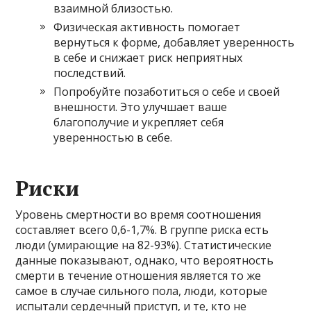
взаимной близостью.
Физическая активность помогает
вернуться к форме, добавляет уверенность
в себе и снижает риск неприятных
последствий.
Попробуйте позаботиться о себе и своей
внешности. Это улучшает ваше
благополучие и укрепляет себя
уверенностью в себе.
Риски
Уровень смертности во время соотношения
составляет всего 0,6-1,7%. В группе риска есть
люди (умирающие на 82-93%). Статистические
данные показывают, однако, что вероятность
смерти в течение отношения является то же
самое в случае сильного пола, люди, которые
испытали сердечный приступ, и те, кто не