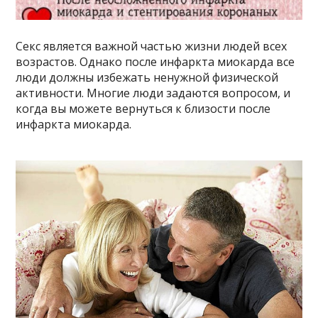
Секс является важной частью жизни людей всех
возрастов. Однако после инфаркта миокарда все
люди должны избежать ненужной физической
активности. Многие люди задаются вопросом, и
когда вы можете вернуться к близости после
инфаркта миокарда.