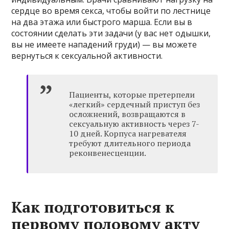
сердце во время секса, чтобы войти по лестнице
на два этажа или быстрого марша. Если вы в
состоянии сделать эти задачи (у вас нет одышки,
вы не имеете нападений груди) — вы можете
вернуться к сексуальной активности.
Пациенты, которые претерпели
«легкий» сердечный приступ без
осложнений, возвращаются в
сексуальную активность через 7-
10 дней. Корпуса нагревателя
требуют длительного периода
реконвенесценции.
Как подготовиться к
первому половому акту