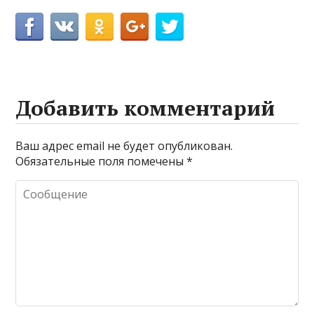
Добавить комментарий
Ваш адрес email не будет опубликован.
Обязательные поля помечены
*