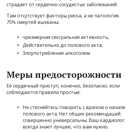
страдает от сердечно-сосудистых заболеваний.
Там отсутствует факторы риска, а не патология.
75% смертей вызваны:
чрезмерная сексуальная активность;
Действительно до полового акта;
Злоупотребление алкоголем.
Меры предосторожности
Ее сердечный приступ, конечно, безопасно, если
соблюдаются правила простые:
Не стесняйтесь говорить с врачом о начале
полового акта. Нет общих рекомендаций
совершенно универсальны. Ваш кардиолог
всегда знает лучшее, что вам нужно.