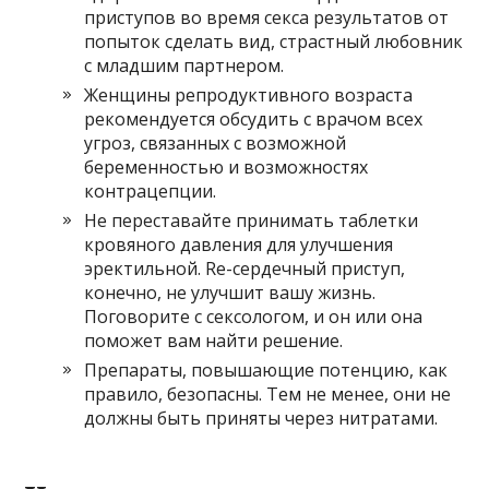
приступов во время секса результатов от
попыток сделать вид, страстный любовник
с младшим партнером.
Женщины репродуктивного возраста
рекомендуется обсудить с врачом всех
угроз, связанных с возможной
беременностью и возможностях
контрацепции.
Не переставайте принимать таблетки
кровяного давления для улучшения
эректильной. Re-сердечный приступ,
конечно, не улучшит вашу жизнь.
Поговорите с сексологом, и он или она
поможет вам найти решение.
Препараты, повышающие потенцию, как
правило, безопасны. Тем не менее, они не
должны быть приняты через нитратами.