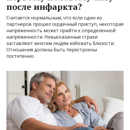
после инфаркта?
Считается нормальным, что если один из
партнеров прошел сердечный приступ, некоторая
напряженность может прийти к определенной
напряженности. Невысказанные страхи
заставляют многим людям избежать близости.
Отношения должны быть перестроены
постепенно.