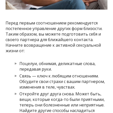
Перед первым соотношением рекомендуется
постепенное управление других форм близости.
Таким образом, вы можете подготовить себя и
своего партнера для ближайшего контакта.
Начните возвращение к активной сексуальной
жизни от:
Поцелуи, обнимая, деликатные слова,
передавая руки.
Связь — ключ к любящим отношениям.
Обсудите свои страхи с вашим партнером,
изменения в теле, чувствах.
Откройте друг друга снова. Может быть,
вещи, которые когда-то были приятными,
теперь они болезненные или неприятные.
Найдите другие способы насладиться