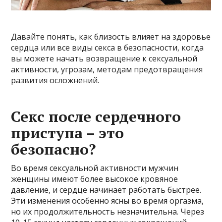
Давайте понять, как близость влияет на здоровье
сердца или все виды секса в безопасности, когда
вы можете начать возвращение к сексуальной
активности, угрозам, методам предотвращения
развития осложнений.
Секс после сердечного
приступа – это
безопасно?
Во время сексуальной активности мужчин
женщины имеют более высокое кровяное
давление, и сердце начинает работать быстрее.
Эти изменения особенно ясны во время оргазма,
но их продолжительность незначительна. Через