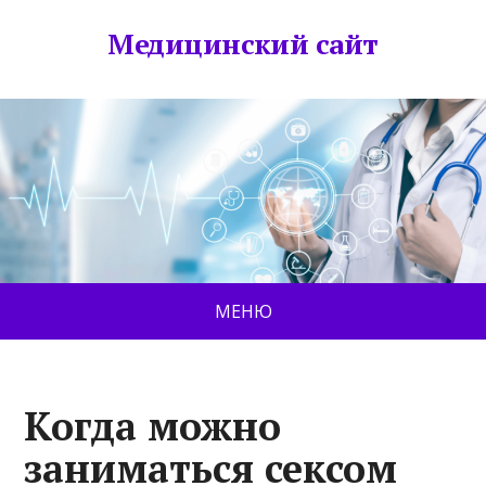
Медицинский сайт
МЕНЮ
Когда можно
заниматься сексом