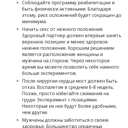
Соблюдайте программу реабилитации и
быть физически активными. Благодаря
этому, риск осложнений будет сокращен до
минимума.
Начать секс от нежного положения.
Здоровый партнер должен впервые занять
верхнюю позицию и менее здоровое
нижнее положение. Хорошим решением
является расположение женщины и
мужчина на стороне. Через некоторое
время вы можете позволить себе намного
больше экспериментов.
После хирургии сердца мост должен быть
отказ. Воспалетие в среднем 6-8 недель.
Позже, просто избегайте сжимания на
груди. Эксперимент с позициями.
Некоторые из них будут более удобными,
чем другие.
Мужчины должны заботиться о своем
здоровье. Большинство сердечных