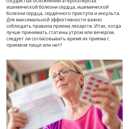
сосудистых осложнений атеросклероза:
ишемической болезни сердца, ишемической
болезни сердца, сердечного приступа и инсульта.
Для максимальной эффективности важно
соблюдать правила приема лекарств. Итак, когда
лучше принимать статины утром или вечером,
следует ли согласовывать время их приема с
приемом пищи или нет?