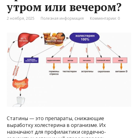
утром или вечером?
2 ноября, 2025
Полезная информация
Комментарии: 0
Статины — это препараты, снижающие
выработку холестерина в организме. Их
назначают для профилактики сердечно-