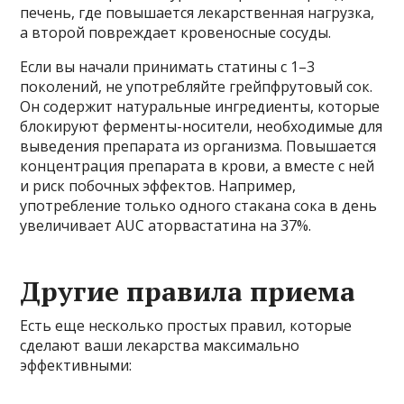
печень, где повышается лекарственная нагрузка,
а второй повреждает кровеносные сосуды.
Если вы начали принимать статины с 1–3
поколений, не употребляйте грейпфрутовый сок.
Он содержит натуральные ингредиенты, которые
блокируют ферменты-носители, необходимые для
выведения препарата из организма. Повышается
концентрация препарата в крови, а вместе с ней
и риск побочных эффектов. Например,
употребление только одного стакана сока в день
увеличивает AUC аторвастатина на 37%.
Другие правила приема
Есть еще несколько простых правил, которые
сделают ваши лекарства максимально
эффективными: