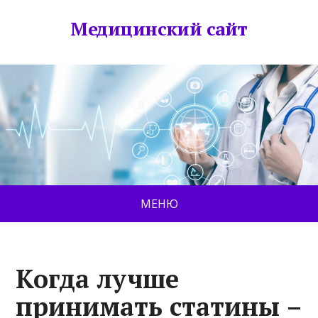
Медицинский сайт
МЕНЮ
Когда лучше
принимать статины –