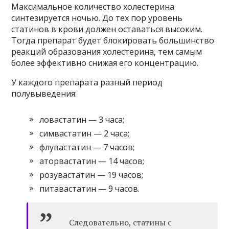
Максимальное количество холестерина
синтезируется ночью. До тех пор уровень
статинов в крови должен оставаться высоким.
Тогда препарат будет блокировать большинство
реакций образования холестерина, тем самым
более эффективно снижая его концентрацию.
У каждого препарата разный период
полувыведения:
ловастатин — 3 часа;
симвастатин — 2 часа;
флувастатин — 7 часов;
аторвастатин — 14 часов;
розувастатин — 19 часов;
питавастатин — 9 часов.
Следовательно, статины с