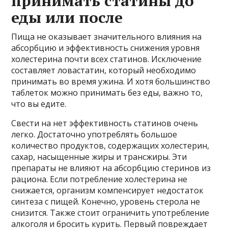
принимать статины до
еды или после
Пища не оказывает значительного влияния на
абсорбцию и эффективность снижения уровня
холестерина почти всех статинов. Исключение
составляет ловастатин, который необходимо
принимать во время ужина. И хотя большинство
таблеток можно принимать без еды, важно то,
что вы едите.
Свести на нет эффективность статинов очень
легко. Достаточно употреблять большое
количество продуктов, содержащих холестерин,
сахар, насыщенные жиры и трансжиры. Эти
препараты не влияют на абсорбцию стеринов из
рациона. Если потребление холестерина не
снижается, организм компенсирует недостаток
синтеза с пищей. Конечно, уровень стерола не
снизится. Также стоит ограничить употребление
алкоголя и бросить курить. Первый повреждает