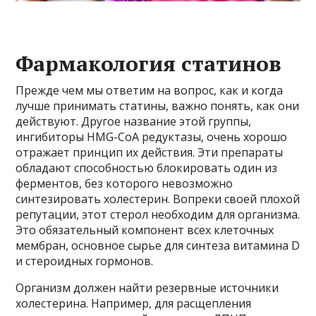
Фармакология статинов
Прежде чем мы ответим на вопрос, как и когда
лучше принимать статины, важно понять, как они
действуют. Другое название этой группы,
ингибиторы HMG-CoA редуктазы, очень хорошо
отражает принцип их действия. Эти препараты
обладают способностью блокировать один из
ферментов, без которого невозможно
синтезировать холестерин. Вопреки своей плохой
репутации, этот стерол необходим для организма.
Это обязательный компонент всех клеточных
мембран, основное сырье для синтеза витамина D
и стероидных гормонов.
Организм должен найти резервные источники
холестерина. Например, для расщепления