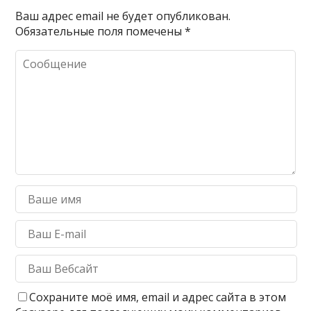
Ваш адрес email не будет опубликован.
Обязательные поля помечены
*
Сохраните моё имя, email и адрес сайта в этом