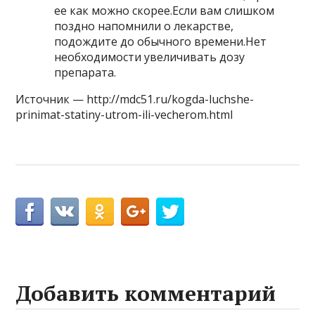
ее как можно скорее.Если вам слишком
поздно напомнили о лекарстве,
подождите до обычного времени.Нет
необходимости увеличивать дозу
препарата.
Источник — http://mdc51.ru/kogda-luchshe-
prinimat-statiny-utrom-ili-vecherom.html
Добавить комментарий