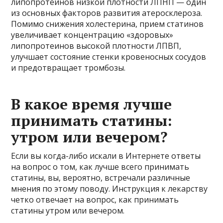
липопротеинов низкой плотности ЛПНП — один
из основных факторов развития атеросклероза.
Помимо снижения холестерина, прием статинов
увеличивает концентрацию «здоровых»
липопротеинов высокой плотности ЛПВП,
улучшает состояние стенки кровеносных сосудов
и предотвращает тромбозы.
В какое время лучше
принимать статины:
утром или вечером?
Если вы когда-либо искали в Интернете ответы
на вопрос о том, как лучше всего принимать
статины, вы, вероятно, встречали различные
мнения по этому поводу. Инструкция к лекарству
четко отвечает на вопрос, как принимать
статины утром или вечером.