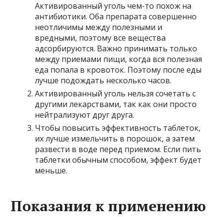
Активированный уголь чем-то похож на
антибиотики. Оба препарата совершенно
неотличимы между полезными и
вредными, поэтому все вещества
адсорбируются. Важно принимать только
между приемами пищи, когда вся полезная
еда попала в кровоток. Поэтому после еды
лучше подождать несколько часов.
Активированный уголь нельзя сочетать с
другими лекарствами, так как они просто
нейтрализуют друг друга.
Чтобы повысить эффективность таблеток,
их лучше измельчить в порошок, а затем
развести в воде перед приемом. Если пить
таблетки обычным способом, эффект будет
меньше.
Показания к применению