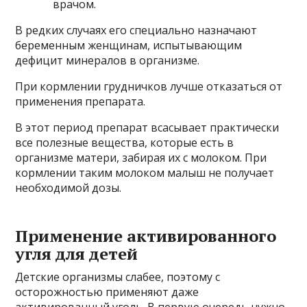
врачом.
В редких случаях его специально назначают
беременным женщинам, испытывающим
дефицит минералов в организме.
При кормлении грудничков лучше отказаться от
применения препарата.
В этот период препарат всасывает практически
все полезные вещества, которые есть в
организме матери, забирая их с молоком. При
кормлении таким молоком малыш не получает
необходимой дозы.
Применение активированного
угля для детей
Детские организмы слабее, поэтому с
осторожностью применяют даже