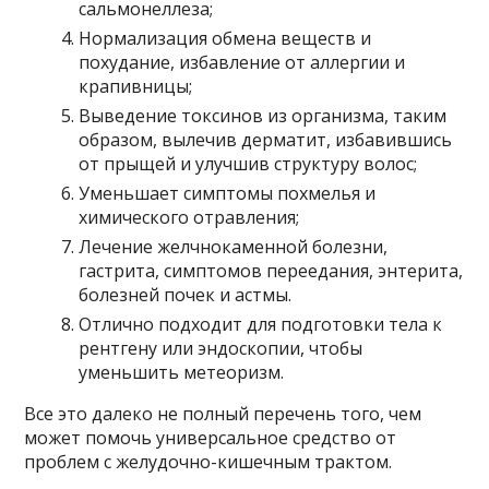
сальмонеллеза;
Нормализация обмена веществ и
похудание, избавление от аллергии и
крапивницы;
Выведение токсинов из организма, таким
образом, вылечив дерматит, избавившись
от прыщей и улучшив структуру волос;
Уменьшает симптомы похмелья и
химического отравления;
Лечение желчнокаменной болезни,
гастрита, симптомов переедания, энтерита,
болезней почек и астмы.
Отлично подходит для подготовки тела к
рентгену или эндоскопии, чтобы
уменьшить метеоризм.
Все это далеко не полный перечень того, чем
может помочь универсальное средство от
проблем с желудочно-кишечным трактом.