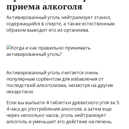
приема алкоголя
Активированный уголь нейтрализует этанол,
содержащийся в спирте, а также естественным
образом выводит его из организма.
Активированный уголь считается очень
популярным сорбентом для избавления от
последствий алкоголизма, несмотря на другие
лекарствои.
Если вы выпьете 4 таблетки древесного угля за 3-
4 часа до употребления алкоголя, а затем еще
через несколько часов, уголь нейтрализует
алкоголь и уменьшит его действие на печень.