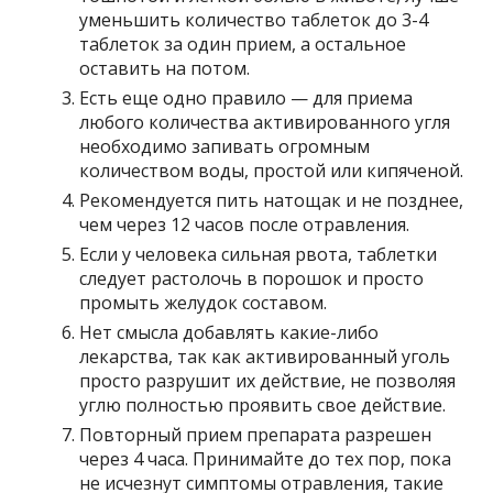
уменьшить количество таблеток до 3-4
таблеток за один прием, а остальное
оставить на потом.
Есть еще одно правило — для приема
любого количества активированного угля
необходимо запивать огромным
количеством воды, простой или кипяченой.
Рекомендуется пить натощак и не позднее,
чем через 12 часов после отравления.
Если у человека сильная рвота, таблетки
следует растолочь в порошок и просто
промыть желудок составом.
Нет смысла добавлять какие-либо
лекарства, так как активированный уголь
просто разрушит их действие, не позволяя
углю полностью проявить свое действие.
Повторный прием препарата разрешен
через 4 часа. Принимайте до тех пор, пока
не исчезнут симптомы отравления, такие