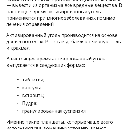
— вывести из организма все вредные вещества. В
настоящее время активированный уголь
применяется при многих заболеваниях помимо
лечения отравлений.
Активированный уголь производится на основе
древесного угля. В состав добавляют черную соль
и крахмал.
В настоящее время активированный уголь
выпускается в следующих формах:
таблетки;
капсулы;
вставить;
Пудра;
гранулированная суспензия.
Именно такие планшеты, которые чаще всего
используются в домашних условиях, имеют