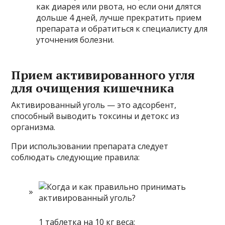
как диарея или рвота, но если они длятся
дольше 4 дней, лучше прекратить прием
препарата и обратиться к специалисту для
уточнения болезни.
Прием активированного угля
для очищения кишечника
Активированный уголь — это адсорбент,
способный выводить токсины и детокс из
организма.
При использовании препарата следует
соблюдать следующие правила:
1 таблетка на 10 кг веса;