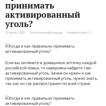
принимать
активированный
уголь?
26 июля, 2025
Полезная информация
Комментарии: 0
Если вы заглянете в домашнюю аптечку каждой
российской семьи, то наверняка найдете там
активированный уголь. Зачем он нужен и как
принимать активированный уголь, нужно знать,
так как он так распространен по всей стране.