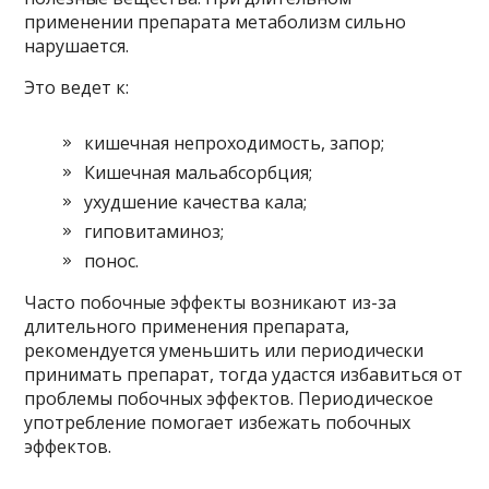
применении препарата метаболизм сильно
нарушается.
Это ведет к:
кишечная непроходимость, запор;
Кишечная мальабсорбция;
ухудшение качества кала;
гиповитаминоз;
понос.
Часто побочные эффекты возникают из-за
длительного применения препарата,
рекомендуется уменьшить или периодически
принимать препарат, тогда удастся избавиться от
проблемы побочных эффектов. Периодическое
употребление помогает избежать побочных
эффектов.