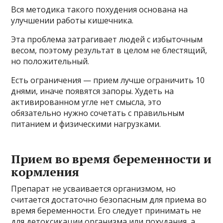
Вся методика такого похудения основана на
улучшении работы кишечника.
Эта проблема затрагивает людей с избыточным
весом, поэтому результат в целом не блестящий,
но положительный.
Есть ограничения — прием лучше ограничить 10
днями, иначе появятся запоры. Худеть на
активированном угле нет смысла, это
обязательно нужно сочетать с правильным
питанием и физическими нагрузками.
Прием во время беременности и
кормления
Препарат не усваивается организмом, но
считается достаточно безопасным для приема во
время беременности. Его следует принимать не
для детоксикации организма или похудания, а