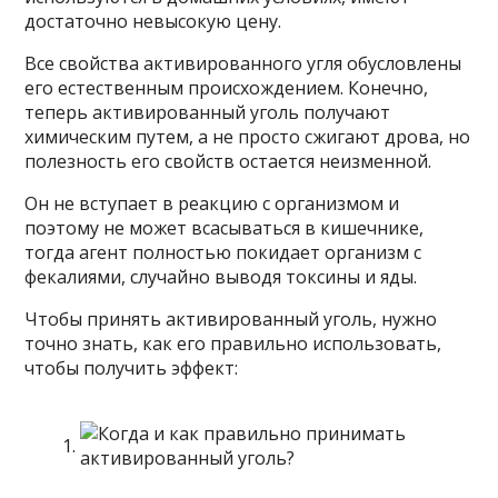
достаточно невысокую цену.
Все свойства активированного угля обусловлены
его естественным происхождением. Конечно,
теперь активированный уголь получают
химическим путем, а не просто сжигают дрова, но
полезность его свойств остается неизменной.
Он не вступает в реакцию с организмом и
поэтому не может всасываться в кишечнике,
тогда агент полностью покидает организм с
фекалиями, случайно выводя токсины и яды.
Чтобы принять активированный уголь, нужно
точно знать, как его правильно использовать,
чтобы получить эффект: