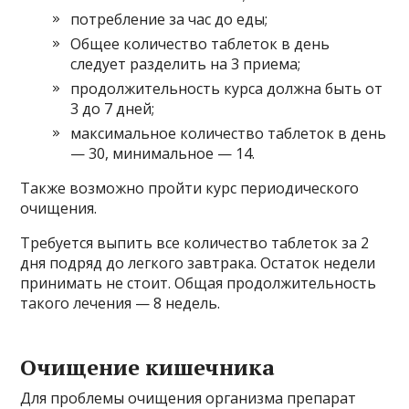
потребление за час до еды;
Общее количество таблеток в день
следует разделить на 3 приема;
продолжительность курса должна быть от
3 до 7 дней;
максимальное количество таблеток в день
— 30, минимальное — 14.
Также возможно пройти курс периодического
очищения.
Требуется выпить все количество таблеток за 2
дня подряд до легкого завтрака. Остаток недели
принимать не стоит. Общая продолжительность
такого лечения — 8 недель.
Очищение кишечника
Для проблемы очищения организма препарат