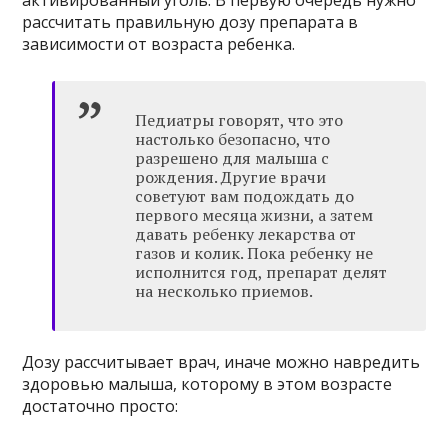
активированный уголь. В первую очередь нужно
рассчитать правильную дозу препарата в
зависимости от возраста ребенка.
Педиатры говорят, что это
настолько безопасно, что
разрешено для малыша с
рождения. Другие врачи
советуют вам подождать до
первого месяца жизни, а затем
давать ребенку лекарства от
газов и колик. Пока ребенку не
исполнится год, препарат делят
на несколько приемов.
Дозу рассчитывает врач, иначе можно навредить
здоровью малыша, которому в этом возрасте
достаточно просто: