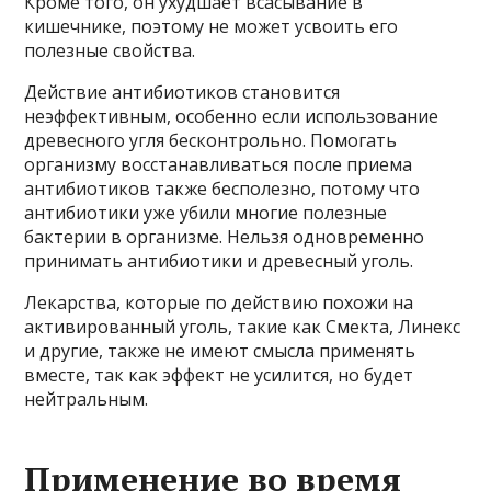
Кроме того, он ухудшает всасывание в
кишечнике, поэтому не может усвоить его
полезные свойства.
Действие антибиотиков становится
неэффективным, особенно если использование
древесного угля бесконтрольно. Помогать
организму восстанавливаться после приема
антибиотиков также бесполезно, потому что
антибиотики уже убили многие полезные
бактерии в организме. Нельзя одновременно
принимать антибиотики и древесный уголь.
Лекарства, которые по действию похожи на
активированный уголь, такие как Смекта, Линекс
и другие, также не имеют смысла применять
вместе, так как эффект не усилится, но будет
нейтральным.
Применение во время