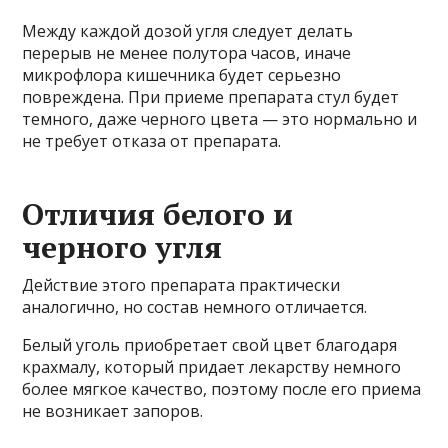
Между каждой дозой угля следует делать
перерыв не менее полутора часов, иначе
микрофлора кишечника будет серьезно
повреждена. При приеме препарата стул будет
темного, даже черного цвета — это нормально и
не требует отказа от препарата.
Отличия белого и
черного угля
Действие этого препарата практически
аналогично, но состав немного отличается.
Белый уголь приобретает свой цвет благодаря
крахмалу, который придает лекарству немного
более мягкое качество, поэтому после его приема
не возникает запоров.