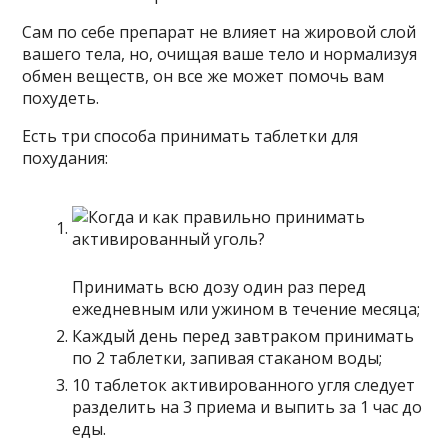
Сам по себе препарат не влияет на жировой слой
вашего тела, но, очищая ваше тело и нормализуя
обмен веществ, он все же может помочь вам
похудеть.
Есть три способа принимать таблетки для
похудания:
Принимать всю дозу один раз перед
ежедневным или ужином в течение месяца;
Каждый день перед завтраком принимать
по 2 таблетки, запивая стаканом воды;
10 таблеток активированного угля следует
разделить на 3 приема и выпить за 1 час до
еды.