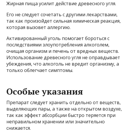
Жирная пища усилит действие древесного угля.
Его не следует сочетать с другими лекарствами,
так как произойдет сильная химическая реакция,
которая вызовет аллергию.
Активированный уголь помогает бороться с
последствиями злоупотребления алкоголем,
очищая организм и печень от вредных веществ.
Использование древесного угля не оправдывает
убеждения, что алкоголь не вредит организму, а
только облегчает симптомы.
Особые указания
Препарат следует хранить отдельно от веществ,
выделяющих пары, а также на открытом воздухе,
так как эффект абсорбции быстро теряется при
неправильном хранении или значительно
снижается.