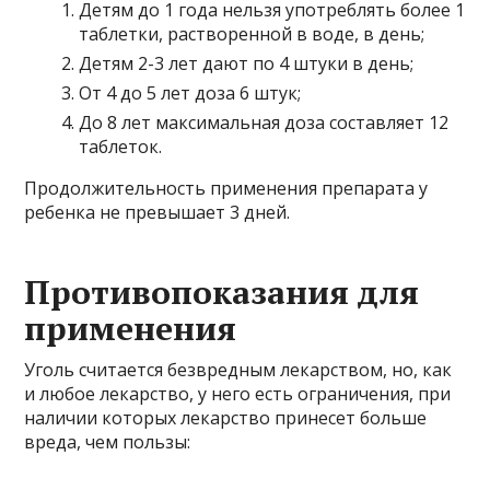
Детям до 1 года нельзя употреблять более 1
таблетки, растворенной в воде, в день;
Детям 2-3 лет дают по 4 штуки в день;
От 4 до 5 лет доза 6 штук;
До 8 лет максимальная доза составляет 12
таблеток.
Продолжительность применения препарата у
ребенка не превышает 3 дней.
Противопоказания для
применения
Уголь считается безвредным лекарством, но, как
и любое лекарство, у него есть ограничения, при
наличии которых лекарство принесет больше
вреда, чем пользы: