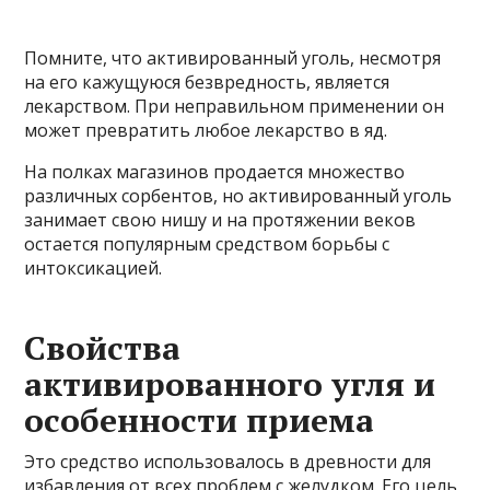
Помните, что активированный уголь, несмотря
на его кажущуюся безвредность, является
лекарством. При неправильном применении он
может превратить любое лекарство в яд.
На полках магазинов продается множество
различных сорбентов, но активированный уголь
занимает свою нишу и на протяжении веков
остается популярным средством борьбы с
интоксикацией.
Свойства
активированного угля и
особенности приема
Это средство использовалось в древности для
избавления от всех проблем с желудком. Его цель