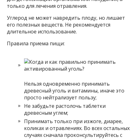
только для лечения отравления.
Углерод не может навредить плоду, но лишает
его полезных веществ. Не рекомендуется
длительное использование.
Правила приема пищи:
Нельзя одновременно принимать
древесный уголь и витамины, иначе это
просто нейтрализует пользу;
Не забудьте растолочь таблетки
древесным углем;
Принимать только при изжоге, диарее,
коликах и отравлениях. Во всех остальных
случаях сначала проконсультируйтесь с