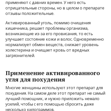
применяют с давних времен. У него есть
отрицательные стороны, но в целом о препарате
отзывы положительные.
Активированный уголь, помимо очищения
кишечника, решает проблемы организма,
возникающие из-за его провисания, то есть
улучшает состояние кожи и волос. Одновременно
нормализует обмен веществ, снижает уровень
холестерина и очищает кровь от вредных
загрязнителей.
Применение активированного
угля для похудения
Многие женщины используют этот препарат для
похудения. На самом деле этот препарат не самый
лучший помощник, и нужно приложить немало
усилий, чтобы с его помощью сбросить даже
несколько килограммов.