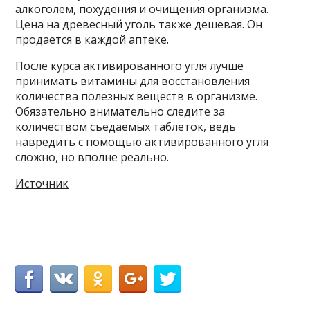
алкоголем, похудения и очищения организма.
Цена на древесный уголь также дешевая. Он
продается в каждой аптеке.
После курса активированного угля лучше
принимать витамины для восстановления
количества полезных веществ в организме.
Обязательно внимательно следите за
количеством съедаемых таблеток, ведь
навредить с помощью активированного угля
сложно, но вполне реально.
Источник