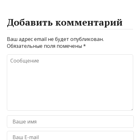
Добавить комментарий
Ваш адрес email не будет опубликован.
Обязательные поля помечены
*