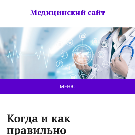
Медицинский сайт
МЕНЮ
Когда и как
правильно