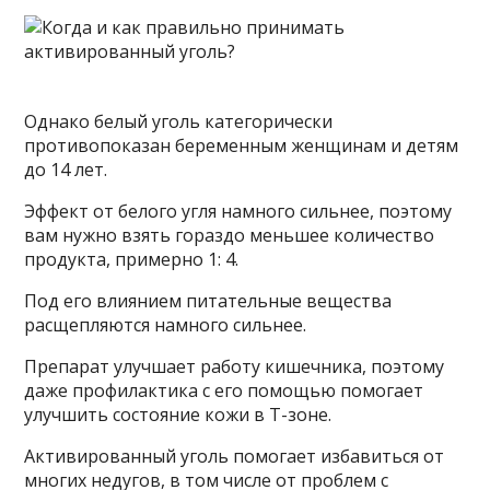
Однако белый уголь категорически
противопоказан беременным женщинам и детям
до 14 лет.
Эффект от белого угля намного сильнее, поэтому
вам нужно взять гораздо меньшее количество
продукта, примерно 1: 4.
Под его влиянием питательные вещества
расщепляются намного сильнее.
Препарат улучшает работу кишечника, поэтому
даже профилактика с его помощью помогает
улучшить состояние кожи в Т-зоне.
Активированный уголь помогает избавиться от
многих недугов, в том числе от проблем с