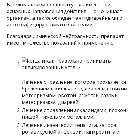
В целом активированный уголь имеет три
основных направления действия — он очищает
организм, а также обладает антидиарейными и
детоксифицирующими свойствами.
Благодаря химической нейтральности препарат
имеет множество показаний к применению:
Лечение отравления, которое проявляется
брожением в кишечнике, диареей, стойким
метеоризмом, рвотой, изжогой, газами,
метеоризмом, диареей;
Лечение отравлений алкалоидами, плохой
пищей, тяжелыми металлами;
Лечение дизентерии, гепатита, запора,
ротавирусной инфекции, панкреатита и