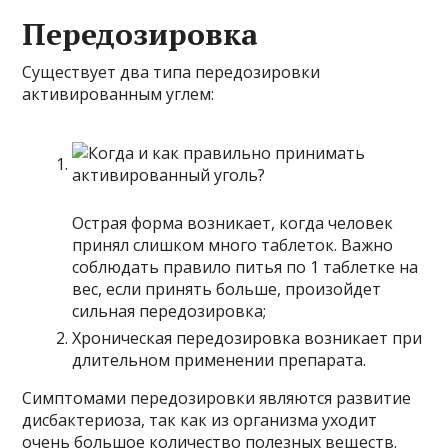
Передозировка
Существует два типа передозировки
активированным углем:
Острая форма возникает, когда человек
принял слишком много таблеток. Важно
соблюдать правило питья по 1 таблетке на
вес, если принять больше, произойдет
сильная передозировка;
Хроническая передозировка возникает при
длительном применении препарата.
Симптомами передозировки являются развитие
дисбактериоза, так как из организма уходит
очень большое количество полезных веществ.