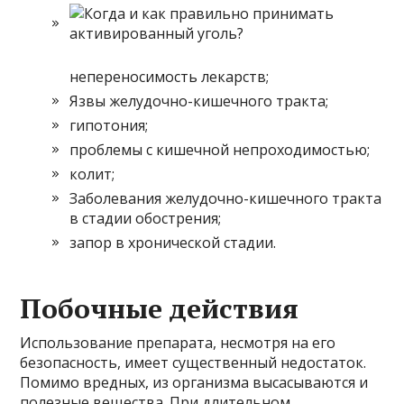
непереносимость лекарств;
Язвы желудочно-кишечного тракта;
гипотония;
проблемы с кишечной непроходимостью;
колит;
Заболевания желудочно-кишечного тракта
в стадии обострения;
запор в хронической стадии.
Побочные действия
Использование препарата, несмотря на его
безопасность, имеет существенный недостаток.
Помимо вредных, из организма высасываются и
полезные вещества. При длительном