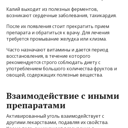
Калий выходит из полезных ферментов,
возникают сердечные заболевания, тахикардия.
После их появления стоит прекратить прием
препарата и обратиться к врачу. Для лечения
требуется промывание желудка или клизма.
Часто назначают витамины и дается период
восстановления, в течение которого
рекомендуется строго соблюдать диету с
употреблением большого количества фруктов и
овощей, содержащих полезные вещества.
Взаимодействие с иными
препаратами
Активированный уголь взаимодействует с
другими лекарствами, подавляя их свойства.