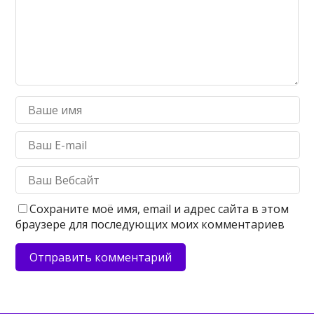
Сохраните моё имя, email и адрес сайта в этом
браузере для последующих моих комментариев