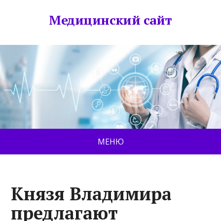
Медицинский сайт
МЕНЮ
Князя Владимира
предлагают