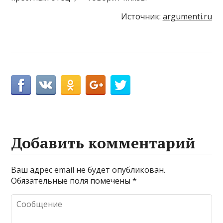
Источник:
argumenti.ru
Добавить комментарий
Ваш адрес email не будет опубликован.
Обязательные поля помечены
*