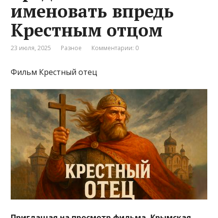
именовать впредь
Крестным отцом
23 июля, 2025
Разное
Комментарии: 0
Фильм Крестный отец
Приглашая на просмотр фильма, Крымская